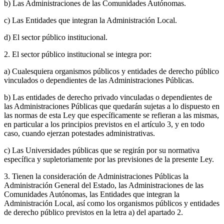
b) Las Administraciones de las Comunidades Autónomas.
c) Las Entidades que integran la Administración Local.
d) El sector público institucional.
2. El sector público institucional se integra por:
a) Cualesquiera organismos públicos y entidades de derecho público
vinculados o dependientes de las Administraciones Públicas.
b) Las entidades de derecho privado vinculadas o dependientes de
las Administraciones Públicas que quedarán sujetas a lo dispuesto en
las normas de esta Ley que específicamente se refieran a las mismas,
en particular a los principios previstos en el artículo 3, y en todo
caso, cuando ejerzan potestades administrativas.
c) Las Universidades públicas que se regirán por su normativa
específica y supletoriamente por las previsiones de la presente Ley.
3. Tienen la consideración de Administraciones Públicas la
Administración General del Estado, las Administraciones de las
Comunidades Autónomas, las Entidades que integran la
Administración Local, así como los organismos públicos y entidades
de derecho público previstos en la letra a) del apartado 2.