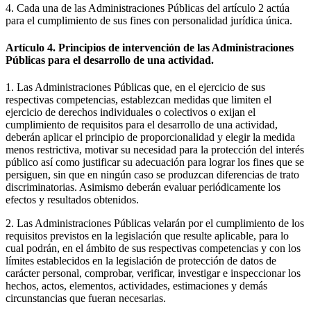
4. Cada una de las Administraciones Públicas del artículo 2 actúa
para el cumplimiento de sus fines con personalidad jurídica única.
Artículo 4. Principios de intervención de las Administraciones
Públicas para el desarrollo de una actividad.
1. Las Administraciones Públicas que, en el ejercicio de sus
respectivas competencias, establezcan medidas que limiten el
ejercicio de derechos individuales o colectivos o exijan el
cumplimiento de requisitos para el desarrollo de una actividad,
deberán aplicar el principio de proporcionalidad y elegir la medida
menos restrictiva, motivar su necesidad para la protección del interés
público así como justificar su adecuación para lograr los fines que se
persiguen, sin que en ningún caso se produzcan diferencias de trato
discriminatorias. Asimismo deberán evaluar periódicamente los
efectos y resultados obtenidos.
2. Las Administraciones Públicas velarán por el cumplimiento de los
requisitos previstos en la legislación que resulte aplicable, para lo
cual podrán, en el ámbito de sus respectivas competencias y con los
límites establecidos en la legislación de protección de datos de
carácter personal, comprobar, verificar, investigar e inspeccionar los
hechos, actos, elementos, actividades, estimaciones y demás
circunstancias que fueran necesarias.