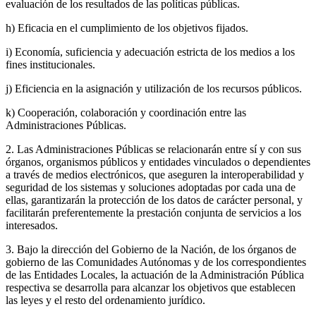
evaluación de los resultados de las políticas públicas.
h) Eficacia en el cumplimiento de los objetivos fijados.
i) Economía, suficiencia y adecuación estricta de los medios a los
fines institucionales.
j) Eficiencia en la asignación y utilización de los recursos públicos.
k) Cooperación, colaboración y coordinación entre las
Administraciones Públicas.
2. Las Administraciones Públicas se relacionarán entre sí y con sus
órganos, organismos públicos y entidades vinculados o dependientes
a través de medios electrónicos, que aseguren la interoperabilidad y
seguridad de los sistemas y soluciones adoptadas por cada una de
ellas, garantizarán la protección de los datos de carácter personal, y
facilitarán preferentemente la prestación conjunta de servicios a los
interesados.
3. Bajo la dirección del Gobierno de la Nación, de los órganos de
gobierno de las Comunidades Autónomas y de los correspondientes
de las Entidades Locales, la actuación de la Administración Pública
respectiva se desarrolla para alcanzar los objetivos que establecen
las leyes y el resto del ordenamiento jurídico.