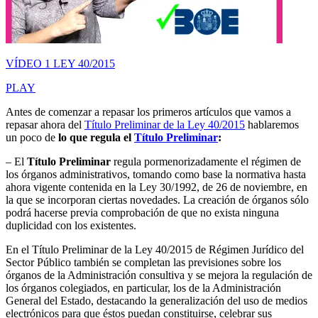
VÍDEO 1 LEY 40/2015
PLAY
Antes de comenzar a repasar los primeros artículos que vamos a
repasar ahora del
Título Preliminar de la Ley 40/2015
hablaremos
un poco de
lo que regula el
Título Preliminar
:
– El
Título Preliminar
regula pormenorizadamente el régimen de
los órganos administrativos, tomando como base la normativa hasta
ahora vigente contenida en la Ley 30/1992, de 26 de noviembre, en
la que se incorporan ciertas novedades. La creación de órganos sólo
podrá hacerse previa comprobación de que no exista ninguna
duplicidad con los existentes.
En el Título Preliminar de la Ley 40/2015 de Régimen Jurídico del
Sector Público también se completan las previsiones sobre los
órganos de la Administración consultiva y se mejora la regulación de
los órganos colegiados, en particular, los de la Administración
General del Estado, destacando la generalización del uso de medios
electrónicos para que éstos puedan constituirse, celebrar sus