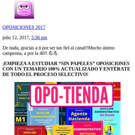
OPOSICIONES 2017
julio 12, 2017,
5:36 pm
De nada, gracias a ti por ser tan fiel al canal!!Mucho ánimo
campeona, a por la 40!! 💪💪
¡
EMPIEZA A ESTUDIAR “SIN PAPELES” OPOSICIONES
CON UN TEMARIO 100% ACTUALIZADO Y ENTÉRATE
DE TODO EL PROCESO SELECTIVO
!