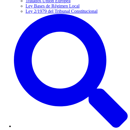
Tratados Unión Europea
Ley Bases de Régimen Local
Ley 2/1979 del Tribunal Constitucional