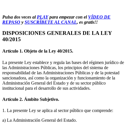
Pulsa dos veces al
PLAY
para empezar con el
VÍDEO DE
REPASO
y
SUSCRÍBETE AL CANAL
, es gratis!!
DISPOSICIONES GENERALES DE LA LEY
40/2015
Artículo 1. Objeto de la Ley 40/2015.
La presente Ley establece y regula las bases del régimen jurídico de
las Administraciones Públicas, los principios del sistema de
responsabilidad de las Administraciones Públicas y de la potestad
sancionadora, así como la organización y funcionamiento de la
Administración General del Estado y de su sector público
institucional para el desarrollo de sus actividades.
Artículo 2. Ámbito Subjetivo.
1. La presente Ley se aplica al sector público que comprende:
a) La Administración General del Estado.