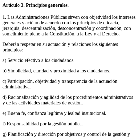
Artículo 3. Principios generales.
1. Las Administraciones Públicas sirven con objetividad los intereses
generales y actúan de acuerdo con los principios de eficacia,
jerarquía, descentralización, desconcentración y coordinación, con
sometimiento pleno a la Constitución, a la Ley y al Derecho.
Deberán respetar en su actuación y relaciones los siguientes
principios:
a) Servicio efectivo a los ciudadanos.
b) Simplicidad, claridad y proximidad a los ciudadanos.
c) Participación, objetividad y transparencia de la actuación
administrativa.
d) Racionalización y agilidad de los procedimientos administrativos
y de las actividades materiales de gestión.
e) Buena fe, confianza legítima y lealtad institucional.
f) Responsabilidad por la gestión pública.
g) Planificación y dirección por objetivos y control de la gestión y