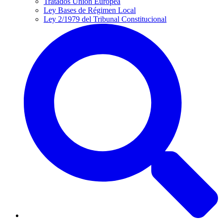
Tratados Unión Europea
Ley Bases de Régimen Local
Ley 2/1979 del Tribunal Constitucional