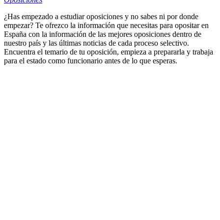
¿Has empezado a estudiar oposiciones y no sabes ni por donde
empezar? Te ofrezco la información que necesitas para opositar en
España con la información de las mejores oposiciones dentro de
nuestro país y las últimas noticias de cada proceso selectivo.
Encuentra el temario de tu oposición, empieza a prepararla y trabaja
para el estado como funcionario antes de lo que esperas.