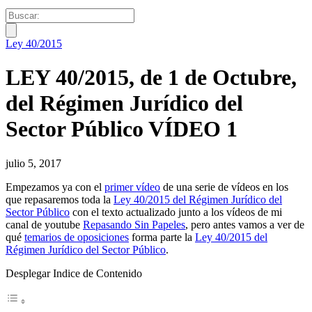
Ley 40/2015
LEY 40/2015, de 1 de Octubre,
del Régimen Jurídico del
Sector Público VÍDEO 1
julio 5, 2017
Empezamos ya con el
primer vídeo
de una serie de vídeos en los
que repasaremos toda la
Ley 40/2015 del Régimen Jurídico del
Sector Público
con el texto actualizado junto a los vídeos de mi
canal de youtube
Repasando Sin Papeles
, pero antes vamos a ver de
qué
temarios de oposiciones
forma parte la
Ley 40/2015 del
Régimen Jurídico del Sector Público
.
Desplegar Indice de Contenido