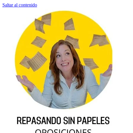
Saltar al contenido