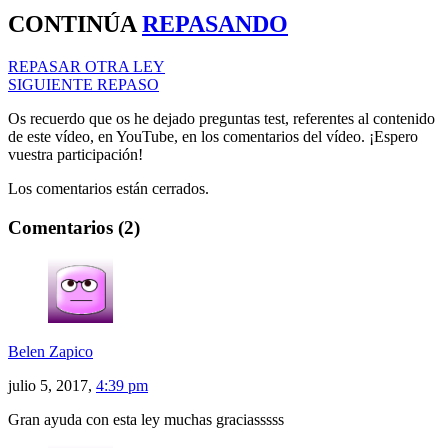
CONTINÚA
REPASANDO
REPASAR OTRA LEY
SIGUIENTE REPASO
Os recuerdo que os he dejado preguntas test, referentes al contenido
de este vídeo, en YouTube, en los comentarios del vídeo. ¡Espero
vuestra participación!
Los comentarios están cerrados.
Comentarios (2)
Belen Zapico
julio 5, 2017,
4:39 pm
Gran ayuda con esta ley muchas graciasssss