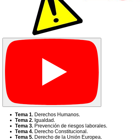
Tema 1.
Derechos Humanos.
Tema 2.
Igualdad.
Tema 3.
Prevención de riesgos laborales.
Tema 4.
Derecho Constitucional.
Tema 5.
Derecho de la Unión Europea.