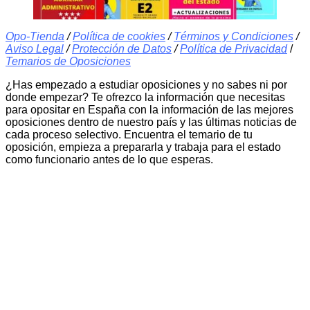
Opo-Tienda
/
Política de cookies
/
Términos y Condiciones
/
Aviso Legal
/
Protección de Datos
/
Política de Privacidad
/
Temarios de Oposiciones
¿Has empezado a estudiar oposiciones y no sabes ni por
donde empezar? Te ofrezco la información que necesitas
para opositar en España con la información de las mejores
oposiciones dentro de nuestro país y las últimas noticias de
cada proceso selectivo. Encuentra el temario de tu
oposición, empieza a prepararla y trabaja para el estado
como funcionario antes de lo que esperas.