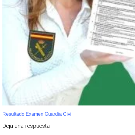
Resultado Examen Guardia Civil
Deja una respuesta