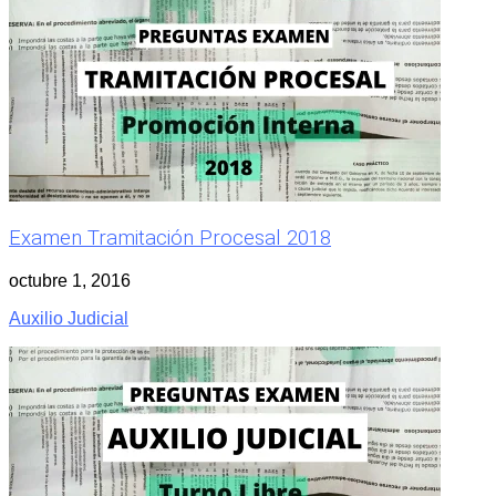
Examen Tramitación Procesal 2018
octubre 1, 2016
Auxilio Judicial