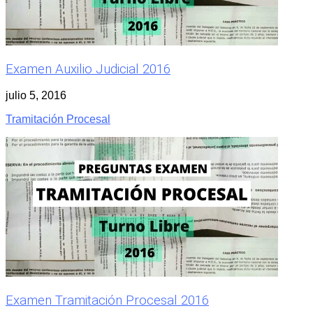
Examen Auxilio Judicial 2016
julio 5, 2016
Tramitación Procesal
Examen Tramitación Procesal 2016