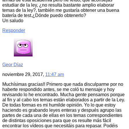
estudiar de la ley, ¿no resulta bastante amplio elaborar
temas de la ley?, también me gustaría obtener una buena
batería de test.¿Dónde puedo obtenerlo?
Un saludo
Responder
Geor Díaz
noviembre 29, 2017,
11:47 am
Muchísimas gracias!! Primero que nada disculparme por no
haberte respondido antes, se me coló tu mensaje y hoy
revisando lo he encontrado. Mucha gente pensamos porque
al fin y al cabo los temas están elaborados a partir de la Ley.
De todas formas es mi humilde opinión. Yo lo que estoy
haciendo es grabando leyes enteras y después agrupo las
partes de cada una de ellas en los temas correspondientes
de distintas oposiciones para que os resulte más fácil
encontrar los vídeos que necesitáis para repasar. Podéis