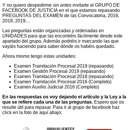
Y no quiero despedirme sin antes invitarte al GRUPO DE
FACEBOOK DE JUSTICIA en el que estamos repasando
PREGUNTAS DEL EXAMEN de las Convocatoria, 2016,
2018, 2019…
Las preguntas están organizadas y ordenadas en
UNIDADES para que las encontréis fácilmente desde este
apartado del grupo. Además podréis ir marcando las que
vayáis haciendo para saber dónde os habéis quedado.
Ahora mismo tengo estas unidades:
Examen Tramitación Procesal 2019 (repasando)
Examen Gestión Procesal 2019 (repasando)
Examen Tramitación Procesal 2018 (repasando)
Examen Tramitación Procesal 2016 (Completo)
Examen Auxilio Judicial 2016 (Completo)
En las respuestas os voy dejando el artículo y la Ley a la
que se refiere cada una de las preguntas.
Espero que os
resulte útil para repasar. Para ir al grupo de facebook haz
click en la foto de aquí abajo: