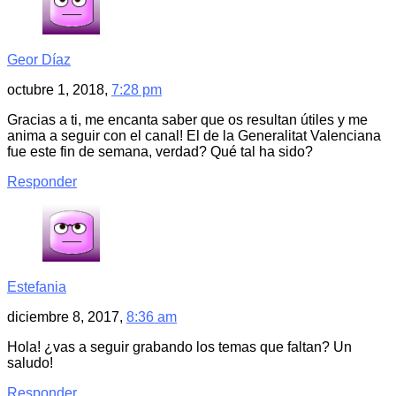
Geor Díaz
octubre 1, 2018,
7:28 pm
Gracias a ti, me encanta saber que os resultan útiles y me
anima a seguir con el canal! El de la Generalitat Valenciana
fue este fin de semana, verdad? Qué tal ha sido?
Responder
Estefania
diciembre 8, 2017,
8:36 am
Hola! ¿vas a seguir grabando los temas que faltan? Un
saludo!
Responder