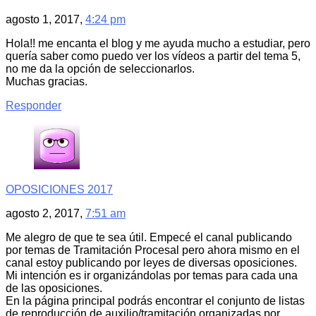
agosto 1, 2017,
4:24 pm
Hola!! me encanta el blog y me ayuda mucho a estudiar, pero
quería saber como puedo ver los vídeos a partir del tema 5,
no me da la opción de seleccionarlos.
Muchas gracias.
Responder
OPOSICIONES 2017
agosto 2, 2017,
7:51 am
Me alegro de que te sea útil. Empecé el canal publicando
por temas de Tramitación Procesal pero ahora mismo en el
canal estoy publicando por leyes de diversas oposiciones.
Mi intención es ir organizándolas por temas para cada una
de las oposiciones.
En la página principal podrás encontrar el conjunto de listas
de reproducción de auxilio/tramitación organizadas por