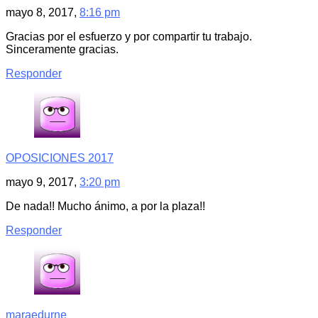
mayo 8, 2017,
8:16 pm
Gracias por el esfuerzo y por compartir tu trabajo.
Sinceramente gracias.
Responder
OPOSICIONES 2017
mayo 9, 2017,
3:20 pm
De nada!! Mucho ánimo, a por la plaza!!
Responder
maraedurne