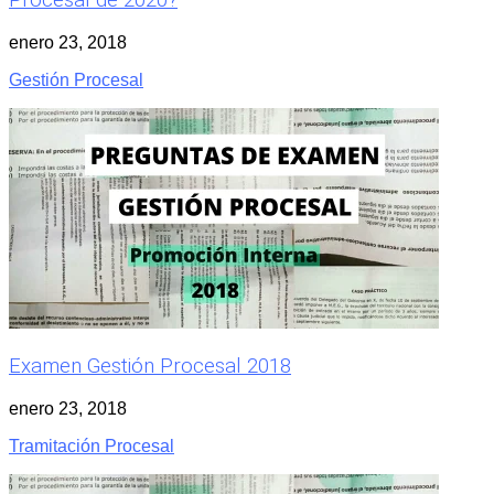
Procesal de 2020?
enero 23, 2018
Gestión Procesal
Examen Gestión Procesal 2018
enero 23, 2018
Tramitación Procesal