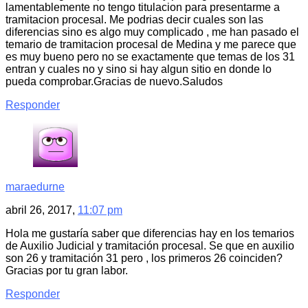
lamentablemente no tengo titulacion para presentarme a
tramitacion procesal. Me podrias decir cuales son las
diferencias sino es algo muy complicado , me han pasado el
temario de tramitacion procesal de Medina y me parece que
es muy bueno pero no se exactamente que temas de los 31
entran y cuales no y sino si hay algun sitio en donde lo
pueda comprobar.Gracias de nuevo.Saludos
Responder
maraedurne
abril 26, 2017,
11:07 pm
Hola me gustaría saber que diferencias hay en los temarios
de Auxilio Judicial y tramitación procesal. Se que en auxilio
son 26 y tramitación 31 pero , los primeros 26 coinciden?
Gracias por tu gran labor.
Responder