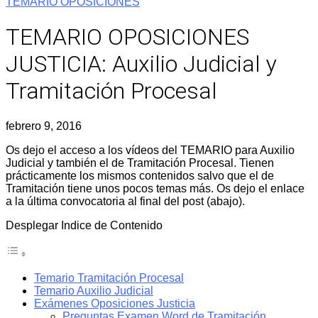
TEMARIO OPOSICIONES
TEMARIO OPOSICIONES
JUSTICIA: Auxilio Judicial y
Tramitación Procesal
febrero 9, 2016
Os dejo el acceso a los vídeos del TEMARIO para Auxilio
Judicial y también el de Tramitación Procesal. Tienen
prácticamente los mismos contenidos salvo que el de
Tramitación tiene unos pocos temas más. Os dejo el enlace
a la última convocatoria al final del post (abajo).
Desplegar Indice de Contenido
Temario Tramitación Procesal
Temario Auxilio Judicial
Exámenes Oposiciones Justicia
Preguntas Examen Word de Tramitación