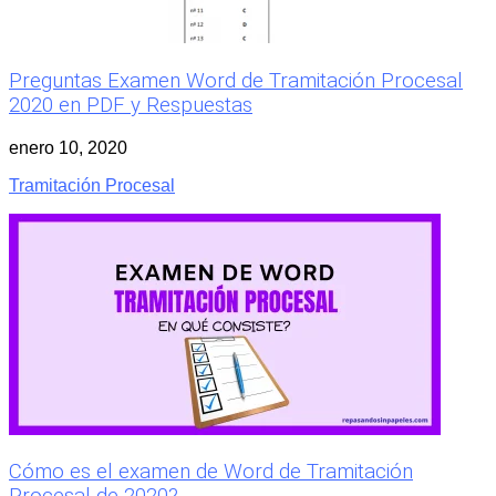
Preguntas Examen Word de Tramitación Procesal
2020 en PDF y Respuestas
enero 10, 2020
Tramitación Procesal
Cómo es el examen de Word de Tramitación