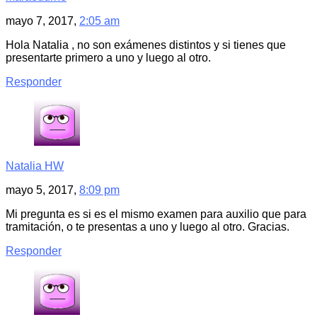
mayo 7, 2017,
2:05 am
Hola Natalia , no son exámenes distintos y si tienes que
presentarte primero a uno y luego al otro.
Responder
Natalia HW
mayo 5, 2017,
8:09 pm
Mi pregunta es si es el mismo examen para auxilio que para
tramitación, o te presentas a uno y luego al otro. Gracias.
Responder