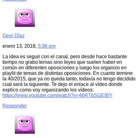
Geor Díaz
enero 13, 2018,
5:36 pm
La idea es seguir con el canal, pero desde hace bastante
tiempo no grabo temas sino leyes que suelen haber en
común en diferentes oposiciones y luego los organizo en
playlit de temas de distintas oposiciones. En cuanto termine
la 40/2015, que ya no queda tanto, todavía no tengo decidido
cual será la siguiente. Te dejo el enlace al vídeo donde
explico como voy organizando los vídeos:
https://www.youtube.com/watch?v=46RTbSGEIBY
Responder