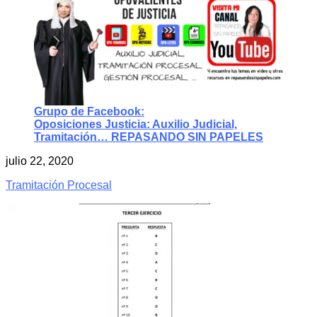
Grupo de Facebook:
Oposiciones Justicia: Auxilio Judicial,
Tramitación… REPASANDO SIN PAPELES
julio 22, 2020
Tramitación Procesal