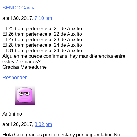
SENDO Garcia
abril 30, 2017,
7:10 pm
El 25 tram pertenece al 21 de Auxilio
El 26 tram pertenece al 22 de Auxilio
El 27 tram pertenece al 23 de Auxilio
El 28 tram pertenece al 24 de Auxilio
El 31 tram pertenece al 24 de Auxilio
Alguien me puede confirmar si hay mas diferencias entre
estos 2 temarios?
Gracias Maraedurne
Responder
Anónimo
abril 28, 2017,
8:02 pm
Hola Geor gracias por contestar y por tu gran labor. No