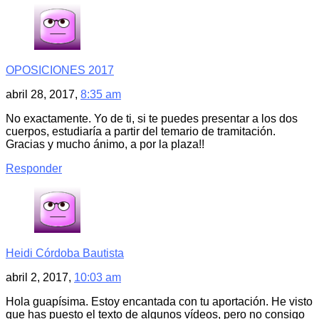
OPOSICIONES 2017
abril 28, 2017,
8:35 am
No exactamente. Yo de ti, si te puedes presentar a los dos
cuerpos, estudiaría a partir del temario de tramitación.
Gracias y mucho ánimo, a por la plaza!!
Responder
Heidi Córdoba Bautista
abril 2, 2017,
10:03 am
Hola guapísima. Estoy encantada con tu aportación. He visto
que has puesto el texto de algunos vídeos, pero no consigo