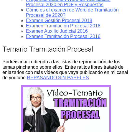
Procesal 2020 en PDF y Respuestas
Cómo es el examen de Word de Tramitación
Procesal de 2020?
Examen Gestión Procesal 2018
Examen Tramitación Procesal 2018
Examen Auxilio Judicial 2016
Examen Tramitación Procesal 2016
Temario Tramitación Procesal
Podréis ir accediendo a las listas de reproducción de los
temas pinchando sobre ellos. Entre ratitos libres trataré de
enlazarlos con más vídeos que vaya publicando en mi canal
de youtube
REPASANDO SIN PAPELES
.