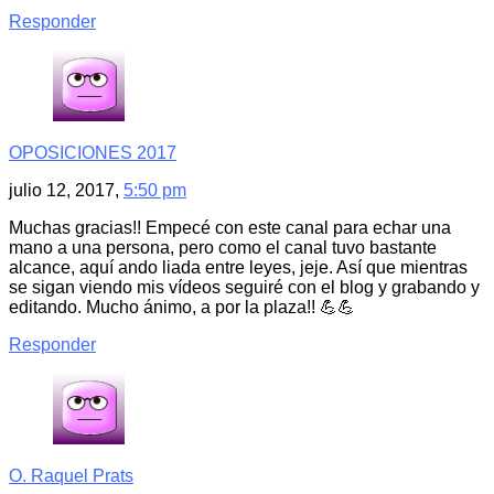
Responder
OPOSICIONES 2017
julio 12, 2017,
5:50 pm
Muchas gracias!! Empecé con este canal para echar una
mano a una persona, pero como el canal tuvo bastante
alcance, aquí ando liada entre leyes, jeje. Así que mientras
se sigan viendo mis vídeos seguiré con el blog y grabando y
editando. Mucho ánimo, a por la plaza!! 💪💪
Responder
O. Raquel Prats