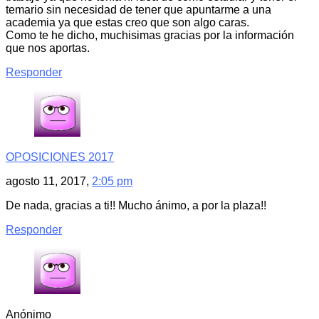
temario sin necesidad de tener que apuntarme a una
academia ya que estas creo que son algo caras.
Como te he dicho, muchisimas gracias por la información
que nos aportas.
Responder
OPOSICIONES 2017
agosto 11, 2017,
2:05 pm
De nada, gracias a ti!! Mucho ánimo, a por la plaza!!
Responder
Anónimo