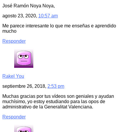
José Ramón Noya Noya,
agosto 23, 2020,
10:57 am
Me parece interesante lo que me enseñas e aprendido
mucho
Responder
Rakel You
septiembre 26, 2018,
2:53 pm
Muchas gracias por tus vídeos son geniales y ayudan
muchísimo, yo estoy estudiando para las opos de
administrativo de la Generalitat Valenciana.
Responder