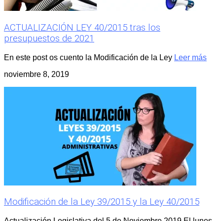
ACTUALIZACIÓN LEY 40/2015 tras los
presupuestos de 2021
En este post os cuento la Modificación de la Ley
Leer más
noviembre 8, 2019
Modificación de la Ley 39/2015 y la Ley 40/2015
Actualización Legislativa del 5 de Noviembre 2019 El lunes