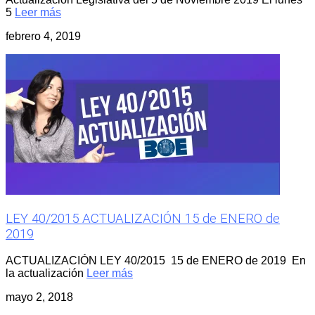
5
Leer más
febrero 4, 2019
LEY 40/2015 ACTUALIZACIÓN 15 de ENERO de
2019
ACTUALIZACIÓN LEY 40/2015 15 de ENERO de 2019 En
la actualización
Leer más
mayo 2, 2018