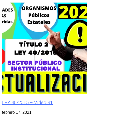
LEY 40/2015 – Vídeo 31
febrero 17, 2021