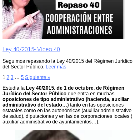
Ley 40/2015- Vídeo 40
Seguimos repasando la Ley 40/2015 del Régimen Jurídico
del Sector Público.
Leer más
1
2
3
…
5
Siguiente »
Estudia la
Ley 40/2015, de 1 de octubre, de Régimen
Jurídico del Sector Público
que entra en muchas
oposiciones
de tipo administrativo (hacienda, auxiliar
administrativo del estado…)
tanto en las oposiciones
estatales como en las autonómicas (auxiliar administrativo
de salud), diputaciones y en las de corporaciones locales (
auxiliar administrativo de ayuntamientos…).