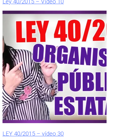
Ley 40/2015 – Vídeo 10
LEY 40/2015 – vídeo 30