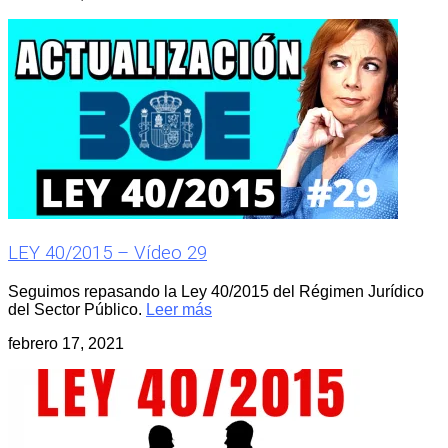
LEY 40/2015 – Vídeo 29
Seguimos repasando la Ley 40/2015 del Régimen Jurídico
del Sector Público.
Leer más
febrero 17, 2021