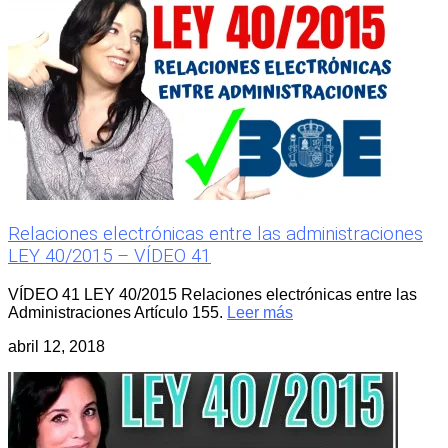
Relaciones electrónicas entre las administraciones
LEY 40/2015 – VÍDEO 41
VÍDEO 41 LEY 40/2015 Relaciones electrónicas entre las
Administraciones Artículo 155.
Leer más
abril 12, 2018