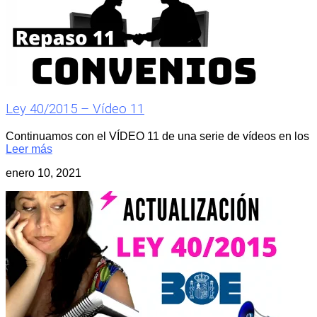
Ley 40/2015 – Vídeo 11
Continuamos con el VÍDEO 11 de una serie de vídeos en los
Leer más
enero 10, 2021