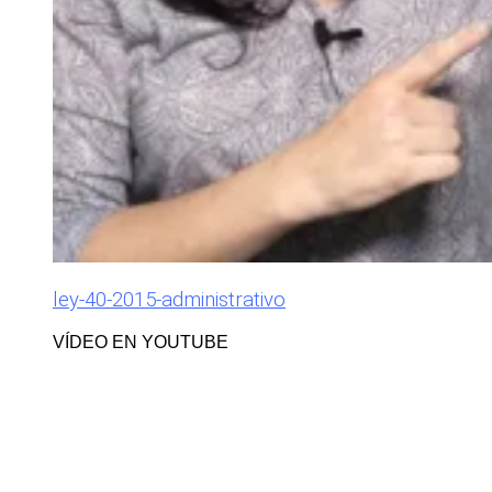
ley-40-2015-administrativo
VÍDEO EN YOUTUBE