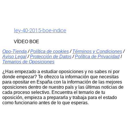
ley-40-2015-boe-indice
VÍDEO BOE
Opo-Tienda
/
Política de cookies
/
Términos y Condiciones
/
Aviso Legal
/
Protección de Datos
/
Política de Privacidad
/
Temarios de Oposiciones
¿Has empezado a estudiar oposiciones y no sabes ni por
donde empezar? Te ofrezco la información que necesitas
para opositar en España con la información de las mejores
oposiciones dentro de nuestro país y las últimas noticias de
cada proceso selectivo. Encuentra el temario de tu
oposición, empieza a prepararla y trabaja para el estado
como funcionario antes de lo que esperas.