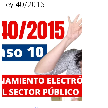
Ley 40/2015