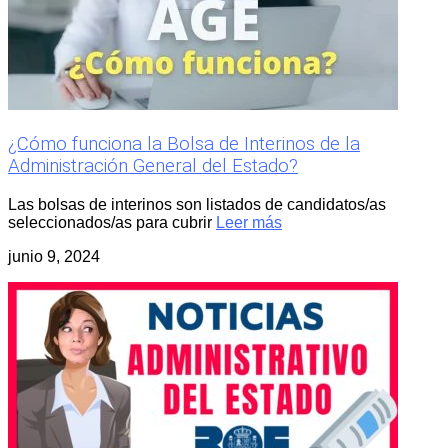
¿Cómo funciona la Bolsa de Interinos de la
Administración General del Estado?
Las bolsas de interinos son listados de candidatos/as
seleccionados/as para cubrir
Leer más
junio 9, 2024