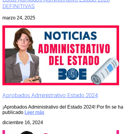
DEFINITIVAS
marzo 24, 2025
Aprobados Administrativo Estado 2024
¡Aprobados Administrativo del Estado 2024! Por fin se ha
publicado
Leer más
diciembre 16, 2024