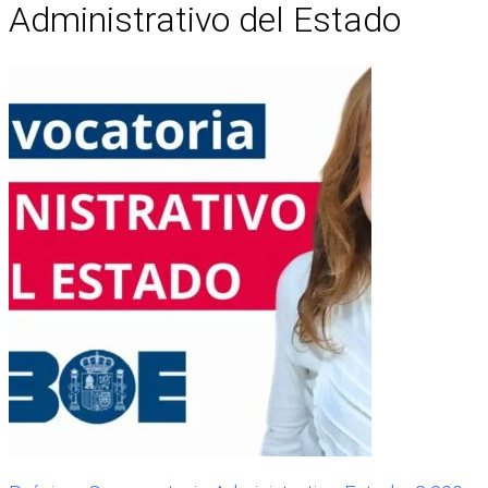
Administrativo del Estado