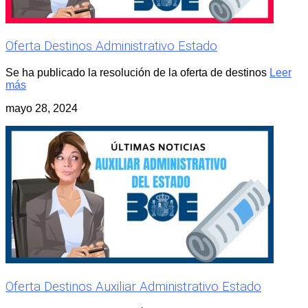
Oferta Destinos Administrativo Estado
Se ha publicado la resolución de la oferta de destinos
Leer
más
mayo 28, 2024
Oferta Destinos Auxiliar Administrativo Estado