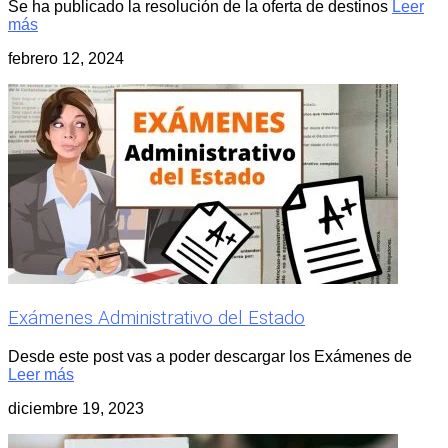
Se ha publicado la resolución de la oferta de destinos
Leer
más
febrero 12, 2024
Exámenes Administrativo del Estado
Desde este post vas a poder descargar los Exámenes de
Leer más
diciembre 19, 2023