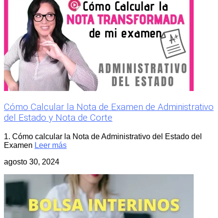
Cómo Calcular la Nota de Examen de Administrativo
del Estado y Nota de Corte
1. Cómo calcular la Nota de Administrativo del Estado del
Examen
Leer más
agosto 30, 2024