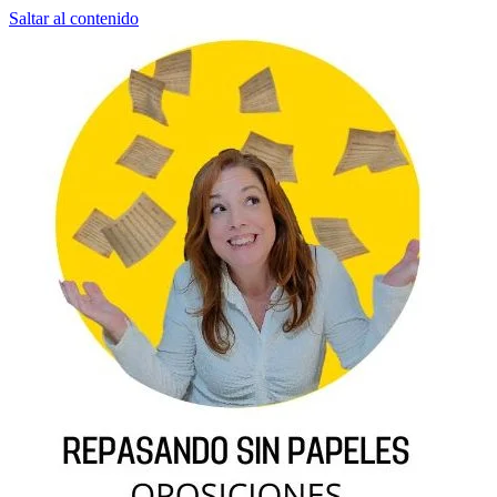
Saltar al contenido