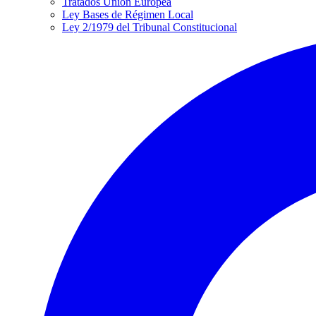
Tratados Unión Europea
Ley Bases de Régimen Local
Ley 2/1979 del Tribunal Constitucional