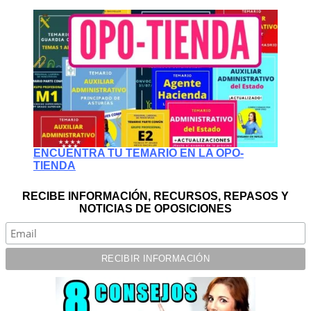
ENCUENTRA TU TEMARIO EN LA OPO-
TIENDA
RECIBE INFORMACIÓN, RECURSOS, REPASOS Y
NOTICIAS DE OPOSICIONES