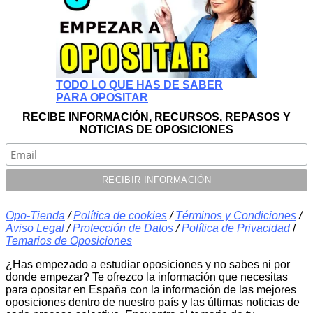
TODO LO QUE HAS DE SABER
PARA OPOSITAR
RECIBE INFORMACIÓN, RECURSOS, REPASOS Y
NOTICIAS DE OPOSICIONES
Opo-Tienda
/
Política de cookies
/
Términos y Condiciones
/
Aviso Legal
/
Protección de Datos
/
Política de Privacidad
/
Temarios de Oposiciones
¿Has empezado a estudiar oposiciones y no sabes ni por
donde empezar? Te ofrezco la información que necesitas
para opositar en España con la información de las mejores
oposiciones dentro de nuestro país y las últimas noticias de