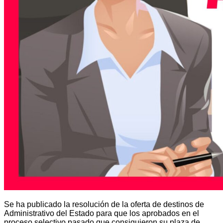
Se ha publicado la resolución de la oferta de destinos de
Administrativo del Estado para que los aprobados en el
proceso selectivo pasado que consiguieron su plaza de