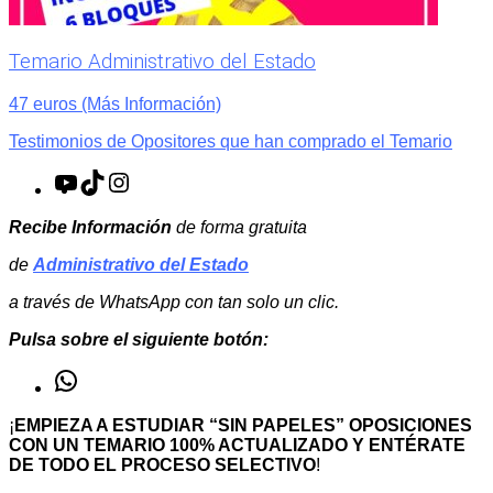
Temario Administrativo del Estado
47 euros (Más Información)
Testimonios de Opositores que han comprado el Temario
YouTube
TikTok
Instagram
Recibe Información
de forma gratuita
de
Administrativo del Estado
a través de WhatsApp con tan solo un clic.
Pulsa sobre el siguiente botón:
WhatsApp
¡
EMPIEZA A ESTUDIAR “SIN PAPELES” OPOSICIONES
CON UN TEMARIO 100% ACTUALIZADO Y ENTÉRATE
DE TODO EL PROCESO SELECTIVO
!