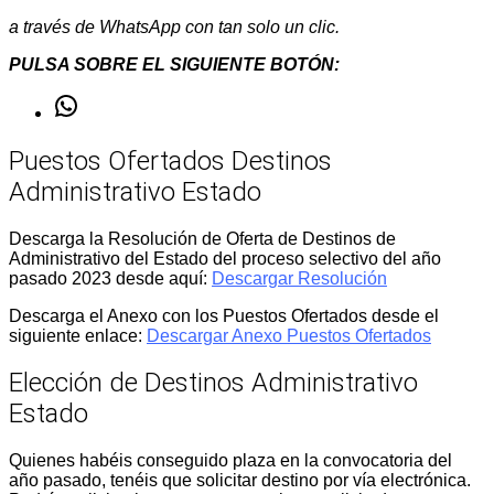
a través de WhatsApp con tan solo un clic.
PULSA SOBRE EL SIGUIENTE BOTÓN:
WhatsApp
Puestos Ofertados Destinos
Administrativo Estado
Descarga la Resolución de Oferta de Destinos de
Administrativo del Estado del proceso selectivo del año
pasado 2023 desde aquí:
Descargar Resolución
Descarga el Anexo con los Puestos Ofertados desde el
siguiente enlace:
Descargar Anexo Puestos Ofertados
Elección de Destinos Administrativo
Estado
Quienes habéis conseguido plaza en la convocatoria del
año pasado, tenéis que solicitar destino por vía electrónica.