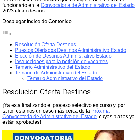
funcionario en la
Convocatoria de Administrativo del Estado
2023 elijan destino.
Desplegar Indice de Contenido
Resolución Oferta Destinos
Puestos Ofertados Destinos Administrativo Estado
Elección de Destinos Administrativo Estado
Instrucciones para la petición de vacantes
Temario Administrativo del Estado
Temario de Administrativo del Estado
Temario Administrativo del Estado
Resolución Oferta Destinos
¡Ya está finalizando el proceso selectivo en curso y, por
tanto, estamos un paso más cerca de la
Próxima
Convocatoria de Administrativo del Estado,
cuyas plazas ya
están aprobadas!