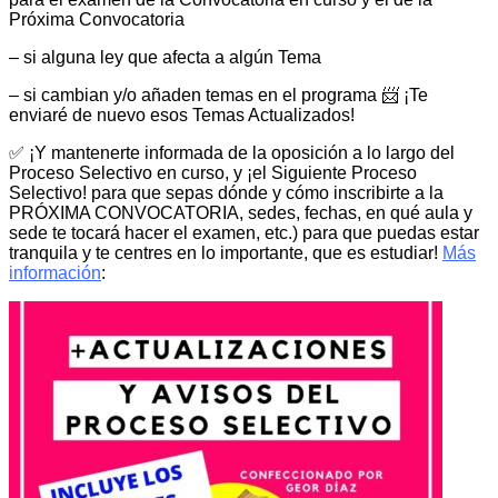
Próxima Convocatoria
– si alguna ley que afecta a algún Tema
– si cambian y/o añaden temas en el programa 📨 ¡Te
enviaré de nuevo esos Temas Actualizados!
✅ ¡Y mantenerte informada de la oposición a lo largo del
Proceso Selectivo en curso, y ¡el Siguiente Proceso
Selectivo! para que sepas dónde y cómo inscribirte a la
PRÓXIMA CONVOCATORIA, sedes, fechas, en qué aula y
sede te tocará hacer el examen, etc.) para que puedas estar
tranquila y te centres en lo importante, que es estudiar!
Más
información
: