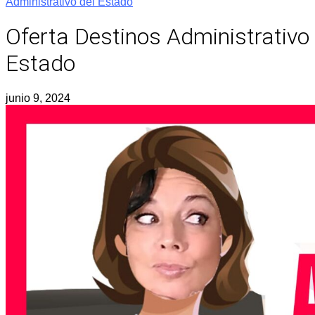
Administrativo del Estado
Oferta Destinos Administrativo
Estado
junio 9, 2024