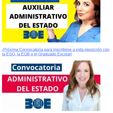
¡Próxima Convocatoria para inscribirse a esta oposición con
la ESO, la EGB o el Graduado Escolar!