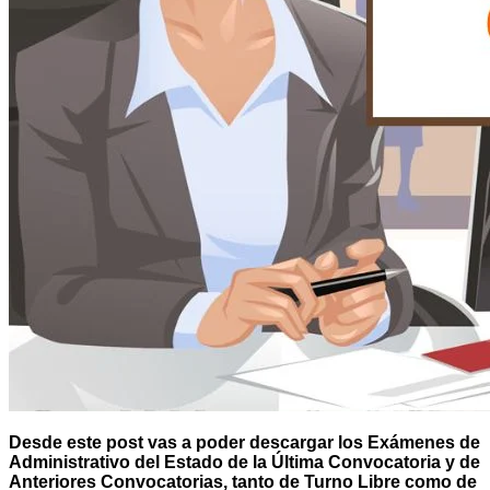
Desde este post vas a poder descargar los Exámenes de
Administrativo del Estado de la Última Convocatoria y de
Anteriores Convocatorias, tanto de Turno Libre como de