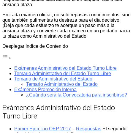
ansiada plaza.
En cada examen oficial, no solo repasas conocimientos, sino
que también pulimentas tu destreza para el día decisivo.
¡Deja que cada esfuerzo te acerque un paso más a la
ansiada plaza y convierte cada examen en un peldaño hacia
tu plaza como Administrativo del Estado!
Desplegar Indice de Contenido
Exámenes Administrativo del Estado Turno Libre
Temario Administrativo del Estado Turno Libre
Temario de Administrativo del Estado
Temario Administrativo del Estado
Exámenes Promoción Interna
¿Cuándo será la Convocatoria para inscribirse?
Exámenes Administrativo del Estado
Turno Libre
Primer Ejercicio OEP 2017
–
Respuestas
El segundo