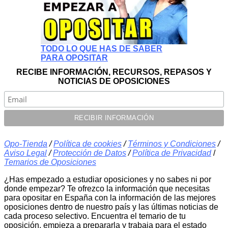
TODO LO QUE HAS DE SABER
PARA OPOSITAR
RECIBE INFORMACIÓN, RECURSOS, REPASOS Y
NOTICIAS DE OPOSICIONES
Opo-Tienda
/
Política de cookies
/
Términos y Condiciones
/
Aviso Legal
/
Protección de Datos
/
Política de Privacidad
/
Temarios de Oposiciones
¿Has empezado a estudiar oposiciones y no sabes ni por
donde empezar? Te ofrezco la información que necesitas
para opositar en España con la información de las mejores
oposiciones dentro de nuestro país y las últimas noticias de
cada proceso selectivo. Encuentra el temario de tu
oposición, empieza a prepararla y trabaja para el estado