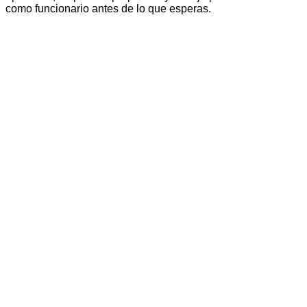
como funcionario antes de lo que esperas.