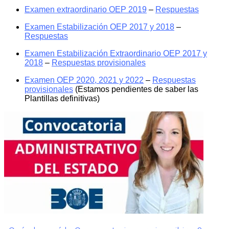
Examen extraordinario OEP 2019
–
Respuestas
Examen Estabilización OEP 2017 y 2018
–
Respuestas
Examen Estabilización Extraordinario OEP 2017 y
2018
–
Respuestas provisionales
Examen OEP 2020, 2021 y 2022
–
Respuestas
provisionales
(Estamos pendientes de saber las
Plantillas definitivas)