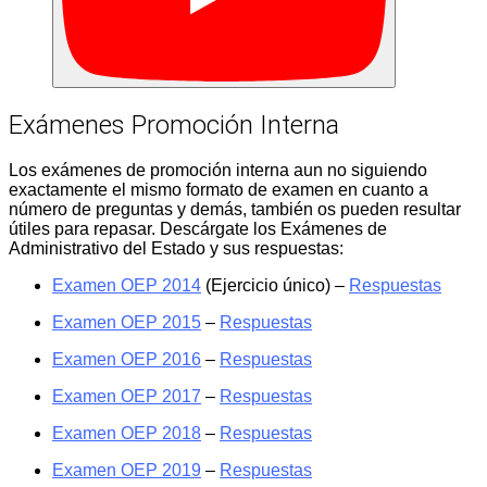
Exámenes Promoción Interna
Los exámenes de promoción interna aun no siguiendo
exactamente el mismo formato de examen en cuanto a
número de preguntas y demás, también os pueden resultar
útiles para repasar. Descárgate los Exámenes de
Administrativo del Estado y sus respuestas:
Examen OEP 2014
(Ejercicio único) –
Respuestas
Examen OEP 2015
–
Respuestas
Examen OEP 2016
–
Respuestas
Examen OEP 2017
–
Respuestas
Examen OEP 2018
–
Respuestas
Examen OEP 2019
–
Respuestas