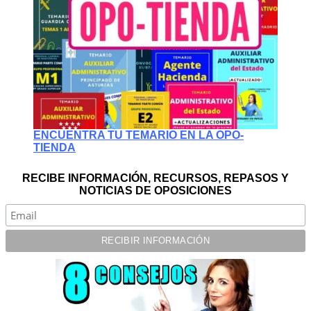
ENCUENTRA TU TEMARIO EN LA OPO-
TIENDA
RECIBE INFORMACIÓN, RECURSOS, REPASOS Y
NOTICIAS DE OPOSICIONES