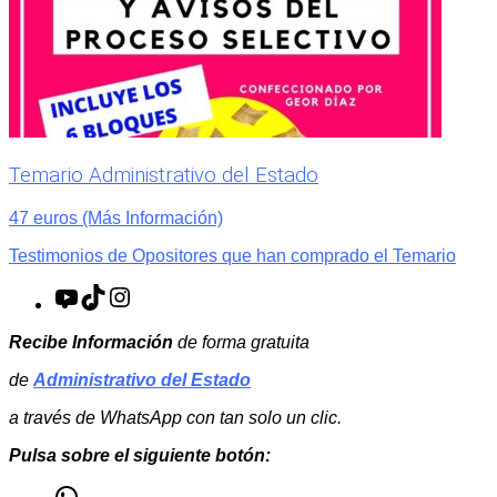
Temario Administrativo del Estado
47 euros (Más Información)
Testimonios de Opositores que han comprado el Temario
YouTube
TikTok
Instagram
Recibe Información
de forma gratuita
de
Administrativo del Estado
a través de WhatsApp con tan solo un clic.
Pulsa sobre el siguiente botón:
WhatsApp