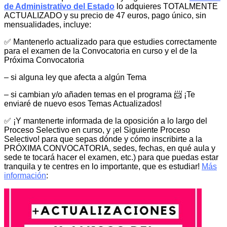
de Administrativo del Estado
lo adquieres TOTALMENTE
ACTUALIZADO y su precio de 47 euros, pago único, sin
mensualidades, incluye:
✅ Mantenerlo actualizado para que estudies correctamente
para el examen de la Convocatoria en curso y el de la
Próxima Convocatoria
– si alguna ley que afecta a algún Tema
– si cambian y/o añaden temas en el programa 📨 ¡Te
enviaré de nuevo esos Temas Actualizados!
✅ ¡Y mantenerte informada de la oposición a lo largo del
Proceso Selectivo en curso, y ¡el Siguiente Proceso
Selectivo! para que sepas dónde y cómo inscribirte a la
PRÓXIMA CONVOCATORIA, sedes, fechas, en qué aula y
sede te tocará hacer el examen, etc.) para que puedas estar
tranquila y te centres en lo importante, que es estudiar!
Más
información
: