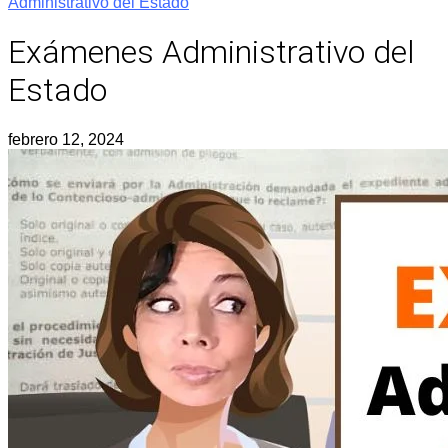
Administrativo del Estado
Exámenes Administrativo del
Estado
febrero 12, 2024