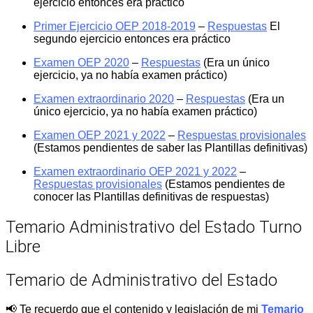
ejercicio entonces era práctico
Primer Ejercicio OEP 2018-2019
–
Respuestas
El
segundo ejercicio entonces era práctico
Examen OEP 2020
–
Respuestas
(Era un único
ejercicio, ya no había examen práctico)
Examen extraordinario 2020
–
Respuestas
(Era un
único ejercicio, ya no había examen práctico)
Examen OEP 2021 y 2022
–
Respuestas provisionales
(Estamos pendientes de saber las Plantillas definitivas)
Examen extraordinario OEP 2021 y 2022
–
Respuestas provisionales
(Estamos pendientes de
conocer las Plantillas definitivas de respuestas)
Temario Administrativo del Estado Turno
Libre
Temario de Administrativo del Estado
📢 Te recuerdo que el contenido y legislación de mi
Temario