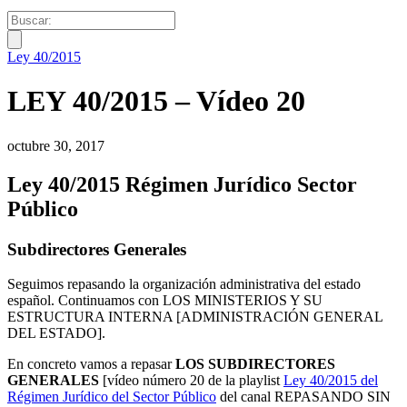
Ley 40/2015
LEY 40/2015 – Vídeo 20
octubre 30, 2017
Ley 40/2015 Régimen Jurídico Sector
Público
Subdirectores Generales
Seguimos repasando la organización administrativa del estado
español. Continuamos con LOS MINISTERIOS Y SU
ESTRUCTURA INTERNA [ADMINISTRACIÓN GENERAL
DEL ESTADO].
En concreto vamos a repasar
LOS SUBDIRECTORES
GENERALES
[vídeo número 20 de la playlist
Ley 40/2015 del
Régimen Jurídico del Sector Público
del canal REPASANDO SIN