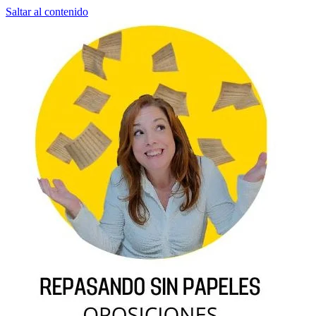
Saltar al contenido