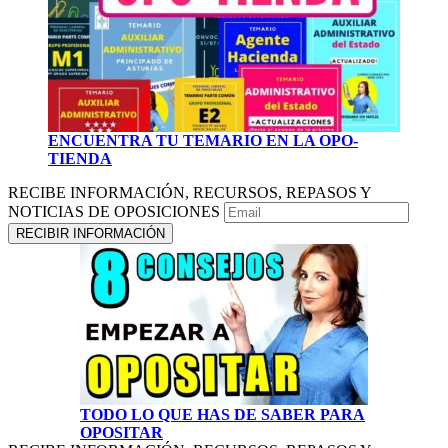
ENCUENTRA TU TEMARIO EN LA OPO-
TIENDA
RECIBE INFORMACIÓN, RECURSOS, REPASOS Y
NOTICIAS DE OPOSICIONES
TODO LO QUE HAS DE SABER PARA
OPOSITAR