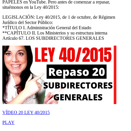
PAPELES en YouTube. Pero antes de comenzar a repasar,
situémonos en la Ley 40/2015:
LEGISLACIÓN: Ley 40/2015, de 1 de octubre, de Régimen
Jurídico del Sector Público:
*TÍTULO I. Administración General del Estado
**CAPÍTULO II. Los Ministerios y su estructura interna
Artículo 67. LOS SUBDIRECTORES GENERALES
VÍDEO 20 LEY 40/2015
PLAY