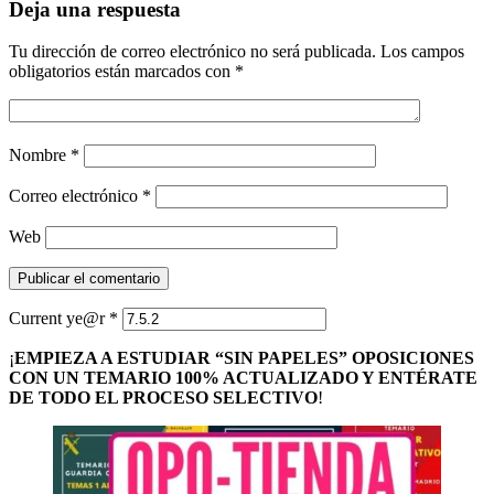
Deja una respuesta
Tu dirección de correo electrónico no será publicada.
Los campos
obligatorios están marcados con
*
Nombre
*
Correo electrónico
*
Web
Current ye@r
*
¡
EMPIEZA A ESTUDIAR “SIN PAPELES” OPOSICIONES
CON UN TEMARIO 100% ACTUALIZADO Y ENTÉRATE
DE TODO EL PROCESO SELECTIVO
!