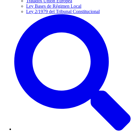
Tratados Unión Europea
Ley Bases de Régimen Local
Ley 2/1979 del Tribunal Constitucional