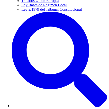
Tratados Unión Europea
Ley Bases de Régimen Local
Ley 2/1979 del Tribunal Constitucional