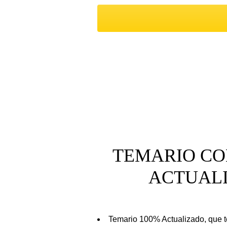
TEMARIO CO
ACTUAL
Temario 100% Actualizado, que t