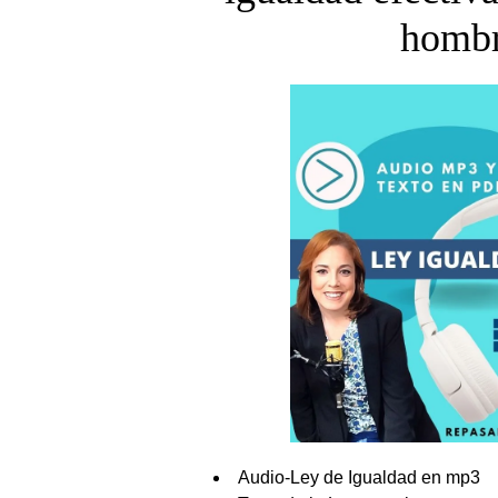
homb
Audio-Ley de Igualdad en mp3