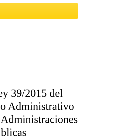
ey 39/2015 del
o Administrativo
 Administraciones
blicas