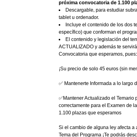
próxima convocatoria de 1.100 pl
Descargable, para estudiar sub
tablet u ordenador.
Incluye el contenido de los dos t
específico) que conforman el progr
El contenido y legislación del
ACTUALIZADO y además te servirá 
Convocatoria que esperamos, pues:
¡Su precio de solo 45 euros (sin me
✅ Mantenerte Informada a lo largo d
✅Mantener Actualizado el Temario 
correctamente para el Examen de l
1.100 plazas que esperamos
Si el cambio de alguna ley afecta 
Tema del Programa ¡Te podrás desc