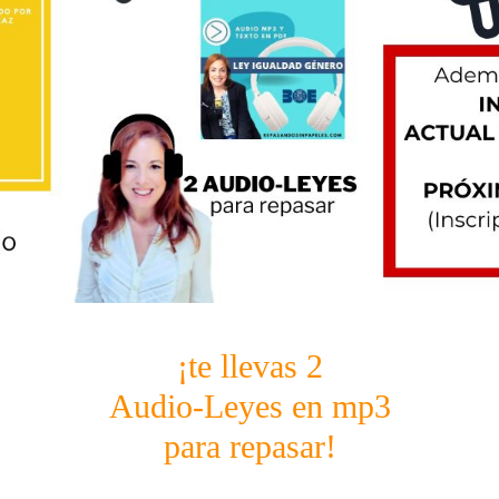
¡te llevas 2
Audio-Leyes en mp3
para repasar!