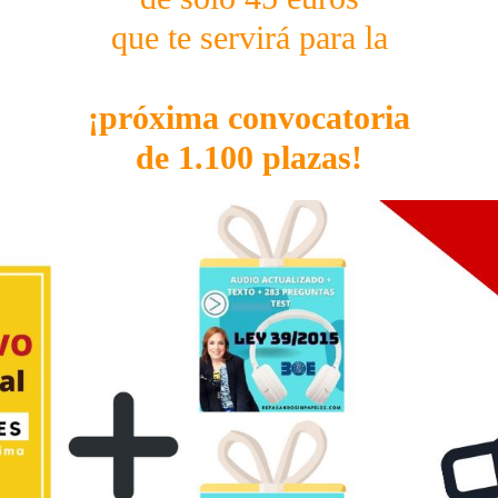
que te servirá para la
¡próxima convocatoria
de 1.100 plazas!