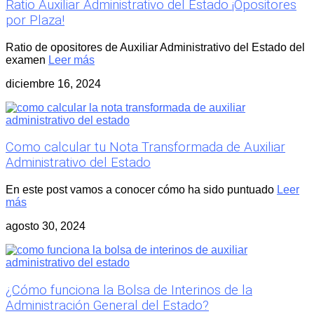
Ratio Auxiliar Administrativo del Estado ¡Opositores
por Plaza!
Ratio de opositores de Auxiliar Administrativo del Estado del
examen
Leer más
diciembre 16, 2024
Como calcular tu Nota Transformada de Auxiliar
Administrativo del Estado
En este post vamos a conocer cómo ha sido puntuado
Leer
más
agosto 30, 2024
¿Cómo funciona la Bolsa de Interinos de la
Administración General del Estado?