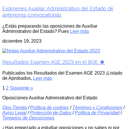
Exámenes Auxiliar Administrativo del Estado de
anteriores convocatorias
¿Estás preparando las oposiciones de Auxiliar
Administrativo del Estado? Pues
Leer más
diciembre 19, 2023
Resultados Examen AGE 2023 en el BOE 🍀
Publicados los Resultados del Examen AGE 2023 ¡Listado
de Aprobados,
Leer más
1
2
Siguiente »
Oposiciones Auxiliar Administrativo del Estado
Opo-Tienda
/
Política de cookies
/
Términos y Condiciones
/
Aviso Legal
/
Protección de Datos
/
Política de Privacidad
/
Temarios de Oposiciones
¿Has empezado a estudiar oposiciones y no sabes ni por