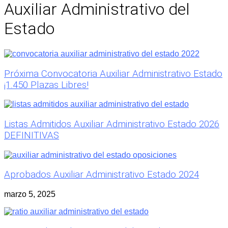
Auxiliar Administrativo del
Estado
Próxima Convocatoria Auxiliar Administrativo Estado
¡1.450 Plazas Libres!
Listas Admitidos Auxiliar Administrativo Estado 2026
DEFINITIVAS
Aprobados Auxiliar Administrativo Estado 2024
marzo 5, 2025