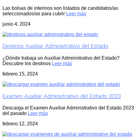
Las bolsas de interinos son listados de candidatos/as
seleccionados/as para cubrir
Leer más
junio 4, 2024
Destinos Auxiliar Administrativo del Estado
¿Dónde trabaja un Auxiliar Administrativo del Estado?
Descubre los destinos
Leer más
febrero 15, 2024
Examen Auxiliar Administrativo del Estado 2023
Descarga el Examen Auxiliar Administrativo del Estado 2023
del pasado
Leer más
febrero 12, 2024