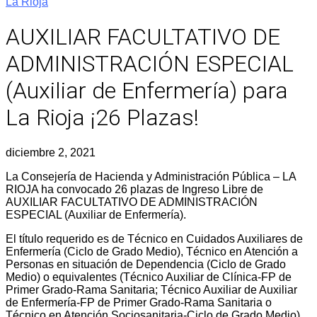
La Rioja
AUXILIAR FACULTATIVO DE
ADMINISTRACIÓN ESPECIAL
(Auxiliar de Enfermería) para
La Rioja ¡26 Plazas!
diciembre 2, 2021
La Consejería de Hacienda y Administración Pública – LA
RIOJA ha convocado 26 plazas de Ingreso Libre de
AUXILIAR FACULTATIVO DE ADMINISTRACIÓN
ESPECIAL (Auxiliar de Enfermería).
El título requerido es de Técnico en Cuidados Auxiliares de
Enfermería (Ciclo de Grado Medio), Técnico en Atención a
Personas en situación de Dependencia (Ciclo de Grado
Medio) o equivalentes (Técnico Auxiliar de Clínica-FP de
Primer Grado-Rama Sanitaria; Técnico Auxiliar de Auxiliar
de Enfermería-FP de Primer Grado-Rama Sanitaria o
Técnico en Atención Sociosanitaria-Ciclo de Grado Medio)