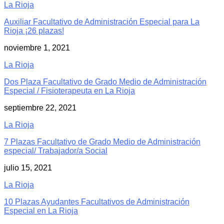
La Rioja
Auxiliar Facultativo de Administración Especial para La
Rioja ¡26 plazas!
noviembre 1, 2021
La Rioja
Dos Plaza Facultativo de Grado Medio de Administración
Especial / Fisioterapeuta en La Rioja
septiembre 22, 2021
La Rioja
7 Plazas Facultativo de Grado Medio de Administración
especial/ Trabajador/a Social
julio 15, 2021
La Rioja
10 Plazas Ayudantes Facultativos de Administración
Especial en La Rioja