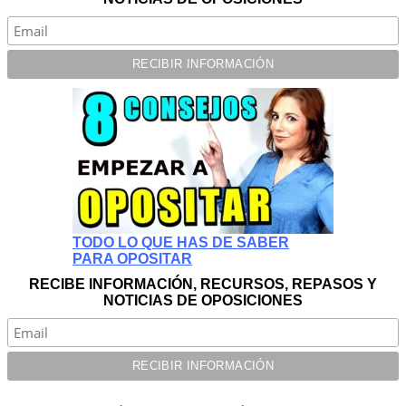
TODO LO QUE HAS DE SABER
PARA OPOSITAR
RECIBE INFORMACIÓN, RECURSOS, REPASOS Y
NOTICIAS DE OPOSICIONES