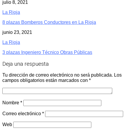
julio 8, 2021
La Rioja
8 plazas Bomberos Conductores en La Rioja
junio 23, 2021
La Rioja
3 plazas Ingeniero Técnico Obras Públicas
Deja una respuesta
Tu dirección de correo electrónico no será publicada.
Los
campos obligatorios están marcados con
*
Nombre
*
Correo electrónico
*
Web