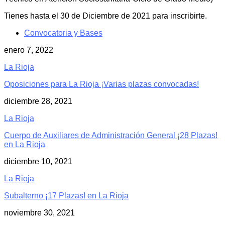
Tienes hasta el 30 de Diciembre de 2021 para inscribirte.
Convocatoria y Bases
enero 7, 2022
La Rioja
Oposiciones para La Rioja ¡Varias plazas convocadas!
diciembre 28, 2021
La Rioja
Cuerpo de Auxiliares de Administración General ¡28 Plazas!
en La Rioja
diciembre 10, 2021
La Rioja
Subalterno ¡17 Plazas! en La Rioja
noviembre 30, 2021