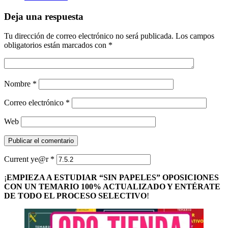
Deja una respuesta
Tu dirección de correo electrónico no será publicada.
Los campos
obligatorios están marcados con
*
Nombre
*
Correo electrónico
*
Web
Current ye@r
*
¡
EMPIEZA A ESTUDIAR “SIN PAPELES” OPOSICIONES
CON UN TEMARIO 100% ACTUALIZADO Y ENTÉRATE
DE TODO EL PROCESO SELECTIVO
!