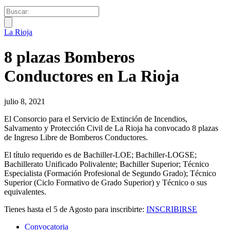
La Rioja
8 plazas Bomberos
Conductores en La Rioja
julio 8, 2021
El Consorcio para el Servicio de Extinción de Incendios,
Salvamento y Protección Civil de La Rioja ha convocado 8 plazas
de Ingreso Libre de Bomberos Conductores.
El título requerido es de Bachiller-LOE; Bachiller-LOGSE;
Bachillerato Unificado Polivalente; Bachiller Superior; Técnico
Especialista (Formación Profesional de Segundo Grado); Técnico
Superior (Ciclo Formativo de Grado Superior) y Técnico o sus
equivalentes.
Tienes hasta el 5 de Agosto para inscribirte:
INSCRIBIRSE
Convocatoria