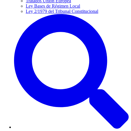
Tratados Unión Europea
Ley Bases de Régimen Local
Ley 2/1979 del Tribunal Constitucional