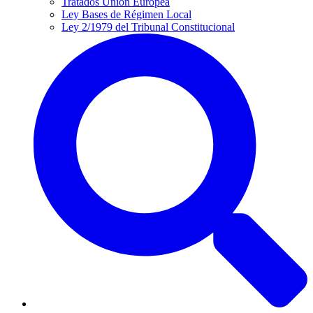
Tratados Unión Europea
Ley Bases de Régimen Local
Ley 2/1979 del Tribunal Constitucional