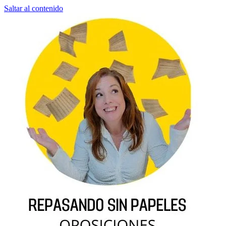
Saltar al contenido