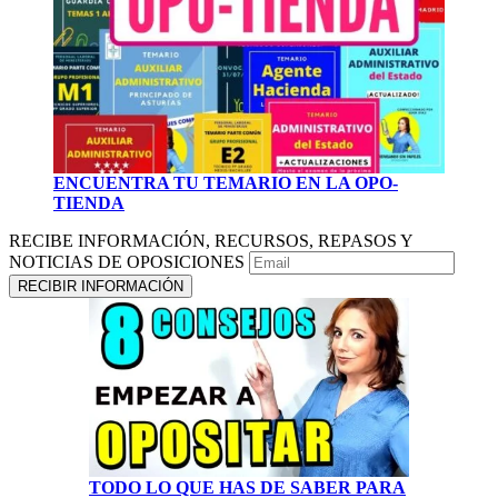
ENCUENTRA TU TEMARIO EN LA OPO-
TIENDA
RECIBE INFORMACIÓN, RECURSOS, REPASOS Y
NOTICIAS DE OPOSICIONES
TODO LO QUE HAS DE SABER PARA