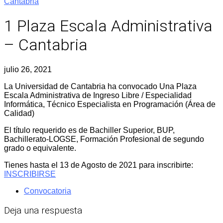
Cantabria
1 Plaza Escala Administrativa
– Cantabria
julio 26, 2021
La Universidad de Cantabria ha convocado Una Plaza
Escala Administrativa de Ingreso Libre / Especialidad
Informática, Técnico Especialista en Programación (Área de
Calidad)
El título requerido es de Bachiller Superior, BUP,
Bachillerato-LOGSE, Formación Profesional de segundo
grado o equivalente.
Tienes hasta el 13 de Agosto de 2021 para inscribirte:
INSCRIBIRSE
Convocatoria
Deja una respuesta