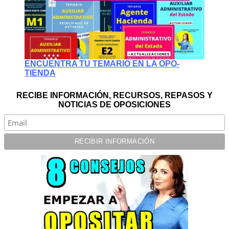
ENCUENTRA TU TEMARIO EN LA OPO-
TIENDA
RECIBE INFORMACIÓN, RECURSOS, REPASOS Y
NOTICIAS DE OPOSICIONES