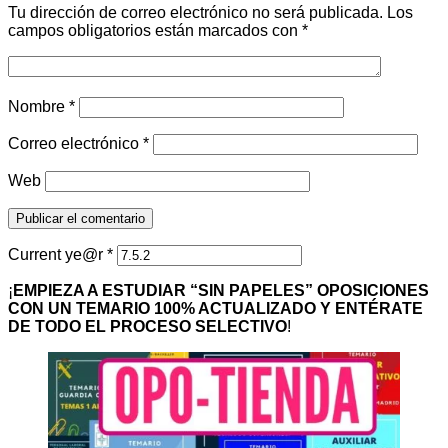
Tu dirección de correo electrónico no será publicada.
Los
campos obligatorios están marcados con
*
Nombre
*
Correo electrónico
*
Web
Current ye@r
*
¡
EMPIEZA A ESTUDIAR “SIN PAPELES” OPOSICIONES
CON UN TEMARIO 100% ACTUALIZADO Y ENTÉRATE
DE TODO EL PROCESO SELECTIVO
!