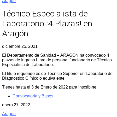
Aragón
Técnico Especialista de
Laboratorio ¡4 Plazas! en
Aragón
diciembre 25, 2021
El Departamento de Sanidad – ARAGÓN ha convocado 4
plazas de Ingreso Libre de personal funcionario de Técnico
Especialista de Laboratorio.
El título requerido es de Técnico Superior en Laboratorio de
Diagnostico Clínico o equivalente.
Tienes hasta el 3 de Enero de 2022 para inscribirte.
Convocatoria y Bases
enero 27, 2022
Aragón