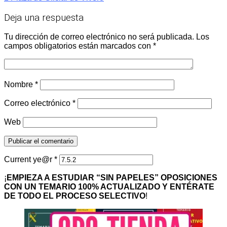
Deja una respuesta
Tu dirección de correo electrónico no será publicada.
Los
campos obligatorios están marcados con
*
Nombre
*
Correo electrónico
*
Web
Current ye@r
*
¡
EMPIEZA A ESTUDIAR “SIN PAPELES” OPOSICIONES
CON UN TEMARIO 100% ACTUALIZADO Y ENTÉRATE
DE TODO EL PROCESO SELECTIVO
!