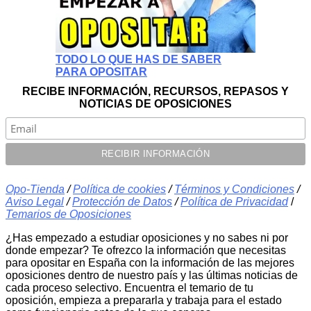
TODO LO QUE HAS DE SABER
PARA OPOSITAR
RECIBE INFORMACIÓN, RECURSOS, REPASOS Y
NOTICIAS DE OPOSICIONES
Opo-Tienda
/
Política de cookies
/
Términos y Condiciones
/
Aviso Legal
/
Protección de Datos
/
Política de Privacidad
/
Temarios de Oposiciones
¿Has empezado a estudiar oposiciones y no sabes ni por
donde empezar? Te ofrezco la información que necesitas
para opositar en España con la información de las mejores
oposiciones dentro de nuestro país y las últimas noticias de
cada proceso selectivo. Encuentra el temario de tu
oposición, empieza a prepararla y trabaja para el estado