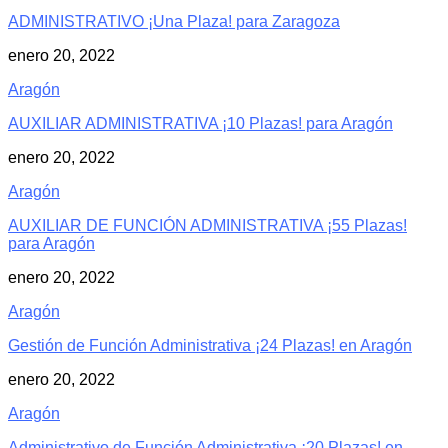
ADMINISTRATIVO ¡Una Plaza! para Zaragoza
enero 20, 2022
Aragón
AUXILIAR ADMINISTRATIVA ¡10 Plazas! para Aragón
enero 20, 2022
Aragón
AUXILIAR DE FUNCIÓN ADMINISTRATIVA ¡55 Plazas!
para Aragón
enero 20, 2022
Aragón
Gestión de Función Administrativa ¡24 Plazas! en Aragón
enero 20, 2022
Aragón
Administrativo de Función Administrativa ¡20 Plazas! en