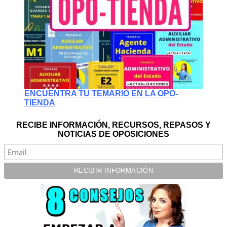
ENCUENTRA TU TEMARIO EN LA OPO-
TIENDA
RECIBE INFORMACIÓN, RECURSOS, REPASOS Y
NOTICIAS DE OPOSICIONES