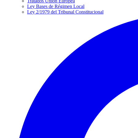
Tratados Unión Europea
Ley Bases de Régimen Local
Ley 2/1979 del Tribunal Constitucional