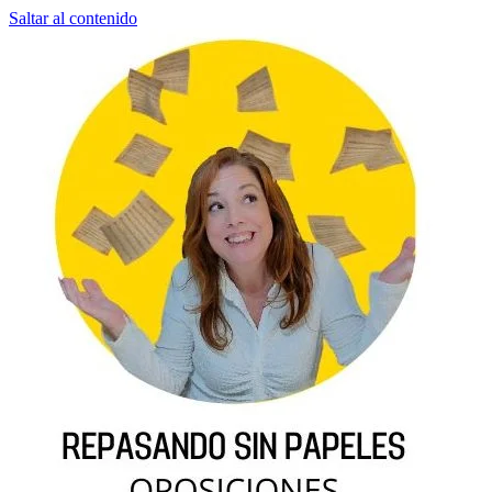
Saltar al contenido