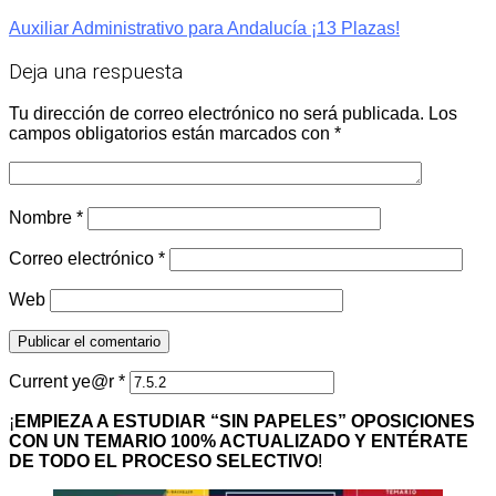
Auxiliar Administrativo para Andalucía ¡13 Plazas!
Deja una respuesta
Tu dirección de correo electrónico no será publicada.
Los
campos obligatorios están marcados con
*
Nombre
*
Correo electrónico
*
Web
Current ye@r
*
¡
EMPIEZA A ESTUDIAR “SIN PAPELES” OPOSICIONES
CON UN TEMARIO 100% ACTUALIZADO Y ENTÉRATE
DE TODO EL PROCESO SELECTIVO
!