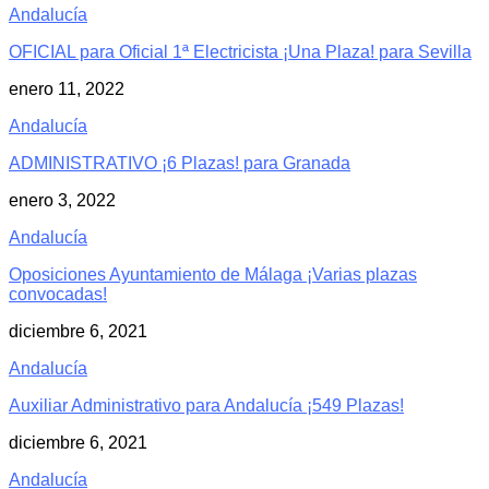
Andalucía
OFICIAL para Oficial 1ª Electricista ¡Una Plaza! para Sevilla
enero 11, 2022
Andalucía
ADMINISTRATIVO ¡6 Plazas! para Granada
enero 3, 2022
Andalucía
Oposiciones Ayuntamiento de Málaga ¡Varias plazas
convocadas!
diciembre 6, 2021
Andalucía
Auxiliar Administrativo para Andalucía ¡549 Plazas!
diciembre 6, 2021
Andalucía