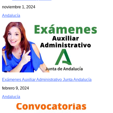
noviembre 1, 2024
Andalucía
Exámenes Auxiliar Administrativo Junta Andalucía
febrero 9, 2024
Andalucía