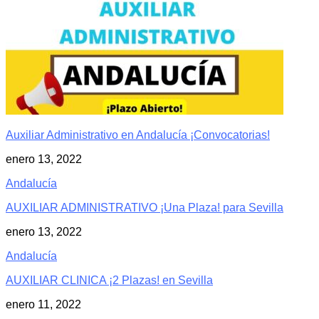
Auxiliar Administrativo en Andalucía ¡Convocatorias!
enero 13, 2022
Andalucía
AUXILIAR ADMINISTRATIVO ¡Una Plaza! para Sevilla
enero 13, 2022
Andalucía
AUXILIAR CLINICA ¡2 Plazas! en Sevilla
enero 11, 2022