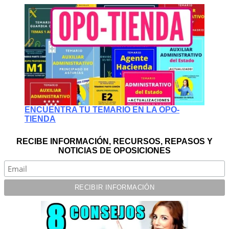
ENCUENTRA TU TEMARIO EN LA OPO-
TIENDA
RECIBE INFORMACIÓN, RECURSOS, REPASOS Y
NOTICIAS DE OPOSICIONES