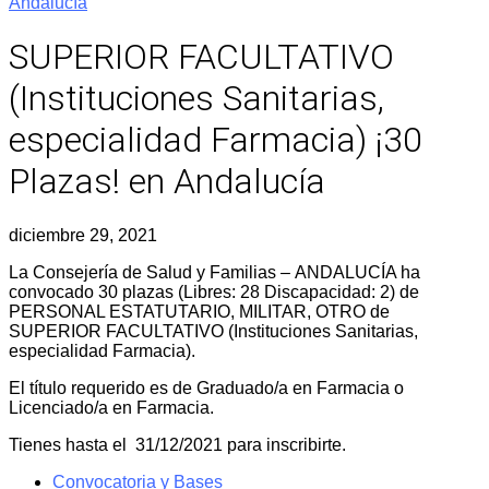
Andalucía
SUPERIOR FACULTATIVO
(Instituciones Sanitarias,
especialidad Farmacia) ¡30
Plazas! en Andalucía
diciembre 29, 2021
La Consejería de Salud y Familias – ANDALUCÍA ha
convocado 30 plazas (Libres: 28 Discapacidad: 2) de
PERSONAL ESTATUTARIO, MILITAR, OTRO de
SUPERIOR FACULTATIVO (Instituciones Sanitarias,
especialidad Farmacia).
El título requerido es de Graduado/a en Farmacia o
Licenciado/a en Farmacia.
Tienes hasta el 31/12/2021 para inscribirte.
Convocatoria y Bases