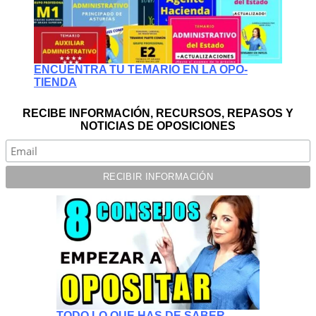
ENCUENTRA TU TEMARIO EN LA OPO-
TIENDA
RECIBE INFORMACIÓN, RECURSOS, REPASOS Y
NOTICIAS DE OPOSICIONES
TODO LO QUE HAS DE SABER