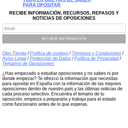
PARA OPOSITAR
RECIBE INFORMACIÓN, RECURSOS, REPASOS Y
NOTICIAS DE OPOSICIONES
Opo-Tienda
/
Política de cookies
/
Términos y Condiciones
/
Aviso Legal
/
Protección de Datos
/
Política de Privacidad
/
Temarios de Oposiciones
¿Has empezado a estudiar oposiciones y no sabes ni por
donde empezar? Te ofrezco la información que necesitas
para opositar en España con la información de las mejores
oposiciones dentro de nuestro país y las últimas noticias de
cada proceso selectivo. Encuentra el temario de tu
oposición, empieza a prepararla y trabaja para el estado
como funcionario antes de lo que esperas.