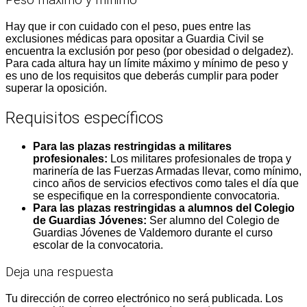
Hay que ir con cuidado con el peso, pues entre las
exclusiones médicas para opositar a Guardia Civil se
encuentra la exclusión por peso (por obesidad o delgadez).
Para cada altura hay un límite máximo y mínimo de peso y
es uno de los requisitos que deberás cumplir para poder
superar la oposición.
Requisitos específicos
Para las plazas restringidas a militares
profesionales:
Los militares profesionales de tropa y
marinería de las Fuerzas Armadas llevar, como mínimo,
cinco años de servicios efectivos como tales el día que
se especifique en la correspondiente convocatoria.
Para las plazas restringidas a alumnos del Colegio
de Guardias Jóvenes:
Ser alumno del Colegio de
Guardias Jóvenes de Valdemoro durante el curso
escolar de la convocatoria.
Deja una respuesta
Tu dirección de correo electrónico no será publicada.
Los