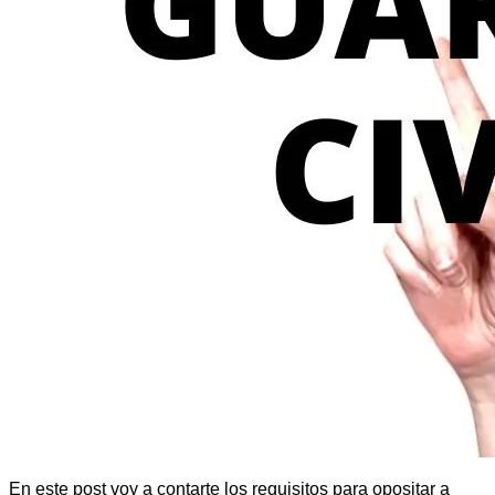
En este post voy a contarte los requisitos para opositar a