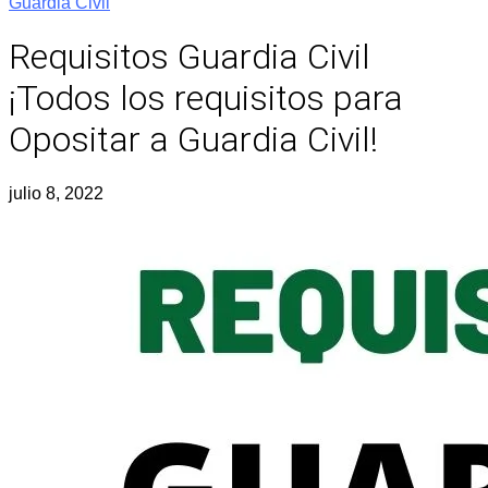
Guardia Civil
Requisitos Guardia Civil
¡Todos los requisitos para
Opositar a Guardia Civil!
julio 8, 2022