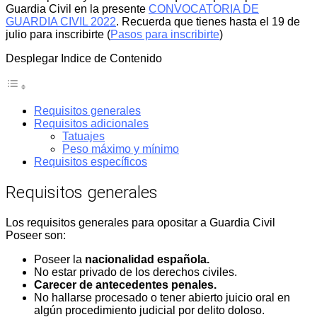
Guardia Civil en la presente
CONVOCATORIA DE
GUARDIA CIVIL 2022
. Recuerda que tienes hasta el 19 de
julio para inscribirte (
Pasos para inscribirte
)
Desplegar Indice de Contenido
Requisitos generales
Requisitos adicionales
Tatuajes
Peso máximo y mínimo
Requisitos específicos
Requisitos generales
Los requisitos generales para opositar a Guardia Civil
Poseer son:
Poseer la
nacionalidad española.
No estar privado de los derechos civiles.
Carecer de antecedentes penales.
No hallarse procesado o tener abierto juicio oral en
algún procedimiento judicial por delito doloso.