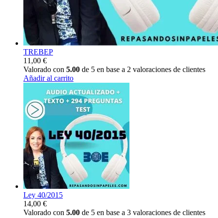
TREBEP
11,00
€
Valorado con
5.00
de 5 en base a
2
valoraciones de clientes
Añadir al carrito
Ley 40/2015
14,00
€
Valorado con
5.00
de 5 en base a
3
valoraciones de clientes