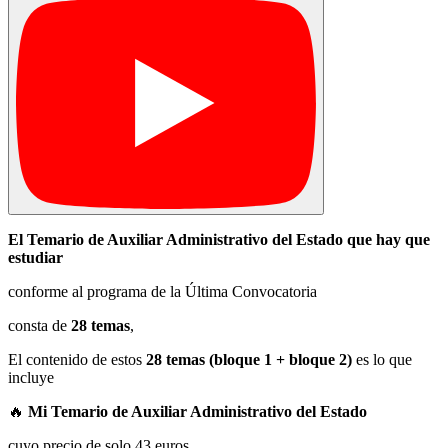
El Temario de Auxiliar Administrativo del Estado que hay que
estudiar
conforme al programa de la Última Convocatoria
consta de
28 temas
,
El contenido de estos
28 temas (bloque 1 + bloque 2)
es lo que
incluye
🔥
Mi Temario de Auxiliar Administrativo del Estado
cuyo precio de solo 43 euros