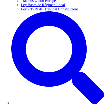
Tratados Unión Europea
Ley Bases de Régimen Local
Ley 2/1979 del Tribunal Constitucional