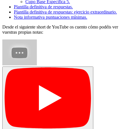
Cupo Base Específica 5.
Plantilla definitiva de respuestas.
Plantilla definitiva de respuestas: ejercicio extraordinario.
Nota informativa puntuaciones mínimas.
Desde el siguiente short de YouTube os cuento cómo podéis ver
vuestras propias notas: