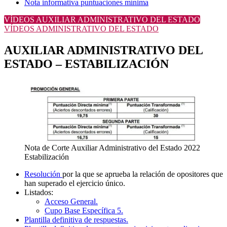
Nota informativa puntuaciones mínima
VÍDEOS AUXILIAR ADMINISTRATIVO DEL ESTADO
VÍDEOS ADMINISTRATIVO DEL ESTADO
AUXILIAR ADMINISTRATIVO DEL
ESTADO – ESTABILIZACIÓN
Nota de Corte Auxiliar Administrativo del Estado 2022
Estabilización
Resolución
por la que se aprueba la relación de opositores que
han superado el ejercicio único.
Listados:
Acceso General.
Cupo Base Específica 5.
Plantilla definitiva de respuestas.