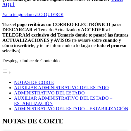
AQUÍ
Ya lo tengo claro ¡LO QUIERO!
Tras el pago recibirás un CORREO ELECTRÓNICO para
DESCARGAR
el Temario Actualizado
y ACCEDER al
TELEGRAM exclusivo del Temario donde te pasaré las futuras
ACTUALIZACIONES y AVISOS
(te avisaré sobre
cuándo y
cómo inscribirte
, y te iré informando a lo largo de
todo el proceso
selectivo
)
Desplegar Indice de Contenido
NOTAS DE CORTE
AUXILIAR ADMINISTRATIVO DEL ESTADO
ADMINISTRATIVO DEL ESTADO
AUXILIAR ADMINISTRATIVO DEL ESTADO –
ESTABILIZACIÓN
ADMINISTRATIVO DEL ESTADO – ESTABILIZACIÓN
NOTAS DE CORTE