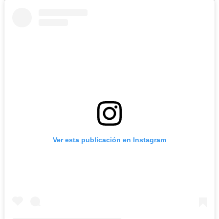
Ver esta publicación en Instagram