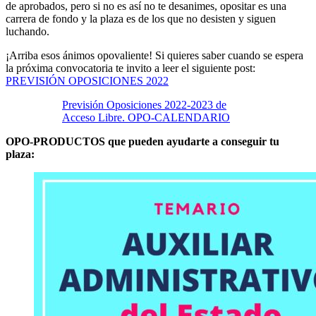
de aprobados, pero si no es así no te desanimes, opositar es una
carrera de fondo y la plaza es de los que no desisten y siguen
luchando.
¡Arriba esos ánimos opovaliente! Si quieres saber cuando se espera
la próxima convocatoria te invito a leer el siguiente post:
PREVISIÓN OPOSICIONES 2022
Previsión Oposiciones 2022-2023 de
Acceso Libre. OPO-CALENDARIO
OPO-PRODUCTOS que pueden ayudarte a conseguir tu
plaza: