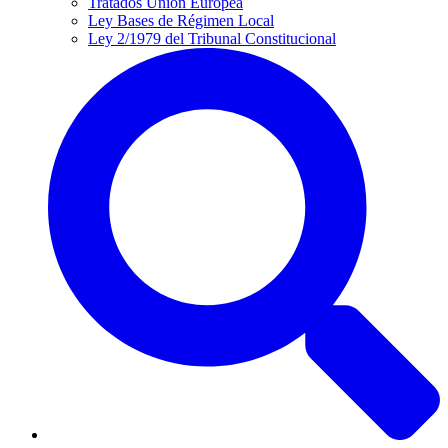
Tratados Unión Europea
Ley Bases de Régimen Local
Ley 2/1979 del Tribunal Constitucional