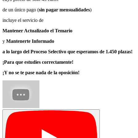
de un único pago (
sin pagar mensualidades
)
incluye el servicio de
Mantener Actualizado el Temario
y
Mantenerte Informado
a lo largo del Proceso Selectivo que esperamos de 1.450 plazas!
¡Para que estudies correctamente!
¡Y no se te pase nada de la oposición!