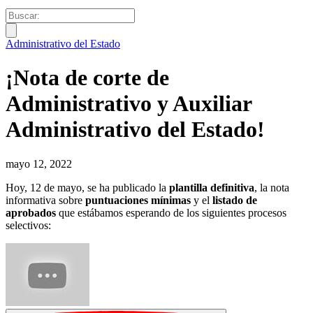
Administrativo del Estado
¡Nota de corte de
Administrativo y Auxiliar
Administrativo del Estado!
mayo 12, 2022
Hoy, 12 de mayo, se ha publicado la
plantilla definitiva
, la nota
informativa sobre
puntuaciones mínimas
y el
listado de
aprobados
que estábamos esperando de los siguientes procesos
selectivos: