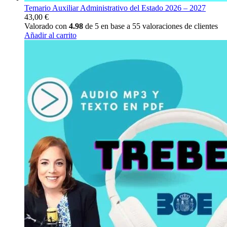
Temario Auxiliar Administrativo del Estado 2026 – 2027
43,00
€
Valorado con
4.98
de 5 en base a
55
valoraciones de clientes
Añadir al carrito