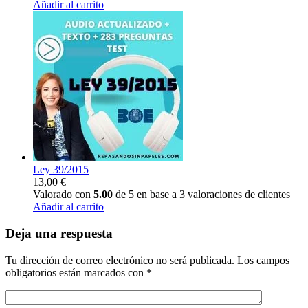
Añadir al carrito
Ley 39/2015
13,00
€
Valorado con
5.00
de 5 en base a
3
valoraciones de clientes
Añadir al carrito
Deja una respuesta
Tu dirección de correo electrónico no será publicada.
Los campos
obligatorios están marcados con
*