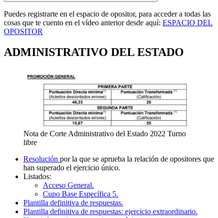
Puedes registrarte en el espacio de opositor, para acceder a todas las
cosas que te cuento en el vídeo anterior desde aquí:
ESPACIO DEL
OPOSITOR
ADMINISTRATIVO DEL ESTADO
Nota de Corte Administrativo del Estado 2022 Turno
libre
Resolución
por la que se aprueba la relación de opositores que
han superado el ejercicio único.
Listados:
Acceso General.
Cupo Base Específica 5.
Plantilla definitiva de respuestas.
Plantilla definitiva de respuestas: ejercicio extraordinario.