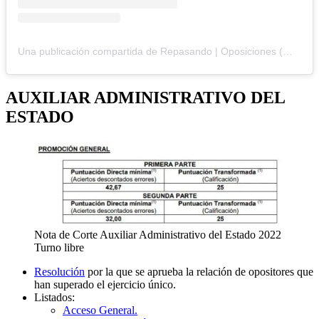
Una publicación compartida de Repasando | Oposiciones (@repasandosinpapeles)
AUXILIAR ADMINISTRATIVO DEL
ESTADO
Nota de Corte Auxiliar Administrativo del Estado 2022
Turno libre
Resolución
por la que se aprueba la relación de opositores que
han superado el ejercicio único.
Listados:
Acceso General.