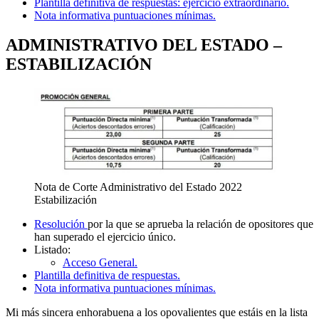
Plantilla definitiva de respuestas: ejercicio extraordinario.
Nota informativa puntuaciones mínimas.
ADMINISTRATIVO DEL ESTADO –
ESTABILIZACIÓN
Nota de Corte Administrativo del Estado 2022
Estabilización
Resolución
por la que se aprueba la relación de opositores que
han superado el ejercicio único.
Listado:
Acceso General.
Plantilla definitiva de respuestas.
Nota informativa puntuaciones mínimas.
Mi más sincera enhorabuena a los opovalientes que estáis en la lista