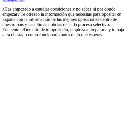
¿Has empezado a estudiar oposiciones y no sabes ni por donde
empezar? Te ofrezco la información que necesitas para opositar en
España con la información de las mejores oposiciones dentro de
nuestro país y las últimas noticias de cada proceso selectivo.
Encuentra el temario de tu oposición, empieza a prepararla y trabaja
para el estado como funcionario antes de lo que esperas.