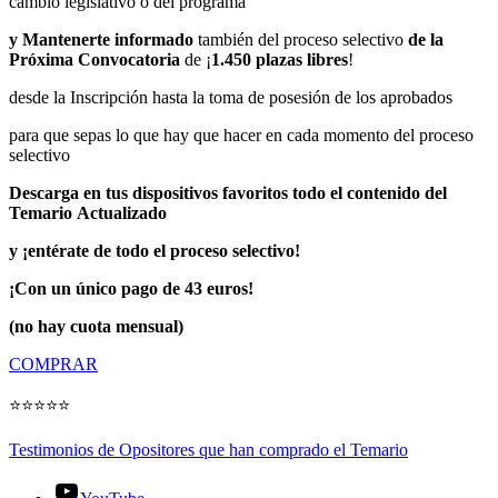
cambio legislativo o del programa
y Mantenerte informado
también del proceso selectivo
de la
Próxima Convocatoria
de ¡
1.450 plazas libres
!
desde la Inscripción hasta la toma de posesión de los aprobados
para que sepas lo que hay que hacer en cada momento del proceso
selectivo
Descarga en tus dispositivos favoritos todo el contenido del
Temario
Actualizado
y ¡entérate de todo el proceso selectivo!
¡Con un único pago de 43 euros!
(no hay cuota mensual)
COMPRAR
⭐⭐⭐⭐⭐
Testimonios de Opositores que han comprado el Temario