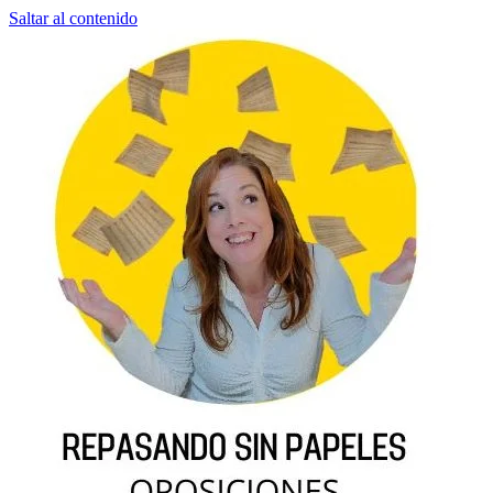
Saltar al contenido