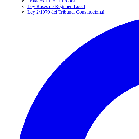
Tratados Unión Europea
Ley Bases de Régimen Local
Ley 2/1979 del Tribunal Constitucional