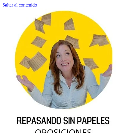
Saltar al contenido