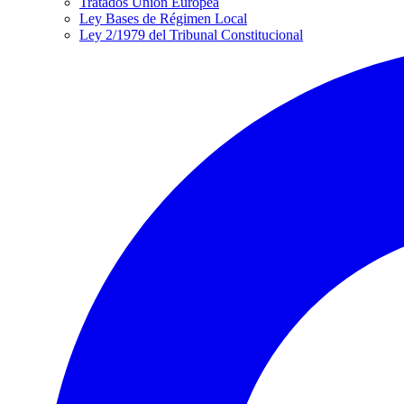
Tratados Unión Europea
Ley Bases de Régimen Local
Ley 2/1979 del Tribunal Constitucional