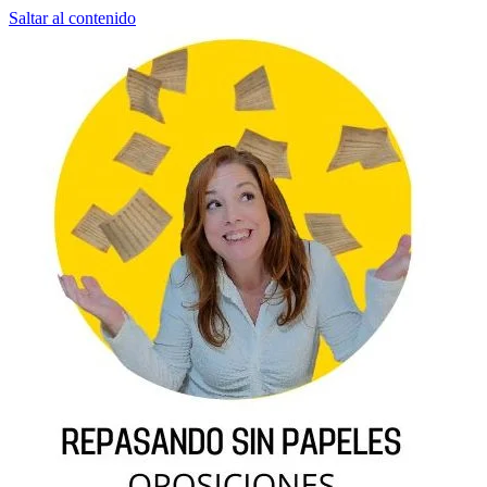
Saltar al contenido