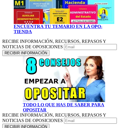
ENCUENTRA TU TEMARIO EN LA OPO-
TIENDA
RECIBE INFORMACIÓN, RECURSOS, REPASOS Y
NOTICIAS DE OPOSICIONES
TODO LO QUE HAS DE SABER PARA
OPOSITAR
RECIBE INFORMACIÓN, RECURSOS, REPASOS Y
NOTICIAS DE OPOSICIONES