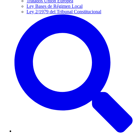
Tratados Unión Europea
Ley Bases de Régimen Local
Ley 2/1979 del Tribunal Constitucional