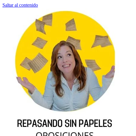
Saltar al contenido