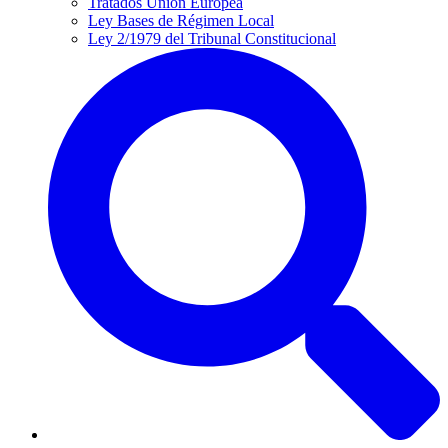
Tratados Unión Europea
Ley Bases de Régimen Local
Ley 2/1979 del Tribunal Constitucional