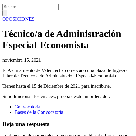
OPOSICIONES
Técnico/a de Administración
Especial-Economista
noviembre 15, 2021
El Ayuntamiento de Valencia ha convocado una plaza de Ingreso
Libre de Técnico/a de Administración Especial-Economista.
Tienes hasta el 15 de Diciembre de 2021 para inscribirte.
Si no funcionan los enlaces, prueba desde un ordenador.
Convocatoria
Bases de la Convocatoria
Deja una respuesta
Tu dirección de correo electrónico no será publicada.
Los campos