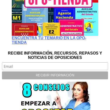
ENCUENTRA TU TEMARIO EN LA OPO-
TIENDA
RECIBE INFORMACIÓN, RECURSOS, REPASOS Y
NOTICIAS DE OPOSICIONES