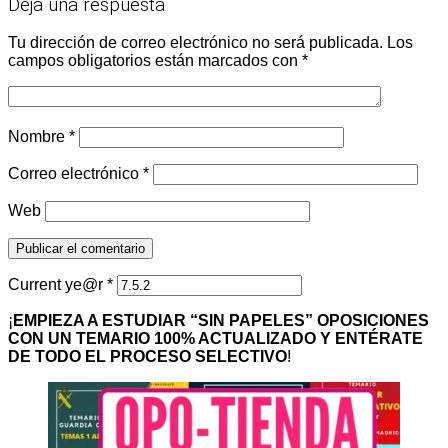
Deja una respuesta
Tu dirección de correo electrónico no será publicada.
Los
campos obligatorios están marcados con
*
Nombre
*
Correo electrónico
*
Web
Current ye@r
*
¡
EMPIEZA A ESTUDIAR “SIN PAPELES” OPOSICIONES
CON UN TEMARIO 100% ACTUALIZADO Y ENTÉRATE
DE TODO EL PROCESO SELECTIVO
!