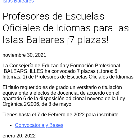
Islas Baleares
Profesores de Escuelas
Oficiales de Idiomas para las
Islas Baleares ¡7 plazas!
noviembre 30, 2021
La Consejería de Educación y Formación Profesional –
BALEARS, ILLES ha convocado 7 plazas (Libres: 6
Internas: 1) de Profesores de Escuelas Oficiales de Idiomas.
El título requerido es de grado universitario o titulación
equivalente a efectos de docencia, de acuerdo con el
apartado 6 de la disposición adicional novena de la Ley
Orgánica 2/2006, de 3 de mayo.
Tienes hasta el 7 de Febrero de 2022 para inscribirte.
Convocatoria y Bases
enero 20, 2022