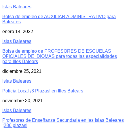
Islas Baleares
Bolsa de empleo de AUXILIAR ADMINISTRATIVO para
Baleares
enero 14, 2022
Islas Baleares
Bolsa de empleo de PROFESORES DE ESCUELAS
OFICIALES DE IDIOMAS para todas las especialidades
para Illes Balears
diciembre 25, 2021
Islas Baleares
Policía Local ¡3 Plazas! en Illes Balears
noviembre 30, 2021
Islas Baleares
Profesores de Enseñanza Secundaria en las Islas Baleares
¡286 plazas!