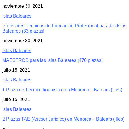
noviembre 30, 2021
Islas Baleares
Profesores Técnicos de Formación Profesional para las Islas
Baleares ¡33 plazas!
noviembre 30, 2021
Islas Baleares
MAESTROS para las Islas Baleares ¡470 plazas!
julio 15, 2021
Islas Baleares
1 Plaza de Técnico lingüístico en Menorca – Balears (Illes)
julio 15, 2021
Islas Baleares
2 Plazas TAE (Asesor Jurídico) en Menorca – Balears (Illes)