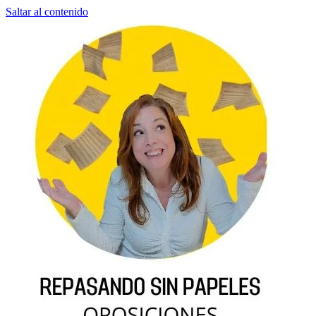
Saltar al contenido