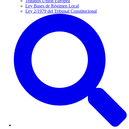
Tratados Unión Europea
Ley Bases de Régimen Local
Ley 2/1979 del Tribunal Constitucional