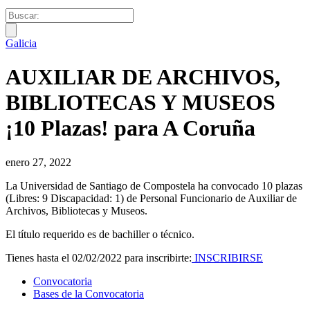
Galicia
AUXILIAR DE ARCHIVOS,
BIBLIOTECAS Y MUSEOS
¡10 Plazas! para A Coruña
enero 27, 2022
La Universidad de Santiago de Compostela ha convocado 10 plazas
(Libres: 9 Discapacidad: 1) de Personal Funcionario de Auxiliar de
Archivos, Bibliotecas y Museos.
El título requerido es de bachiller o técnico.
Tienes hasta el 02/02/2022 para inscribirte:
INSCRIBIRSE
Convocatoria
Bases de la Convocatoria