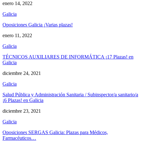
enero 14, 2022
Galicia
Oposiciones Galicia ¡Varias plazas!
enero 11, 2022
Galicia
TÉCNICOS AUXILIARES DE INFORMÁTICA ¡17 Plazas! en
Galicia
diciembre 24, 2021
Galicia
Salud Pública y Administración Sanitaria / Subinspector/a sanitario/a
¡6 Plazas! en Galicia
diciembre 23, 2021
Galicia
Oposiciones SERGAS Galicia: Plazas para Médicos,
Farmacéuticos…