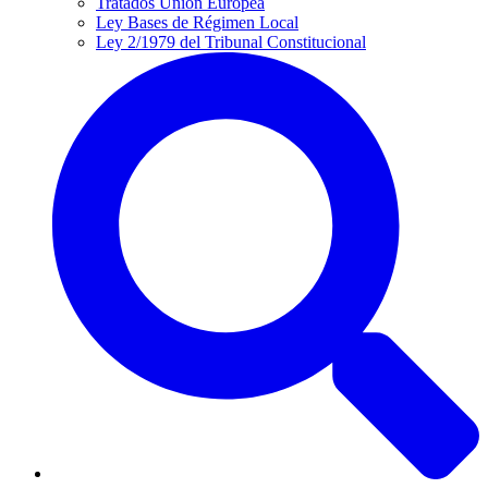
Tratados Unión Europea
Ley Bases de Régimen Local
Ley 2/1979 del Tribunal Constitucional