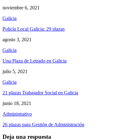
noviembre 6, 2021
Galicia
Policía Local Galicia: 29 plazas
agosto 3, 2021
Galicia
Una Plaza de Letrado en Galicia
julio 5, 2021
Galicia
21 plazas Trabajador Social en Galicia
junio 18, 2021
Administrativo
26 plazas para Gestión de Administración
Deja una respuesta