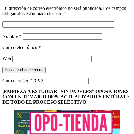
Tu dirección de correo electrónico no será publicada.
Los campos
obligatorios están marcados con
*
Nombre
*
Correo electrónico
*
Web
Current ye@r
*
¡
EMPIEZA A ESTUDIAR “SIN PAPELES” OPOSICIONES
CON UN TEMARIO 100% ACTUALIZADO Y ENTÉRATE
DE TODO EL PROCESO SELECTIVO
!