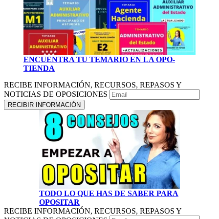
ENCUENTRA TU TEMARIO EN LA OPO-
TIENDA
RECIBE INFORMACIÓN, RECURSOS, REPASOS Y
NOTICIAS DE OPOSICIONES
TODO LO QUE HAS DE SABER PARA
OPOSITAR
RECIBE INFORMACIÓN, RECURSOS, REPASOS Y