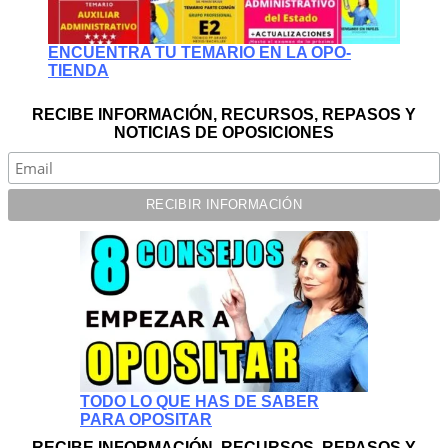
ENCUENTRA TU TEMARIO EN LA OPO-
TIENDA
RECIBE INFORMACIÓN, RECURSOS, REPASOS Y
NOTICIAS DE OPOSICIONES
TODO LO QUE HAS DE SABER
PARA OPOSITAR
RECIBE INFORMACIÓN, RECURSOS, REPASOS Y