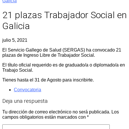
Galicia
21 plazas Trabajador Social en
Galicia
julio 5, 2021
El Servicio Gallego de Salud (SERGAS) ha convocado 21
plazas de Ingreso Libre de Trabajador Social.
El título oficial requerido es de graduado/a o diplomado/a en
Trabajo Social.
Tienes hasta el 31 de Agosto para inscribirte.
Convocatoria
Deja una respuesta
Tu dirección de correo electrónico no será publicada.
Los
campos obligatorios están marcados con
*