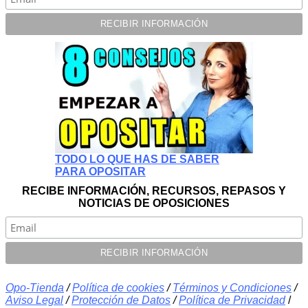
TODO LO QUE HAS DE SABER
PARA OPOSITAR
RECIBE INFORMACIÓN, RECURSOS, REPASOS Y
NOTICIAS DE OPOSICIONES
Opo-Tienda
/
Política de cookies
/
Términos y Condiciones
/
Aviso Legal
/
Protección de Datos
/
Política de Privacidad
/