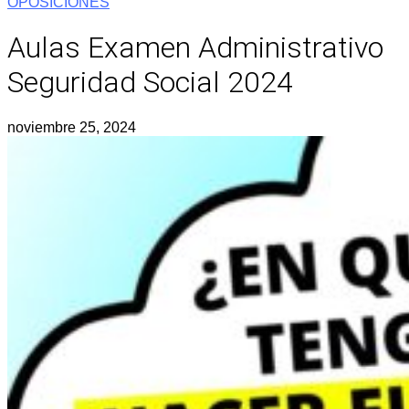
OPOSICIONES
Aulas Examen Administrativo
Seguridad Social 2024
noviembre 25, 2024