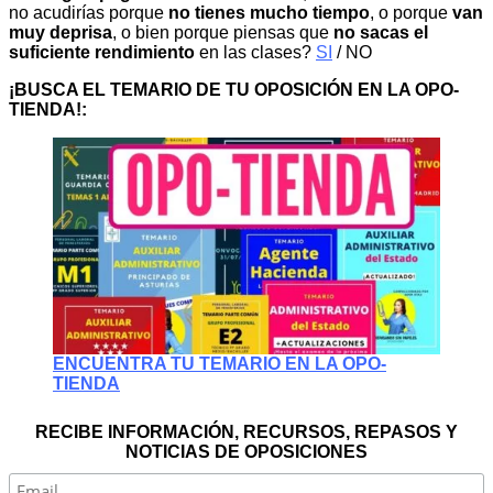
no acudirías porque
no tienes mucho tiempo
, o porque
van
muy deprisa
, o bien porque piensas que
no sacas el
suficiente rendimiento
en las clases?
SI
/ NO
¡BUSCA EL TEMARIO DE TU OPOSICIÓN EN LA OPO-
TIENDA!:
ENCUENTRA TU TEMARIO EN LA OPO-
TIENDA
RECIBE INFORMACIÓN, RECURSOS, REPASOS Y
NOTICIAS DE OPOSICIONES