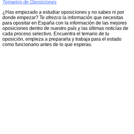
Temarios de Oposiciones
¿Has empezado a estudiar oposiciones y no sabes ni por
donde empezar? Te ofrezco la información que necesitas
para opositar en España con la información de las mejores
oposiciones dentro de nuestro país y las últimas noticias de
cada proceso selectivo. Encuentra el temario de tu
oposición, empieza a prepararla y trabaja para el estado
como funcionario antes de lo que esperas.