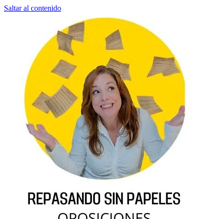
Saltar al contenido