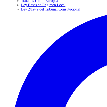
Tratados Unión Europea
Ley Bases de Régimen Local
Ley 2/1979 del Tribunal Constitucional