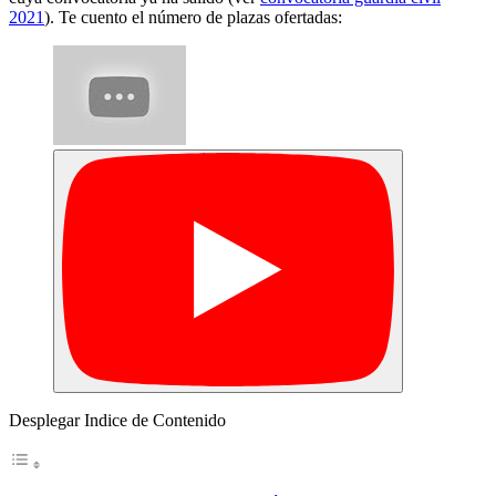
2021
). Te cuento el número de plazas ofertadas:
Desplegar Indice de Contenido