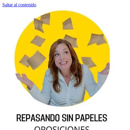
Saltar al contenido