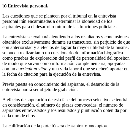
b) Entrevista personal.
Las cuestiones que se planteen por el tribunal en la entrevista
personal irán encaminadas a determinar la idoneidad de los
aspirantes para el desarrollo futuro de las funciones policiales.
La entrevista se evaluará atendiendo a los resultados y conclusiones
obtenidos exclusivamente durante su transcurso, sin perjuicio de que
con anterioridad y a efectos de lograr la mayor utilidad de la misma,
se pueda realizar tanto un cuestionario de información biográfica
como pruebas de exploración del perfil de personalidad del opositor,
de modo que sirvan como información complementaria, apoyadas
con un
curriculum vitae
y una vida laboral que se deberá aportar en
la fecha de citación para la ejecución de la entrevista.
Previa puesta en conocimiento del aspirante, el desarrollo de la
entrevista podrá ser objeto de grabación.
A efectos de superación de esta fase del proceso selectivo se tendrá
en consideración, el número de plazas convocadas, el número de
aspirantes entrevistados y los resultados y puntuación obtenida por
cada uno de ellos.
La calificación de la parte b) será de «apto» o «no apto».