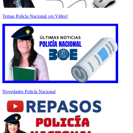
Temas Policía Nacional ¡en Vídeo!
Novedades Policía Nacional