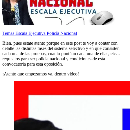
Temas Escala Ejecutiva Policía Nacional
Bien, pues estate atento porque en este post te voy a contar con
detalle las distintas fases del sistema selectivo y en qué consisten
cada una de las pruebas, cuanto puntúan cada una de ellas, etc…
requisitos para ser policía nacional y condiciones de esta
convocatoria para esta oposición.
¡Atento que empezamos ya, dentro vídeo!