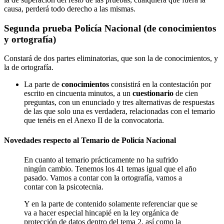
causa, perderá todo derecho a las mismas.
Segunda prueba Policía Nacional (de conocimientos
y ortografía)
Constará de dos partes eliminatorias, que son la de conocimientos, y
la de ortografía.
La parte de
conocimientos
consistirá en la contestación por
escrito en cincuenta minutos, a un
cuestionario
de cien
preguntas, con un enunciado y tres alternativas de respuestas
de las que solo una es verdadera, relacionadas con el temario
que tenéis en el Anexo II de la convocatoria.
Novedades respecto al Temario de Policía Nacional
En cuanto al temario prácticamente no ha sufrido
ningún cambio. Tenemos los 41 temas igual que el año
pasado. Vamos a contar con la ortografía, vamos a
contar con la psicotecnia.
Y en la parte de contenido solamente referenciar que se
va a hacer especial hincapié en la ley orgánica de
protección de datos dentro del tema 2, así como la