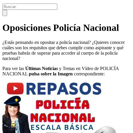
Oposiciones Policía Nacional
¿Estás pensando en opositar a policía nacional? ¿Quieres conocer
cuáles son los requisitos que debes cumplir como aspirante y qué
pruebas habrás de superar para acceder al cuerpo de la policía
nacional?
Para ver las
Últimas Noticias
y Temas en Vídeo
de POLICÍA
NACIONAL
pulsa sobre la Imagen
correspondiente: