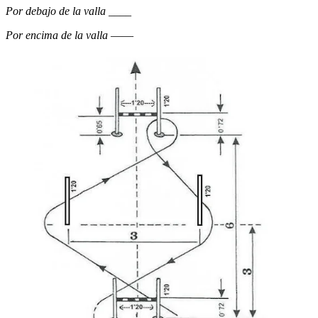
Por debajo de la valla ____
Por encima de la valla
——