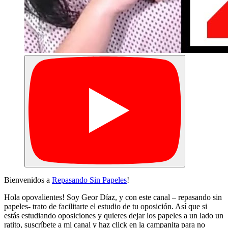
Bienvenidos a
Repasando Sin Papeles
!
Hola opovalientes! Soy Geor Díaz, y con este canal – repasando sin
papeles- trato de facilitarte el estudio de tu oposición. Así que si
estás estudiando oposiciones y quieres dejar los papeles a un lado un
ratito, suscríbete a mi canal y haz click en la campanita para no