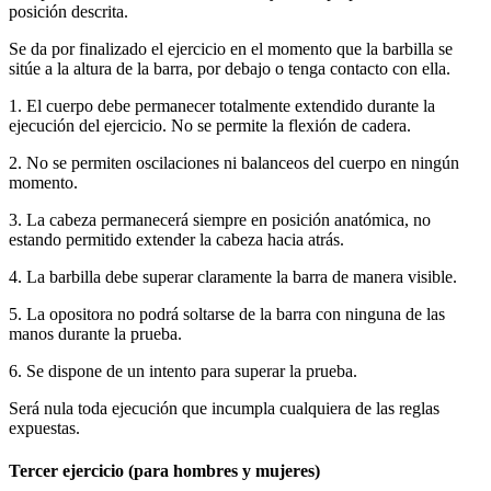
posición descrita.
Se da por finalizado el ejercicio en el momento que la barbilla se
sitúe a la altura de la barra, por debajo o tenga contacto con ella.
1. El cuerpo debe permanecer totalmente extendido durante la
ejecución del ejercicio. No se permite la flexión de cadera.
2. No se permiten oscilaciones ni balanceos del cuerpo en ningún
momento.
3. La cabeza permanecerá siempre en posición anatómica, no
estando permitido extender la cabeza hacia atrás.
4. La barbilla debe superar claramente la barra de manera visible.
5. La opositora no podrá soltarse de la barra con ninguna de las
manos durante la prueba.
6. Se dispone de un intento para superar la prueba.
Será nula toda ejecución que incumpla cualquiera de las reglas
expuestas.
Tercer ejercicio (para hombres y mujeres)