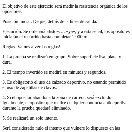
El objetivo de este ejercicio será medir la resistencia orgánica de los
opositores.
Posición inicial: De pie, detrás de la línea de salida.
Ejecución: Se ordenará «listo»…, «ya», y a esta señal, los opositores
iniciarán el recorrido hasta completar 1.000 m.
Reglas. Vamos a ver las reglas!
1. La prueba se realizará en grupo. Sobre superficie lisa, plana y
dura.
2. El tiempo invertido se medirá en minutos y segundos.
3. Es obligatorio el uso de calzado deportivo, no estando permitido
el uso de zapatillas de clavos.
4. Si el opositor abandona la zona de carrera, será excluido.
Igualmente, el opositor que realice cualquier conducta antideportiva
durante la prueba quedará eliminado.
5. Se realizará un solo intento.
Será considerado nulo el intento que vulnere lo dispuesto en las