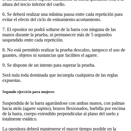
altura del tercio inferior del cuello.
6. Se deberá realizar una mínima pausa entre cada repetición para
evitar el efecto del ciclo de estiramiento-acortamiento.
7. El opositor no podrá soltarse de la barra con ninguna de las
manos durante la prueba, ni permanecer más de 5 segundos
suspendido entre cada repetición.
8. No está permitido realizar la prueba descalzo, tampoco el uso de
guantes, objetos ni sustancias que faciliten el agarre.
9. Se dispone de un intento para superar la prueba.
Será nula toda dominada que incumpla cualquiera de las reglas
expuestas.
Segundo ejercicio para mujeres
Suspendida de la barra agarrándose con ambas manos, con palmas
hacia atrás (agarre supino), brazos flexionados, barbilla por encima
de la barra, cuerpo extendido perpendicular al plano del suelo y
totalmente estático.
La opositora deberá mantenerse el mayor tiempo posible en la