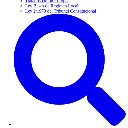
Tratados Unión Europea
Ley Bases de Régimen Local
Ley 2/1979 del Tribunal Constitucional