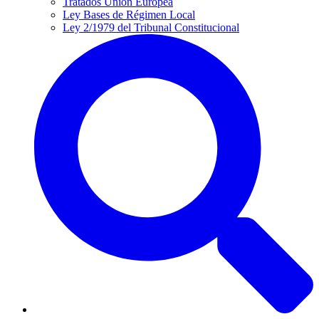
Tratados Unión Europea
Ley Bases de Régimen Local
Ley 2/1979 del Tribunal Constitucional