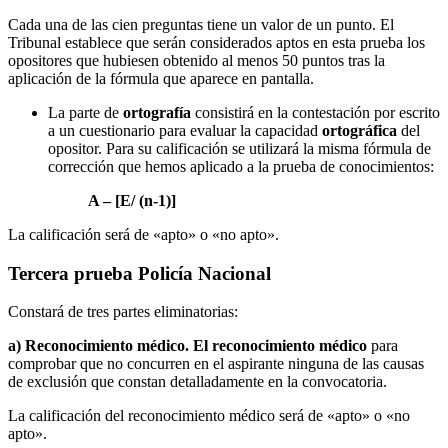
Cada una de las cien preguntas tiene un valor de un punto. El
Tribunal establece que serán considerados aptos en esta prueba los
opositores que hubiesen obtenido al menos 50 puntos tras la
aplicación de la fórmula que aparece en pantalla.
La parte de
ortografía
consistirá en la contestación por escrito
a un cuestionario para evaluar la capacidad
ortográfica
del
opositor. Para su calificación se utilizará la misma fórmula de
corrección que hemos aplicado a la prueba de conocimientos:
A – [E/ (n-1)]
La calificación será de «apto» o «no apto».
Tercera prueba Policía Nacional
Constará de tres partes eliminatorias:
a) Reconocimiento médico. El reconocimiento médico
para
comprobar que no concurren en el aspirante ninguna de las causas
de exclusión que constan detalladamente en la convocatoria.
La calificación del reconocimiento médico será de «apto» o «no
apto».