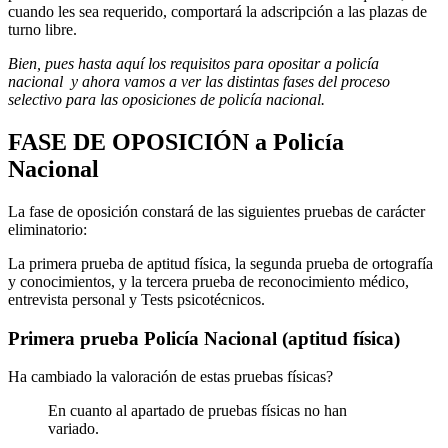
cuando les sea requerido, comportará la adscripción a las plazas de
turno libre.
Bien, pues hasta aquí los requisitos para opositar a policía
nacional y ahora vamos a ver las distintas fases del proceso
selectivo para las oposiciones de policía nacional.
FASE DE OPOSICIÓN a Policía
Nacional
La fase de oposición constará de las siguientes pruebas de carácter
eliminatorio:
La primera prueba de aptitud física, la segunda prueba de ortografía
y conocimientos, y la tercera prueba de reconocimiento médico,
entrevista personal y Tests psicotécnicos.
Primera prueba Policía Nacional (aptitud física)
Ha cambiado la valoración de estas pruebas físicas?
En cuanto al apartado de pruebas físicas no han
variado.