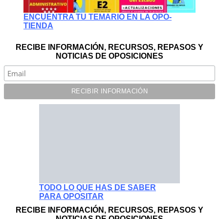
ENCUENTRA TU TEMARIO EN LA OPO-
TIENDA
RECIBE INFORMACIÓN, RECURSOS, REPASOS Y
NOTICIAS DE OPOSICIONES
TODO LO QUE HAS DE SABER
PARA OPOSITAR
RECIBE INFORMACIÓN, RECURSOS, REPASOS Y
NOTICIAS DE OPOSICIONES