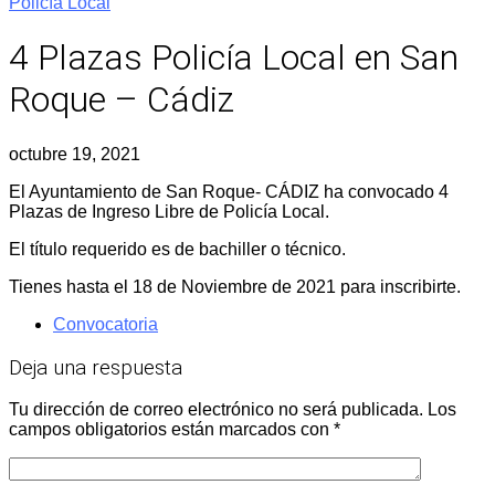
Policía Local
4 Plazas Policía Local en San
Roque – Cádiz
octubre 19, 2021
El Ayuntamiento de San Roque- CÁDIZ ha convocado 4
Plazas de Ingreso Libre de Policía Local.
El título requerido es de bachiller o técnico.
Tienes hasta el 18 de Noviembre de 2021 para inscribirte.
Convocatoria
Deja una respuesta
Tu dirección de correo electrónico no será publicada.
Los
campos obligatorios están marcados con
*