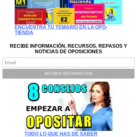
ENCUENTRA TU TEMARIO EN LA OPO-
TIENDA
RECIBE INFORMACIÓN, RECURSOS, REPASOS Y
NOTICIAS DE OPOSICIONES
TODO LO QUE HAS DE SABER