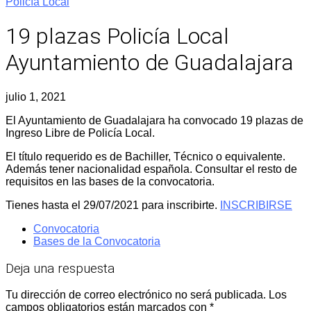
Policía Local
19 plazas Policía Local
Ayuntamiento de Guadalajara
julio 1, 2021
El Ayuntamiento de Guadalajara ha convocado 19 plazas de
Ingreso Libre de Policía Local.
El título requerido es de Bachiller, Técnico o equivalente.
Además tener nacionalidad española. Consultar el resto de
requisitos en las bases de la convocatoria.
Tienes hasta el 29/07/2021 para inscribirte.
INSCRIBIRSE
Convocatoria
Bases de la Convocatoria
Deja una respuesta
Tu dirección de correo electrónico no será publicada.
Los
campos obligatorios están marcados con
*