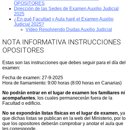
OPOSITORES
Dirección de las Sedes de Examen Auxilio Judicial
2025
¿En qué Facultad y Aula haré el Examen Auxilio
Judicial 2025?
Vídeo Resolviendo Dudas Auxilio Judicial
NOTA INFORMATIVA INSTRUCCIONES
OPOSITORES
Estas son las instrucciones que debes seguir para el día del
examen:
Fecha de examen: 27-9-2025
Hora de llamamiento: 9:00 horas (8:00 horas en Canarias)
No podrán entrar en el lugar de examen los familiares ni
acompañantes
, los cuales permanecerán fuera de la
Facultad o edificio.
No se expondrán listas físicas en el lugar de examen,
ya
que dichas listas se publican en la web del Ministerio, por lo
que los opositores deberán comprobar y anotar el aula que
les corresponde.