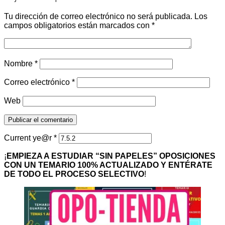
Tu dirección de correo electrónico no será publicada.
Los
campos obligatorios están marcados con
*
Nombre
*
Correo electrónico
*
Web
Current ye@r
*
¡
EMPIEZA A ESTUDIAR “SIN PAPELES” OPOSICIONES
CON UN TEMARIO 100% ACTUALIZADO Y ENTÉRATE
DE TODO EL PROCESO SELECTIVO
!