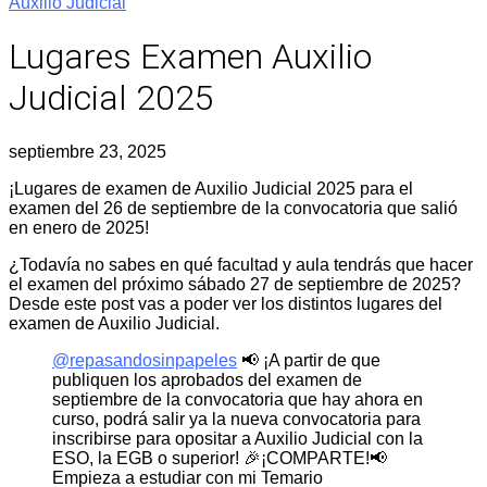
Auxilio Judicial
Lugares Examen Auxilio
Judicial 2025
septiembre 23, 2025
¡Lugares de examen de Auxilio Judicial 2025 para el
examen del 26 de septiembre de la convocatoria que salió
en enero de 2025!
¿Todavía no sabes en qué facultad y aula tendrás que hacer
el examen del próximo sábado 27 de septiembre de 2025?
Desde este post vas a poder ver los distintos lugares del
examen de Auxilio Judicial.
@repasandosinpapeles
📢 ¡A partir de que
publiquen los aprobados del examen de
septiembre de la convocatoria que hay ahora en
curso, podrá salir ya la nueva convocatoria para
inscribirse para opositar a Auxilio Judicial con la
ESO, la EGB o superior! 🎉¡COMPARTE!📢
Empieza a estudiar con mi Temario