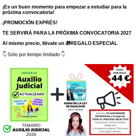
¡Es un buen momento para empezar a estudiar para la
próxima convocatoria!
¡PROMOCIÓN EXPRÉS!
TE SERVIRÁ PARA LA PRÓXIMA CONVOCATORIA 2027
Al mismo precio, llévate un 🎁REGALO ESPECIAL
👇 Solo por tiempo limitado 👇