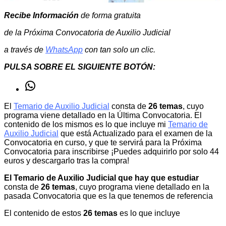
Recibe Información
de forma gratuita
de la Próxima Convocatoria de Auxilio Judicial
a través de
WhatsApp
con tan solo un clic.
PULSA SOBRE EL SIGUIENTE BOTÓN:
WhatsApp
El
Temario de Auxilio Judicial
consta de
26 temas
, cuyo
programa viene detallado en la Última Convocatoria. El
contenido de los mismos es lo que incluye mi
Temario de
Auxilio Judicial
que está Actualizado para el examen de la
Convocatoria en curso, y que te servirá para la Próxima
Convocatoria para inscribirse ¡Puedes adquirirlo por solo 44
euros y descargarlo tras la compra!
El Temario de Auxilio Judicial que hay que estudiar
consta de
26 temas
, cuyo programa viene detallado en la
pasada Convocatoria que es la que tenemos de referencia
El contenido de estos
26 temas
es lo que incluye