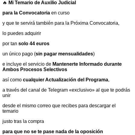
🔥
Mi Temario de Auxilio Judicial
para la Convocatoria
en curso
y que te servirá también para la Próxima Convocatoria,
lo puedes adquirir
por tan
solo 44 euros
un único pago (
sin pagar mensualidades
)
e incluye el servicio de
Mantenerte Informado durante
Ambos Procesos Selectivos
así como
cualquier Actualización del Programa
,
a través del canal de Telegram «exclusivo» al que te podrás
unir
desde el mismo correo que recibes para descargar el
temario
justo tras la compra
para que no se te pase nada de la oposición