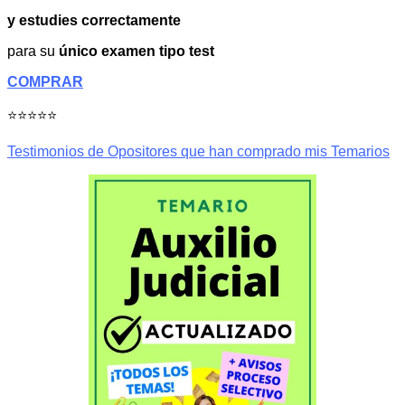
y estudies correctamente
para su
único examen tipo test
COMPRAR
⭐⭐⭐⭐⭐
Testimonios de Opositores que han comprado mis Temarios