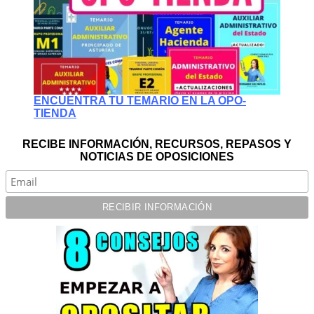
ENCUENTRA TU TEMARIO EN LA OPO-
TIENDA
RECIBE INFORMACIÓN, RECURSOS, REPASOS Y
NOTICIAS DE OPOSICIONES