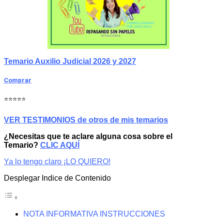
Temario Auxilio Judicial 2026 y 2027
Comprar
⭐⭐⭐⭐⭐
VER TESTIMONIOS de otros de mis temarios
¿Necesitas que te aclare alguna cosa sobre el
Temario?
CLIC AQUÍ
Ya lo tengo claro ¡LO QUIERO!
Desplegar Indice de Contenido
NOTA INFORMATIVA INSTRUCCIONES