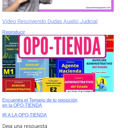
Vídeo Resolviendo Dudas Auxilio Judicial
Reproducir
Encuentra el Temario de tu oposición
en la OPO-TIENDA
IR A LA OPO-TIENDA
Deja una respuesta