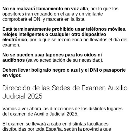
No se realizará llamamiento en voz alta
, por lo que los
opositores irán entrando en el aula y un vigilante
comprobará el DNI y marcará en la lista.​
Está terminantemente prohibido usar teléfonos móviles,
relojes inteligentes o cualquier otro dispositivo
electrónico
, por lo que se recomienda no llevarlos el día del
examen.
No se pueden usar tapones para los oídos ni
audífonos
(salvo acreditación de su necesidad).
Deben llevar bolígrafo negro
o azul y el DNI o pasaporte
en vigor.
Dirección de las Sedes de Examen Auxilio
Judicial 2025
Vamos a ver ahora las direcciones de los distintos lugares
del examen de Auxilio Judicial 2025.
El examen se llevará a cabo en distintas facultades
distribuidas por toda España, según la provincia que