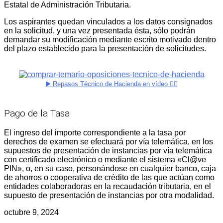
Estatal de Administración Tributaria.
Los aspirantes quedan vinculados a los datos consignados
en la solicitud, y una vez presentada ésta, sólo podrán
demandar su modificación mediante escrito motivado dentro
del plazo establecido para la presentación de solicitudes.
▶️ Repasos Técnico de Hacienda en vídeo 👈🏻
Pago de la Tasa
El ingreso del importe correspondiente a la tasa por
derechos de examen se efectuará por vía telemática, en los
supuestos de presentación de instancias por vía telemática
con certificado electrónico o mediante el sistema «Cl@ve
PIN», o, en su caso, personándose en cualquier banco, caja
de ahorros o cooperativa de crédito de las que actúan como
entidades colaboradoras en la recaudación tributaria, en el
supuesto de presentación de instancias por otra modalidad.
octubre 9, 2024