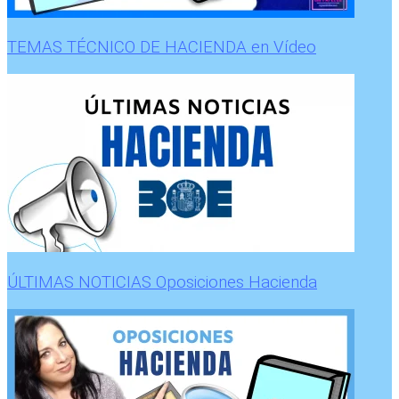
TEMAS TÉCNICO DE HACIENDA en Vídeo
ÚLTIMAS NOTICIAS Oposiciones Hacienda