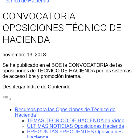
Técnico de Hacienda
CONVOCATORIA
OPOSICIONES TÉCNICO DE
HACIENDA
noviembre 13, 2018
Se ha publicado en el BOE la CONVOCATORIA de las
oposiciones de TÉCNICO DE HACIENDA por los sistemas
de acceso libre y promoción interna.
Desplegar Indice de Contenido
Recursos para las Oposiciones de Técnico de
Hacienda
TEMAS TÉCNICO DE HACIENDA en Vídeo
ÚLTIMAS NOTICIAS Oposiciones Hacienda
PREGUNTAS FRECUENTES Oposiciones
Hacienda