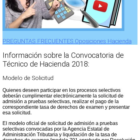
PREGUNTAS FRECUENTES Oposiciones Hacienda
Información sobre la Convocatoria de
Técnico de Hacienda 2018:
Modelo de Solicitud
Quienes deseen participar en los procesos selectivos
deberán cumplimentar electrónicamente la solicitud de
admisión a pruebas selectivas, realizar el pago de la
correspondiente tasa de derechos de examen y presentar
esa solicitud.
El modelo oficial de solicitud de admisión a pruebas
selectivas convocadas por la Agencia Estatal de
Administración Tributaria y liquidación de la tasa de