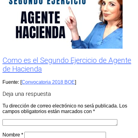
Como es el Segundo Ejercicio de Agente
de Hacienda
Fuente: [
Convocatoria 2018 BOE
]
Deja una respuesta
Tu dirección de correo electrónico no será publicada.
Los
campos obligatorios están marcados con
*
Nombre
*