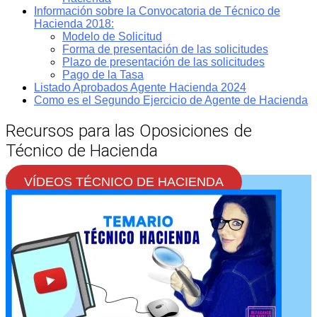
Información sobre la Convocatoria de Técnico de
Hacienda 2018:
Modelo de Solicitud
Forma de presentación de las solicitudes
Plazo de presentación de las solicitudes
Pago de la Tasa
Listado Aprobados Agente Hacienda 2024
Como es el Segundo Ejercicio de Agente de Hacienda
Recursos para las Oposiciones de
Técnico de Hacienda
VÍDEOS TÉCNICO DE HACIENDA