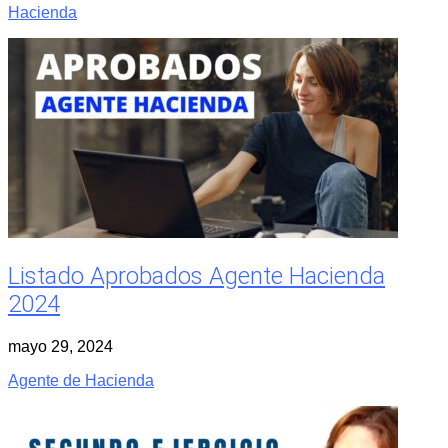
Hacienda
Listado Aprobados Agente Hacienda
2024
mayo 29, 2024
Agente de Hacienda