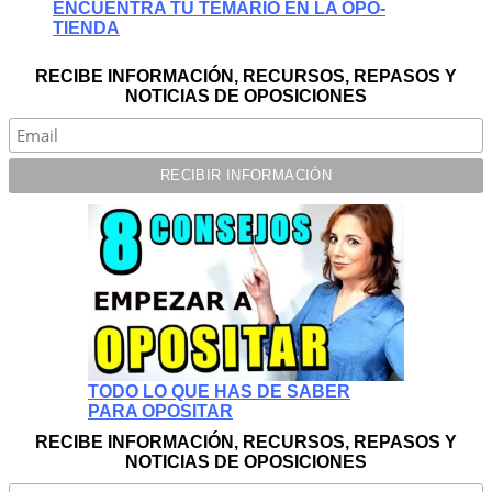
ENCUENTRA TU TEMARIO EN LA OPO-
TIENDA
RECIBE INFORMACIÓN, RECURSOS, REPASOS Y
NOTICIAS DE OPOSICIONES
TODO LO QUE HAS DE SABER
PARA OPOSITAR
RECIBE INFORMACIÓN, RECURSOS, REPASOS Y
NOTICIAS DE OPOSICIONES