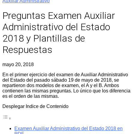
Auxiliar Administrativo
Preguntas Examen Auxiliar
Administrativo del Estado
2018 y Plantillas de
Respuestas
mayo 20, 2018
En el primer ejercicio del examen de Auxiliar Administrativo
del Estado del pasado sábado 19 de mayo de 2018, se
repartieron dos modelos de examen, el A y el B. Ambos
contienen las mismas preguntas. Lo único que los diferencia
es el orden de las mismas.
Desplegar Indice de Contenido
Examen Auxiliar Administrativo del Estado 2018 en
PDF