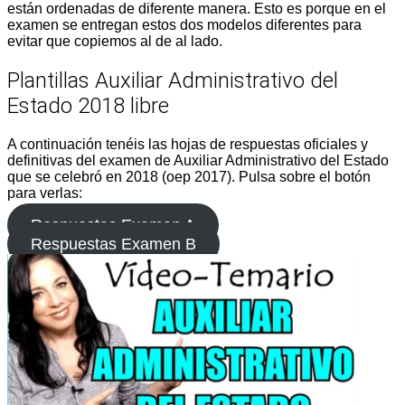
están ordenadas de diferente manera. Esto es porque en el
examen se entregan estos dos modelos diferentes para
evitar que copiemos al de al lado.
Plantillas Auxiliar Administrativo del
Estado 2018 libre
A continuación tenéis las hojas de respuestas oficiales y
definitivas del examen de Auxiliar Administrativo del Estado
que se celebró en 2018 (oep 2017). Pulsa sobre el botón
para verlas:
Respuestas Examen A
Respuestas Examen B