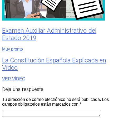
Examen Auxiliar Administrativo del
Estado 2019
Muy pronto
La Constitución Española Explicada en
Vídeo
VER VÍDEO
Deja una respuesta
Tu dirección de correo electrónico no será publicada.
Los
campos obligatorios están marcados con
*