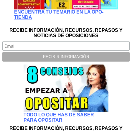
ENCUENTRA TU TEMARIO EN LA OPO-
TIENDA
RECIBE INFORMACIÓN, RECURSOS, REPASOS Y
NOTICIAS DE OPOSICIONES
TODO LO QUE HAS DE SABER
PARA OPOSITAR
RECIBE INFORMACIÓN, RECURSOS, REPASOS Y