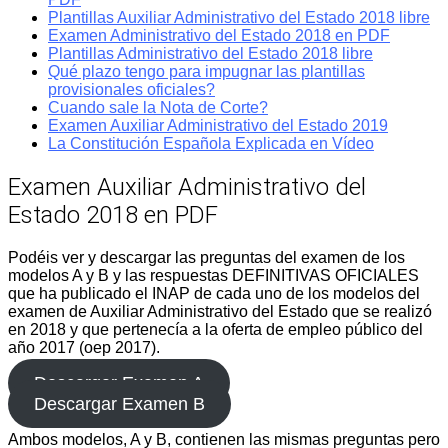
Plantillas Auxiliar Administrativo del Estado 2018 libre
Examen Administrativo del Estado 2018 en PDF
Plantillas Administrativo del Estado 2018 libre
Qué plazo tengo para impugnar las plantillas
provisionales oficiales?
Cuando sale la Nota de Corte?
Examen Auxiliar Administrativo del Estado 2019
La Constitución Española Explicada en Vídeo
Examen Auxiliar Administrativo del
Estado 2018 en PDF
Podéis ver y descargar las preguntas del examen de los
modelos A y B y las respuestas DEFINITIVAS OFICIALES
que ha publicado el INAP de cada uno de los modelos del
examen de Auxiliar Administrativo del Estado que se realizó
en 2018 y que pertenecía a la oferta de empleo público del
año 2017 (oep 2017).
Descargar Examen A
Descargar Examen B
Ambos modelos, A y B, contienen las mismas preguntas pero