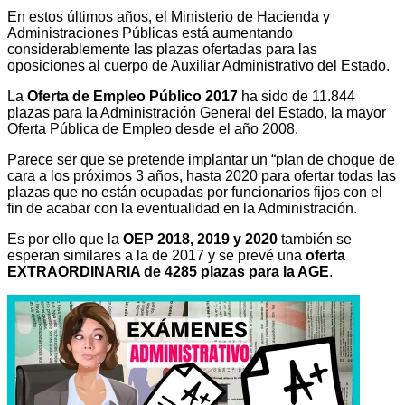
En estos últimos años, el Ministerio de Hacienda y
Administraciones Públicas está aumentando
considerablemente las plazas ofertadas para las
oposiciones al cuerpo de Auxiliar Administrativo del Estado.
La
Oferta de Empleo Público 2017
ha sido de 11.844
plazas para la Administración General del Estado, la mayor
Oferta Pública de Empleo desde el año 2008. ​
Parece ser que se pretende implantar un “plan de choque de
cara a los próximos 3 años, hasta 2020 para ofertar todas las
plazas que no están ocupadas por funcionarios fijos con el
fin de acabar con la eventualidad en la Administración.
Es por ello que la
OEP 2018, 2019 y 2020
también se
esperan similares a la de 2017 y se prevé una
oferta
EXTRAORDINARIA de 4285 plazas para la AGE
.