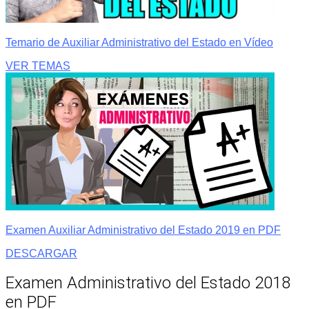
Temario de Auxiliar Administrativo del Estado en Vídeo
VER TEMAS
Examen Auxiliar Administrativo del Estado 2019 en PDF
DESCARGAR
Examen Administrativo del Estado 2018
en PDF