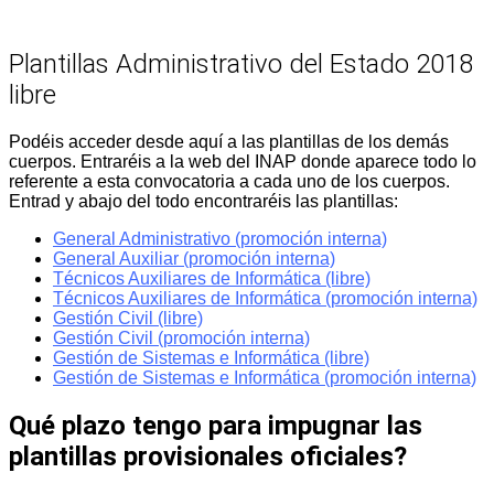
Plantillas Administrativo del Estado 2018
libre
Podéis acceder desde aquí a las plantillas de los demás
cuerpos. Entraréis a la web del INAP donde aparece todo lo
referente a esta convocatoria a cada uno de los cuerpos.
Entrad y abajo del todo encontraréis las plantillas:
General Administrativo (promoción interna)
General Auxiliar (promoción interna)
Técnicos Auxiliares de Informática (libre)
Técnicos Auxiliares de Informática (promoción interna)
Gestión Civil (libre)
Gestión Civil (promoción interna)
Gestión de Sistemas e Informática (libre)
Gestión de Sistemas e Informática (promoción interna)
Qué plazo tengo para impugnar las
plantillas provisionales oficiales?