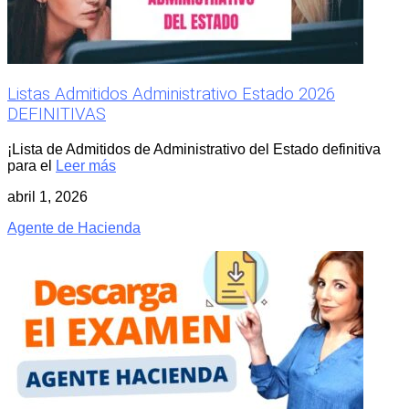
Listas Admitidos Administrativo Estado 2026
DEFINITIVAS
¡Lista de Admitidos de Administrativo del Estado definitiva
para el
Leer más
abril 1, 2026
Agente de Hacienda