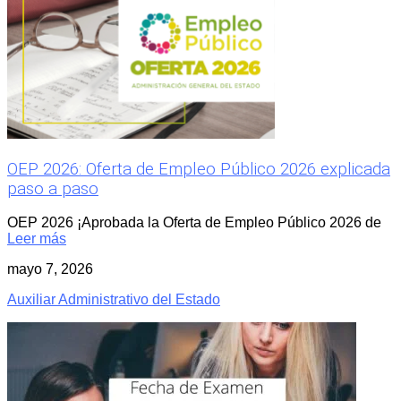
OEP 2026: Oferta de Empleo Público 2026 explicada
paso a paso
OEP 2026 ¡Aprobada la Oferta de Empleo Público 2026 de
Leer más
mayo 7, 2026
Auxiliar Administrativo del Estado