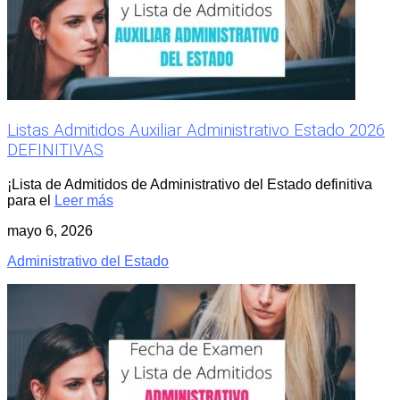
Listas Admitidos Auxiliar Administrativo Estado 2026
DEFINITIVAS
¡Lista de Admitidos de Administrativo del Estado definitiva
para el
Leer más
mayo 6, 2026
Administrativo del Estado