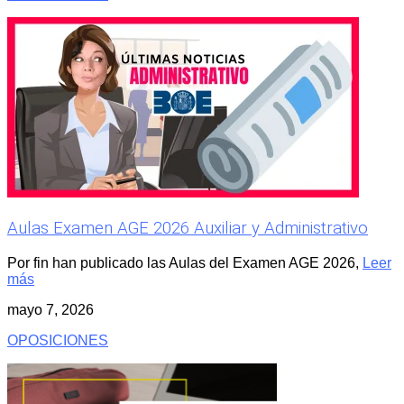
Aulas Examen AGE 2026 Auxiliar y Administrativo
Por fin han publicado las Aulas del Examen AGE 2026,
Leer
más
mayo 7, 2026
OPOSICIONES