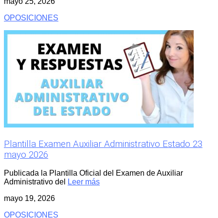
mayo 25, 2026
OPOSICIONES
Plantilla Examen Auxiliar Administrativo Estado 23
mayo 2026
Publicada la Plantilla Oficial del Examen de Auxiliar
Administrativo del
Leer más
mayo 19, 2026
OPOSICIONES