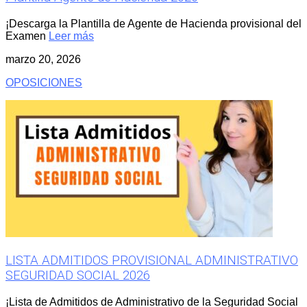
¡Descarga la Plantilla de Agente de Hacienda provisional del
Examen
Leer más
marzo 20, 2026
OPOSICIONES
LISTA ADMITIDOS PROVISIONAL ADMINISTRATIVO
SEGURIDAD SOCIAL 2026
¡Lista de Admitidos de Administrativo de la Seguridad Social