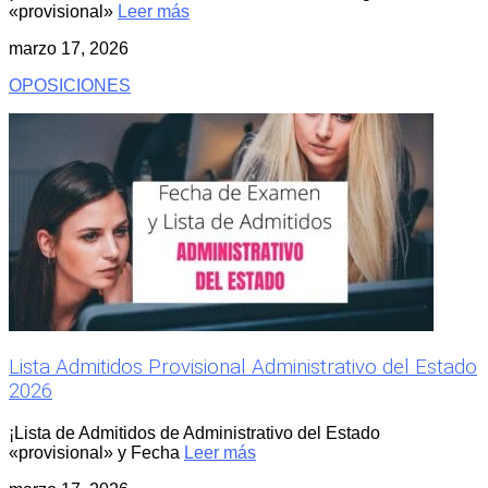
«provisional»
Leer más
marzo 17, 2026
OPOSICIONES
Lista Admitidos Provisional Administrativo del Estado
2026
¡Lista de Admitidos de Administrativo del Estado
«provisional» y Fecha
Leer más