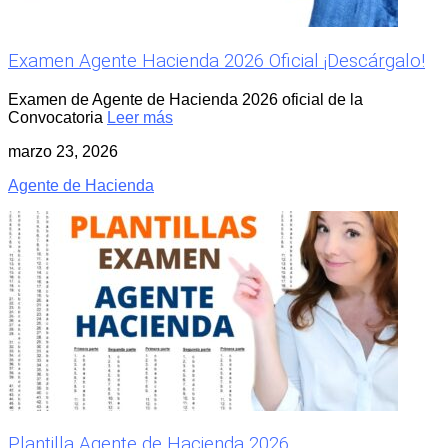
Examen Agente Hacienda 2026 Oficial ¡Descárgalo!
Examen de Agente de Hacienda 2026 oficial de la
Convocatoria
Leer más
marzo 23, 2026
Agente de Hacienda
Plantilla Agente de Hacienda 2026