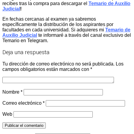
recibes tras la compra para descargar el
Temario de Auxilio
Judicial
!
En fechas cercanas al examen ya sabremos
específicamente la distribución de los aspirantes por
facultades en cada universidad. Si adquieres mi
Temario de
Auxilio Judicial
te informaré a través del canal exclusivo del
Temario en Telegram.
Deja una respuesta
Tu dirección de correo electrónico no será publicada.
Los
campos obligatorios están marcados con
*
Nombre
*
Correo electrónico
*
Web