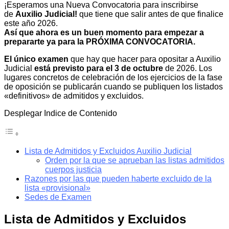
¡Esperamos una Nueva Convocatoria para inscribirse
de
Auxilio Judicial!
que tiene que salir antes de que finalice
este año 2026.
Así que ahora es un buen momento para empezar a
prepararte ya para la PRÓXIMA CONVOCATORIA.
El único examen
que hay que hacer para opositar a Auxilio
Judicial
está previsto para el 3 de octubre
de 2026. Los
lugares concretos de celebración de los ejercicios de la fase
de oposición se publicarán cuando se publiquen los listados
«definitivos» de admitidos y excluidos.
Desplegar Indice de Contenido
Lista de Admitidos y Excluidos Auxilio Judicial
Orden por la que se aprueban las listas admitidos
cuerpos justicia
Razones por las que pueden haberte excluido de la
lista «provisional»
Sedes de Examen
Lista de Admitidos y Excluidos