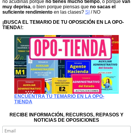
no acudirías porque
no tienes mucho tiempo
, o porque
van
muy deprisa
, o bien porque piensas que
no sacas el
suficiente rendimiento
en las clases?
SI
/ NO
¡BUSCA EL TEMARIO DE TU OPOSICIÓN EN LA OPO-
TIENDA!:
ENCUENTRA TU TEMARIO EN LA OPO-
TIENDA
RECIBE INFORMACIÓN, RECURSOS, REPASOS Y
NOTICIAS DE OPOSICIONES