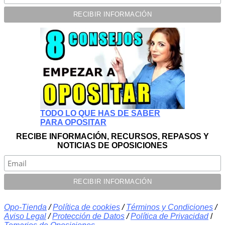
TODO LO QUE HAS DE SABER
PARA OPOSITAR
RECIBE INFORMACIÓN, RECURSOS, REPASOS Y
NOTICIAS DE OPOSICIONES
Opo-Tienda
/
Política de cookies
/
Términos y Condiciones
/
Aviso Legal
/
Protección de Datos
/
Política de Privacidad
/