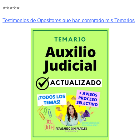
⭐⭐⭐⭐⭐
Testimonios de Opositores que han comprado mis Temarios