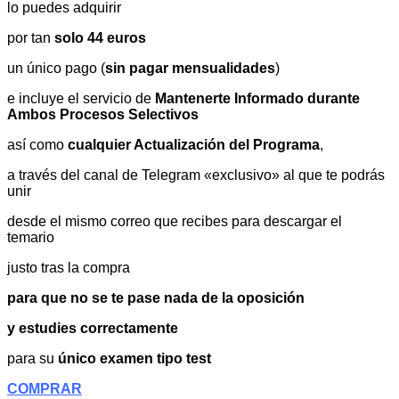
lo puedes adquirir
por tan
solo 44 euros
un único pago (
sin pagar mensualidades
)
e incluye el servicio de
Mantenerte Informado durante
Ambos Procesos Selectivos
así como
cualquier Actualización del Programa
,
a través del canal de Telegram «exclusivo» al que te podrás
unir
desde el mismo correo que recibes para descargar el
temario
justo tras la compra
para que no se te pase nada de la oposición
y estudies correctamente
para su
único examen tipo test
COMPRAR