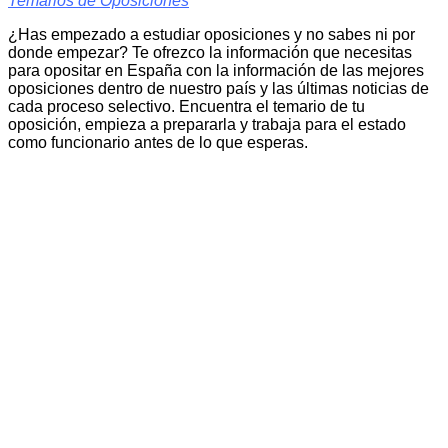
Temarios de Oposiciones
¿Has empezado a estudiar oposiciones y no sabes ni por
donde empezar? Te ofrezco la información que necesitas
para opositar en España con la información de las mejores
oposiciones dentro de nuestro país y las últimas noticias de
cada proceso selectivo. Encuentra el temario de tu
oposición, empieza a prepararla y trabaja para el estado
como funcionario antes de lo que esperas.