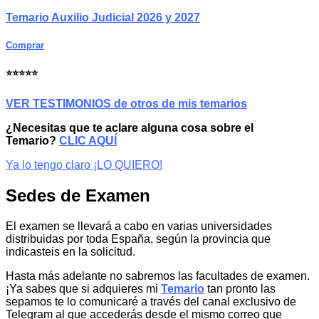
Temario Auxilio Judicial 2026 y 2027
Comprar
⭐⭐⭐⭐⭐
VER TESTIMONIOS de otros de mis temarios
¿Necesitas que te aclare alguna cosa sobre el
Temario?
CLIC AQUÍ
Ya lo tengo claro ¡LO QUIERO!
Sedes de Examen
El examen se llevará a cabo en varias universidades
distribuidas por toda España, según la provincia que
indicasteis en la solicitud.
Hasta más adelante no sabremos las facultades de examen.
¡Ya sabes que si adquieres mi
Temario
tan pronto las
sepamos te lo comunicaré a través del canal exclusivo de
Telegram al que accederás desde el mismo correo que