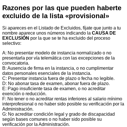
Razones por las que pueden haberte
excluido de la lista «provisional»
Si apareces en el Listado de Excluidos, fíjate que junto a tu
nombre aparece unos números indicando la
CAUSA DE
EXCLUSIÓN
por la que se te ha excluido del proceso
selectivo:
A: No presentar modelo de instancia normalizado o no
presentarla por vía telemática con las excepciones de la
convocatoria.
B: Ausencia de firma en la instancia, o no cumplimentar
datos personales esenciales de la instancia.
C: Presentar instancia fuera de plazo o fecha no legible.
D: No abonar tasa de examen, abonar fuera de plazo.
E: Pago insuficiente tasa de examen, o no acreditar
exención o reducción.
F: No tener o no acreditar rentas inferiores al salario mínimo
interprofesional o no haber sido posible su verificación por la
Administración.
G: No acreditar condición legal y grado de discapacidad
según bases comunes o no haber sido posible su
verificación por la Administración.