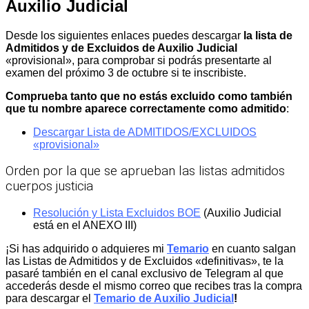
Auxilio Judicial
Desde los siguientes enlaces puedes descargar
la lista de
Admitidos y de Excluidos de Auxilio Judicial
«provisional», para comprobar si podrás presentarte al
examen del próximo 3 de octubre si te inscribiste.
Comprueba tanto que no estás excluido como también
que tu nombre aparece correctamente como admitido
:
Descargar Lista de ADMITIDOS/EXCLUIDOS
«provisional»
Orden por la que se aprueban las listas admitidos
cuerpos justicia
Resolución y Lista Excluidos BOE
(Auxilio Judicial
está en el ANEXO III)
¡Si has adquirido o adquieres mi
Temario
en cuanto salgan
las Listas de Admitidos y de Excluidos «definitivas», te la
pasaré también en el canal exclusivo de Telegram al que
accederás desde el mismo correo que recibes tras la compra
para descargar el
Temario de Auxilio Judicial
!