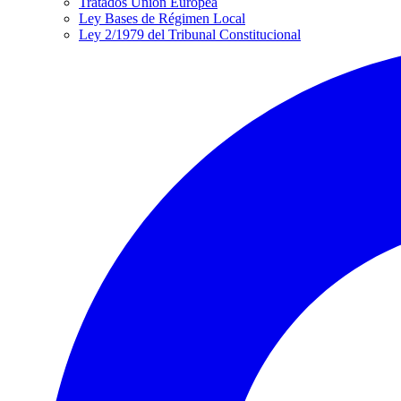
Tratados Unión Europea
Ley Bases de Régimen Local
Ley 2/1979 del Tribunal Constitucional