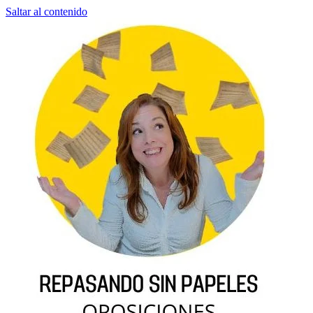
Saltar al contenido