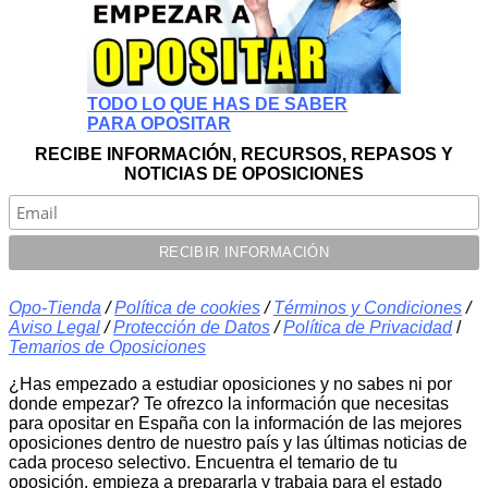
TODO LO QUE HAS DE SABER
PARA OPOSITAR
RECIBE INFORMACIÓN, RECURSOS, REPASOS Y
NOTICIAS DE OPOSICIONES
Opo-Tienda
/
Política de cookies
/
Términos y Condiciones
/
Aviso Legal
/
Protección de Datos
/
Política de Privacidad
/
Temarios de Oposiciones
¿Has empezado a estudiar oposiciones y no sabes ni por
donde empezar? Te ofrezco la información que necesitas
para opositar en España con la información de las mejores
oposiciones dentro de nuestro país y las últimas noticias de
cada proceso selectivo. Encuentra el temario de tu
oposición, empieza a prepararla y trabaja para el estado