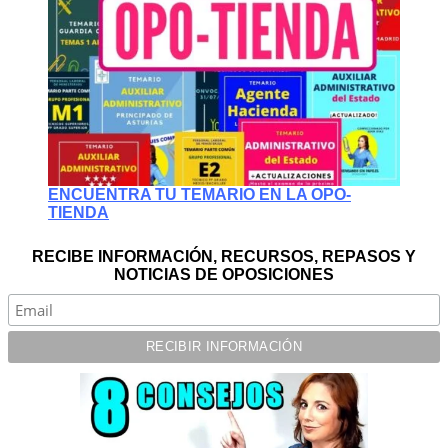
ENCUENTRA TU TEMARIO EN LA OPO-
TIENDA
RECIBE INFORMACIÓN, RECURSOS, REPASOS Y
NOTICIAS DE OPOSICIONES