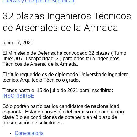
Fuerzas y Cuerpos de Seguridad
32 plazas Ingenieros Técnicos
de Arsenales de la Armada
junio 17, 2021
El Ministerio de Defensa ha convocado 32 plazas ( Turno
libre: 30 / Discapacidad: 2 ) para opositar a Ingenieros
Técnicos de Arsenal de la Armada.
El título requerido es de diplomado Universitario Ingeniero
técnico, Arquitecto Técnico o grado.
Tienes hasta el 15 de julio de 2021 para inscribirte:
INSCRIBIRSE
Sólo podrán participar los candidatos de nacionalidad
española. Estar en posesión del permiso de conducción
clase B o en condiciones de obtenerlo en el plazo de
presentación de solicitudes.
Convocatoria