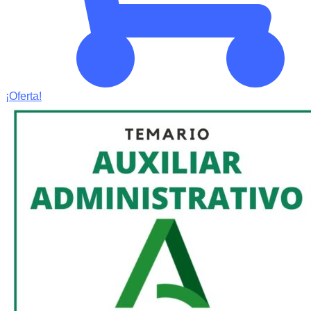
¡Oferta!