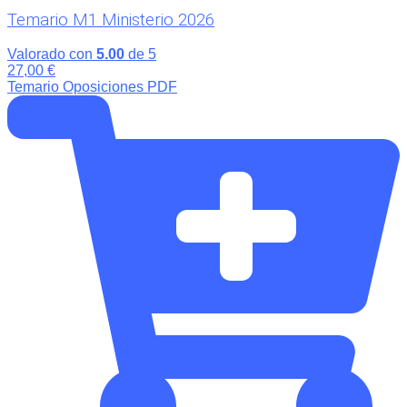
Temario M1 Ministerio 2026
Valorado con
5.00
de 5
27,00
€
Temario Oposiciones PDF