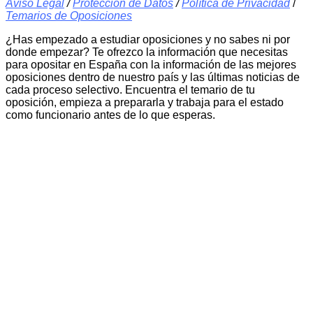
Aviso Legal
/
Protección de Datos
/
Política de Privacidad
/
Temarios de Oposiciones
¿Has empezado a estudiar oposiciones y no sabes ni por
donde empezar? Te ofrezco la información que necesitas
para opositar en España con la información de las mejores
oposiciones dentro de nuestro país y las últimas noticias de
cada proceso selectivo. Encuentra el temario de tu
oposición, empieza a prepararla y trabaja para el estado
como funcionario antes de lo que esperas.