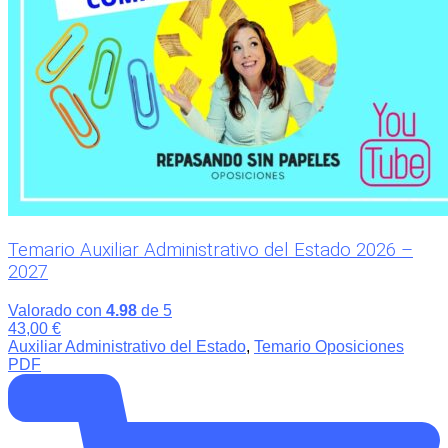
Temario Auxiliar Administrativo del Estado 2026 –
2027
Valorado con
4.98
de 5
43,00
€
Auxiliar Administrativo del Estado
,
Temario Oposiciones
PDF