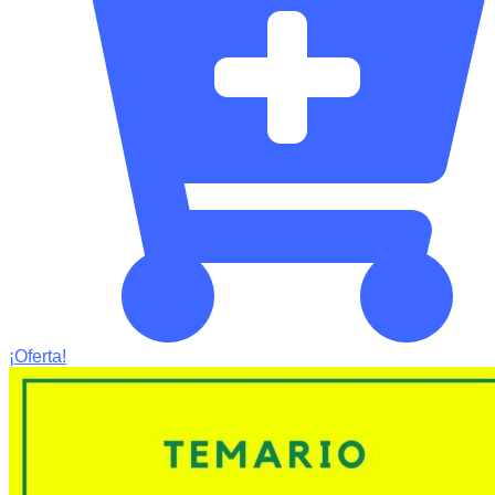
¡Oferta!