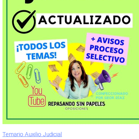
Temario Auxilio Judicial