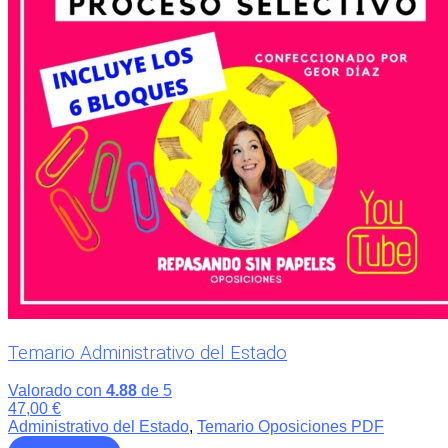
Temario Administrativo del Estado
Valorado con
4.88
de 5
47,00
€
Administrativo del Estado
,
Temario Oposiciones PDF