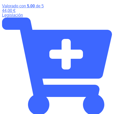
Valorado con
5.00
de 5
44,00
€
Legislación