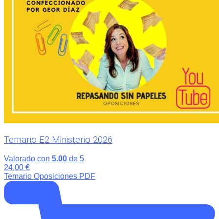
Temario E2 Ministerio 2026
Valorado con
5.00
de 5
24,00
€
Temario Oposiciones PDF