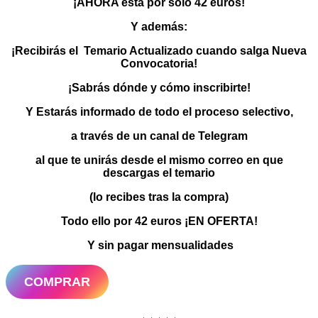
¡AHORA está por solo 42 euros!
Y además:
¡Recibirás el Temario Actualizado
cuando salga Nueva
Convocatoria!
¡Sabrás dónde y cómo inscribirte!
Y Estarás informado de todo el proceso selectivo,
a través de un canal de Telegram
al que te unirás desde el mismo correo en que
descargas el temario
(lo recibes tras la compra)
Todo ello por 42 euros ¡EN OFERTA!
Y sin pagar mensualidades
COMPRAR