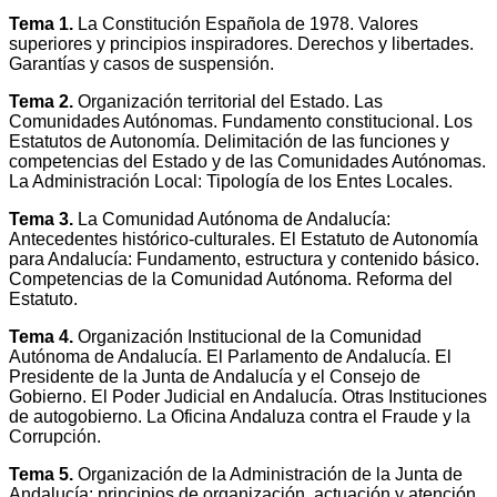
Tema 1.
La Constitución Española de 1978. Valores
superiores y principios inspiradores. Derechos y libertades.
Garantías y casos de suspensión.
Tema 2.
Organización territorial del Estado. Las
Comunidades Autónomas. Fundamento constitucional. Los
Estatutos de Autonomía. Delimitación de las funciones y
competencias del Estado y de las Comunidades Autónomas.
La Administración Local: Tipología de los Entes Locales.
Tema 3.
La Comunidad Autónoma de Andalucía:
Antecedentes histórico-culturales. El Estatuto de Autonomía
para Andalucía: Fundamento, estructura y contenido básico.
Competencias de la Comunidad Autónoma. Reforma del
Estatuto.
Tema 4.
Organización Institucional de la Comunidad
Autónoma de Andalucía. El Parlamento de Andalucía. El
Presidente de la Junta de Andalucía y el Consejo de
Gobierno. El Poder Judicial en Andalucía. Otras Instituciones
de autogobierno. La Oficina Andaluza contra el Fraude y la
Corrupción.
Tema 5.
Organización de la Administración de la Junta de
Andalucía: principios de organización, actuación y atención