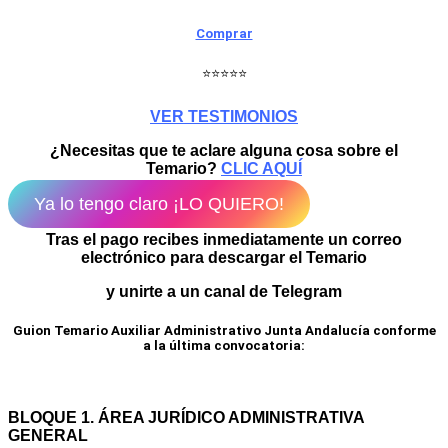
Comprar
⭐⭐⭐⭐⭐
VER TESTIMONIOS
¿Necesitas que te aclare alguna cosa sobre el
Temario?
CLIC AQUÍ
Ya lo tengo claro ¡LO QUIERO!
Tras el pago recibes inmediatamente un correo
electrónico para descargar el Temario
y unirte a un canal de Telegram
Guion Temario Auxiliar Administrativo Junta Andalucía conforme
a la última convocatoria:
BLOQUE 1.
ÁREA JURÍDICO ADMINISTRATIVA
GENERAL