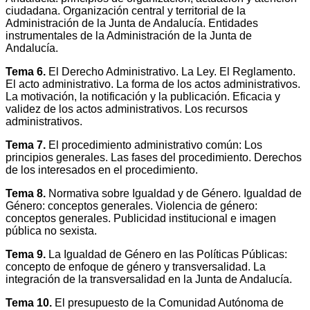
ciudadana. Organización central y territorial de la
Administración de la Junta de Andalucía. Entidades
instrumentales de la Administración de la Junta de
Andalucía.
Tema 6.
El Derecho Administrativo. La Ley. El Reglamento.
El acto administrativo. La forma de los actos administrativos.
La motivación, la notificación y la publicación. Eficacia y
validez de los actos administrativos. Los recursos
administrativos.
Tema 7.
El procedimiento administrativo común: Los
principios generales. Las fases del procedimiento. Derechos
de los interesados en el procedimiento.
Tema 8.
Normativa sobre Igualdad y de Género. Igualdad de
Género: conceptos generales. Violencia de género:
conceptos generales. Publicidad institucional e imagen
pública no sexista.
Tema 9.
La Igualdad de Género en las Políticas Públicas:
concepto de enfoque de género y transversalidad. La
integración de la transversalidad en la Junta de Andalucía.
Tema 10.
El presupuesto de la Comunidad Autónoma de