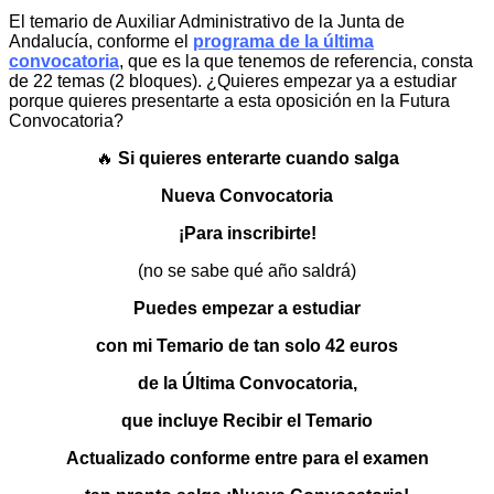
El temario de Auxiliar Administrativo de la Junta de
Andalucía, conforme el
programa de la última
convocatoria
, que es la que tenemos de referencia, consta
de 22 temas (2 bloques). ¿Quieres empezar ya a estudiar
porque quieres presentarte a esta oposición en la Futura
Convocatoria?
🔥
Si q
uieres enterarte cuando salga
Nueva Convocatoria
¡Para inscribirte!
(no se sabe qué año saldrá)
Puedes empezar a estudiar
con mi Temario de tan solo 42 euros
de la Última Convocatoria,
que incluye Recibir el Temario
Actualizado conforme entre para el examen