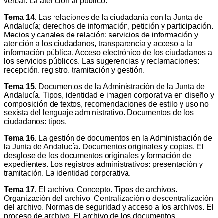
verbal. La atención al público.
Tema 14.
Las relaciones de la ciudadanía con la Junta de
Andalucía; derechos de información, petición y participación.
Medios y canales de relación: servicios de información y
atención a los ciudadanos, transparencia y acceso a la
información pública. Acceso electrónico de los ciudadanos a
los servicios públicos. Las sugerencias y reclamaciones:
recepción, registro, tramitación y gestión.
Tema 15.
Documentos de la Administración de la Junta de
Andalucía. Tipos, identidad e imagen corporativa en diseño y
composición de textos, recomendaciones de estilo y uso no
sexista del lenguaje administrativo. Documentos de los
ciudadanos: tipos.
Tema 16.
La gestión de documentos en la Administración de
la Junta de Andalucía. Documentos originales y copias. El
desglose de los documentos originales y formación de
expedientes. Los registros administrativos: presentación y
tramitación. La identidad corporativa.
Tema 17.
El archivo. Concepto. Tipos de archivos.
Organización del archivo. Centralización o descentralización
del archivo. Normas de seguridad y acceso a los archivos. El
proceso de archivo. El archivo de los documentos