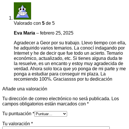
Valorado con
5
de 5
Eva Maria
–
febrero 25, 2025
Agradecer a Geor por su trabajo. Llevo tiempo con ella,
he adquirido varios temarios. La conocí indagando por
Internet y he de decir que fue todo un acierto. Temario
económico, actualizado, etc. Si tienes alguna duda te
la resuelve, es un encanto y estoy muy agradecida de
verdad. Ahora solo toca que yo ponga de mi parte y me
ponga a estudiar para conseguir mi plaza. La
recomiendo 100%. Graciassss por tu dedicación
Añade una valoración
Tu dirección de correo electrónico no será publicada.
Los
campos obligatorios están marcados con
*
Tu puntuación
*
Tu valoración
*