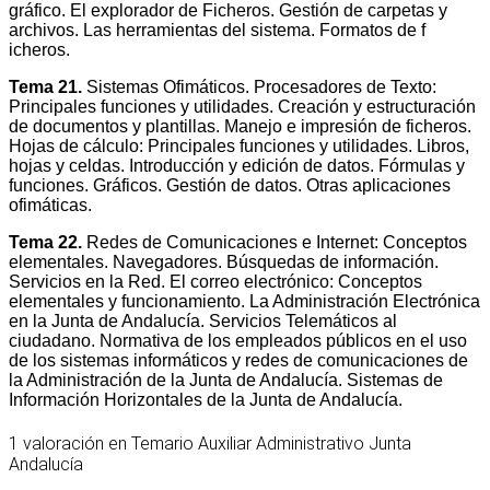
gráfico. El explorador de Ficheros. Gestión de carpetas y
archivos. Las herramientas del sistema. Formatos de f
icheros.
Tema 21.
Sistemas Ofimáticos. Procesadores de Texto:
Principales funciones y utilidades. Creación y estructuración
de documentos y plantillas. Manejo e impresión de ficheros.
Hojas de cálculo: Principales funciones y utilidades. Libros,
hojas y celdas. Introducción y edición de datos. Fórmulas y
funciones. Gráficos. Gestión de datos. Otras aplicaciones
ofimáticas.
Tema 22.
Redes de Comunicaciones e Internet: Conceptos
elementales. Navegadores. Búsquedas de información.
Servicios en la Red. El correo electrónico: Conceptos
elementales y funcionamiento. La Administración Electrónica
en la Junta de Andalucía. Servicios Telemáticos al
ciudadano. Normativa de los empleados públicos en el uso
de los sistemas informáticos y redes de comunicaciones de
la Administración de la Junta de Andalucía. Sistemas de
Información Horizontales de la Junta de Andalucía.
1 valoración en
Temario Auxiliar Administrativo Junta
Andalucía