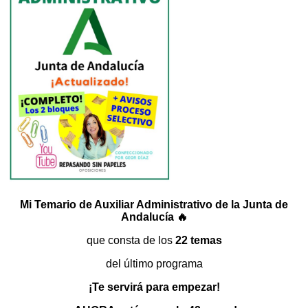
Mi Temario de Auxiliar Administrativo de la Junta de
Andalucía 🔥
que consta de los
22 temas
del último programa
¡Te servirá para empezar!