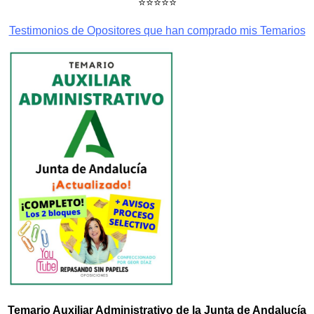
⭐⭐⭐⭐⭐
Testimonios de Opositores que han comprado mis Temarios
Temario Auxiliar Administrativo de la Junta de Andalucía