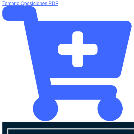
Temario Oposiciones PDF