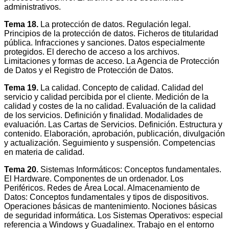
administrativos.
Tema 18.
La protección de datos. Regulación legal.
Principios de la protección de datos. Ficheros de titularidad
pública. Infracciones y sanciones. Datos especialmente
protegidos. El derecho de acceso a los archivos.
Limitaciones y formas de acceso. La Agencia de Protección
de Datos y el Registro de Protección de Datos.
Tema 19.
La calidad. Concepto de calidad. Calidad del
servicio y calidad percibida por el cliente. Medición de la
calidad y costes de la no calidad. Evaluación de la calidad
de los servicios. Definición y finalidad. Modalidades de
evaluación. Las Cartas de Servicios. Definición. Estructura y
contenido. Elaboración, aprobación, publicación, divulgación
y actualización. Seguimiento y suspensión. Competencias
en materia de calidad.
Tema 20.
Sistemas Informáticos: Conceptos fundamentales.
El Hardware. Componentes de un ordenador. Los
Periféricos. Redes de Área Local. Almacenamiento de
Datos: Conceptos fundamentales y tipos de dispositivos.
Operaciones básicas de mantenimiento. Nociones básicas
de seguridad informática. Los Sistemas Operativos: especial
referencia a Windows y Guadalinex. Trabajo en el entorno