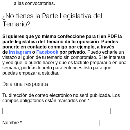
a las convocatorias.
¿No tienes la Parte Legislativa del
Temario?
Si quieres que yo misma confeccione para ti en PDF la
parte legislativa del Temario de tu oposición. Puedes
ponerte en contacto conmigo por ejemplo, a través
de
Instagram
o
Facebook
por privado
. Puedo echarle un
vistazo al guion de tu temario sin compromiso. Si te interesa
y veo que lo puedo hacer y que es factible prepararlo en una
semana, podrías tenerlo para entonces listo para que
puedas empezar a estudiar.
Deja una respuesta
Tu dirección de correo electrónico no será publicada.
Los
campos obligatorios están marcados con
*
Nombre
*