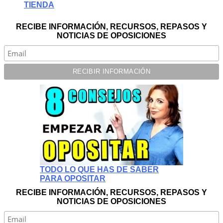
TIENDA
RECIBE INFORMACIÓN, RECURSOS, REPASOS Y
NOTICIAS DE OPOSICIONES
TODO LO QUE HAS DE SABER
PARA OPOSITAR
RECIBE INFORMACIÓN, RECURSOS, REPASOS Y
NOTICIAS DE OPOSICIONES