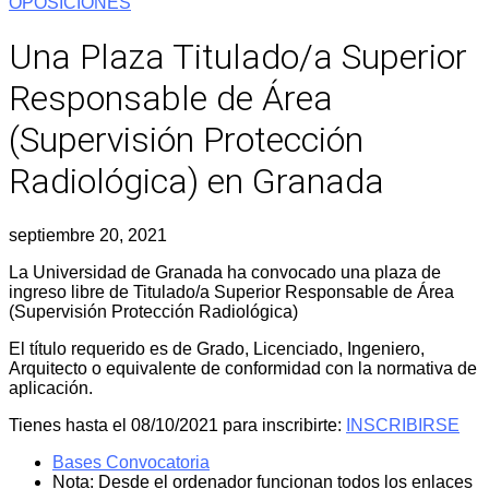
OPOSICIONES
Una Plaza Titulado/a Superior
Responsable de Área
(Supervisión Protección
Radiológica) en Granada
septiembre 20, 2021
La Universidad de Granada ha convocado una plaza de
ingreso libre de Titulado/a Superior Responsable de Área
(Supervisión Protección Radiológica)
El título requerido es de Grado, Licenciado, Ingeniero,
Arquitecto o equivalente de conformidad con la normativa de
aplicación.
Tienes hasta el 08/10/2021 para inscribirte:
INSCRIBIRSE
Bases Convocatoria
Nota: Desde el ordenador funcionan todos los enlaces