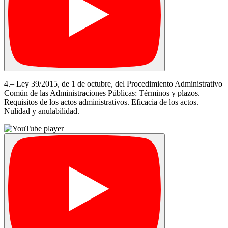
4.– Ley 39/2015, de 1 de octubre, del Procedimiento Administrativo
Común de las Administraciones Públicas: Términos y plazos.
Requisitos de los actos administrativos. Eficacia de los actos.
Nulidad y anulabilidad.