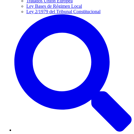
Tratados Unión Europea
Ley Bases de Régimen Local
Ley 2/1979 del Tribunal Constitucional