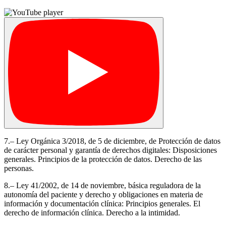
7.– Ley Orgánica 3/2018, de 5 de diciembre, de Protección de datos
de carácter personal y garantía de derechos digitales: Disposiciones
generales. Principios de la protección de datos. Derecho de las
personas.
8.– Ley 41/2002, de 14 de noviembre, básica reguladora de la
autonomía del paciente y derecho y obligaciones en materia de
información y documentación clínica: Principios generales. El
derecho de información clínica. Derecho a la intimidad.