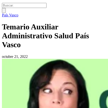
País Vasco
Temario Auxiliar
Administrativo Salud País
Vasco
octubre 21, 2022