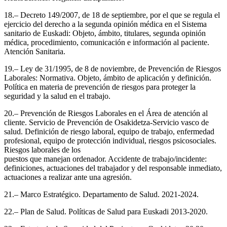
18.– Decreto 149/2007, de 18 de septiembre, por el que se regula el
ejercicio del derecho a la segunda opinión médica en el Sistema
sanitario de Euskadi: Objeto, ámbito, titulares, segunda opinión
médica, procedimiento, comunicación e información al paciente.
Atención Sanitaria.
19.– Ley de 31/1995, de 8 de noviembre, de Prevención de Riesgos
Laborales: Normativa. Objeto, ámbito de aplicación y definición.
Política en materia de prevención de riesgos para proteger la
seguridad y la salud en el trabajo.
20.– Prevención de Riesgos Laborales en el Área de atención al
cliente. Servicio de Prevención de Osakidetza-Servicio vasco de
salud. Definición de riesgo laboral, equipo de trabajo, enfermedad
profesional, equipo de protección individual, riesgos psicosociales.
Riesgos laborales de los
puestos que manejan ordenador. Accidente de trabajo/incidente:
definiciones, actuaciones del trabajador y del responsable inmediato,
actuaciones a realizar ante una agresión.
21.– Marco Estratégico. Departamento de Salud. 2021-2024.
22.– Plan de Salud. Políticas de Salud para Euskadi 2013-2020.