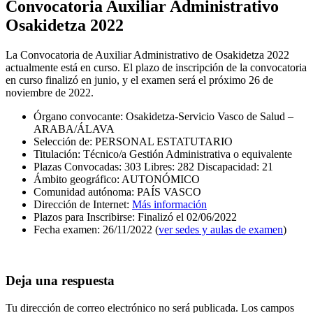
Convocatoria Auxiliar Administrativo
Osakidetza 2022
La Convocatoria de Auxiliar Administrativo de Osakidetza 2022
actualmente está en curso. El plazo de inscripción de la convocatoria
en curso finalizó en junio, y el examen será el próximo 26 de
noviembre de 2022.
Órgano convocante: Osakidetza-Servicio Vasco de Salud –
ARABA/ÁLAVA
Selección de: PERSONAL ESTATUTARIO
Titulación: Técnico/a Gestión Administrativa o equivalente
Plazas Convocadas: 303 Libres: 282 Discapacidad: 21
Ámbito geográfico: AUTONÓMICO
Comunidad autónoma: PAÍS VASCO
Dirección de Internet:
Más información
Plazos para Inscribirse: Finalizó el 02/06/2022
Fecha examen: 26/11/2022 (
ver sedes y aulas de examen
)
Deja una respuesta
Tu dirección de correo electrónico no será publicada.
Los campos