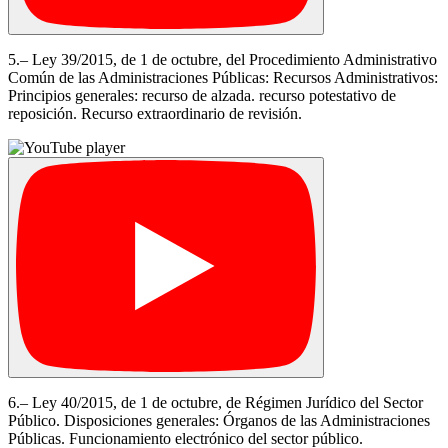
5.– Ley 39/2015, de 1 de octubre, del Procedimiento Administrativo
Común de las Administraciones Públicas: Recursos Administrativos:
Principios generales: recurso de alzada. recurso potestativo de
reposición. Recurso extraordinario de revisión.
6.– Ley 40/2015, de 1 de octubre, de Régimen Jurídico del Sector
Público. Disposiciones generales: Órganos de las Administraciones
Públicas. Funcionamiento electrónico del sector público.