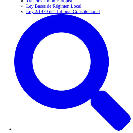
Tratados Unión Europea
Ley Bases de Régimen Local
Ley 2/1979 del Tribunal Constitucional