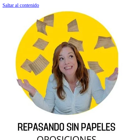
Saltar al contenido