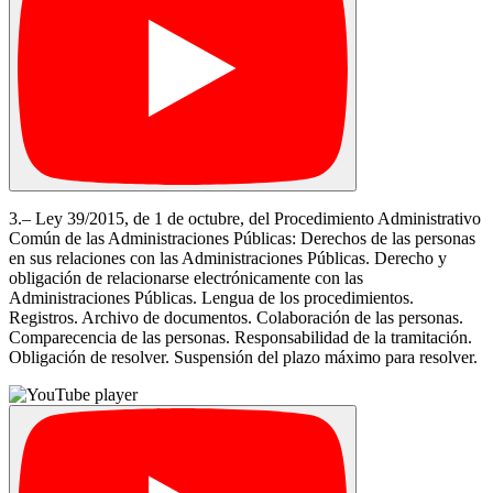
3.– Ley 39/2015, de 1 de octubre, del Procedimiento Administrativo
Común de las Administraciones Públicas: Derechos de las personas
en sus relaciones con las Administraciones Públicas. Derecho y
obligación de relacionarse electrónicamente con las
Administraciones Públicas. Lengua de los procedimientos.
Registros. Archivo de documentos. Colaboración de las personas.
Comparecencia de las personas. Responsabilidad de la tramitación.
Obligación de resolver. Suspensión del plazo máximo para resolver.