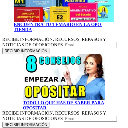
ENCUENTRA TU TEMARIO EN LA OPO-
TIENDA
RECIBE INFORMACIÓN, RECURSOS, REPASOS Y
NOTICIAS DE OPOSICIONES
TODO LO QUE HAS DE SABER PARA
OPOSITAR
RECIBE INFORMACIÓN, RECURSOS, REPASOS Y
NOTICIAS DE OPOSICIONES