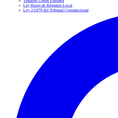
Tratados Unión Europea
Ley Bases de Régimen Local
Ley 2/1979 del Tribunal Constitucional