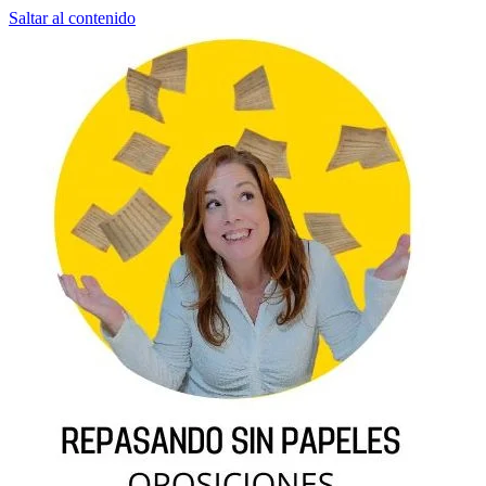
Saltar al contenido