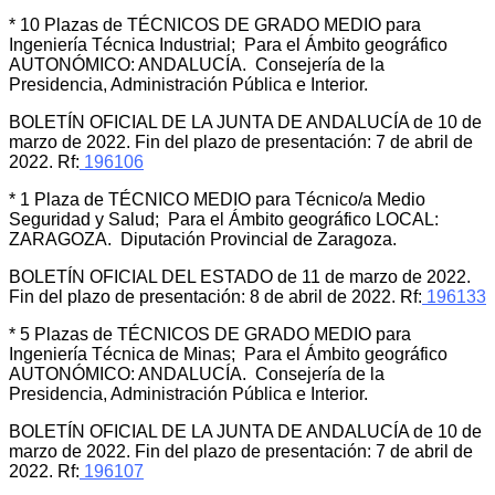
* 10 Plazas de TÉCNICOS DE GRADO MEDIO para
Ingeniería Técnica Industrial; Para el Ámbito geográfico
AUTONÓMICO: ANDALUCÍA. Consejería de la
Presidencia, Administración Pública e Interior.
BOLETÍN OFICIAL DE LA JUNTA DE ANDALUCÍA de 10 de
marzo de 2022. Fin del plazo de presentación: 7 de abril de
2022. Rf:
196106
* 1 Plaza de TÉCNICO MEDIO para Técnico/a Medio
Seguridad y Salud; Para el Ámbito geográfico LOCAL:
ZARAGOZA. Diputación Provincial de Zaragoza.
BOLETÍN OFICIAL DEL ESTADO de 11 de marzo de 2022.
Fin del plazo de presentación: 8 de abril de 2022. Rf:
196133
* 5 Plazas de TÉCNICOS DE GRADO MEDIO para
Ingeniería Técnica de Minas; Para el Ámbito geográfico
AUTONÓMICO: ANDALUCÍA. Consejería de la
Presidencia, Administración Pública e Interior.
BOLETÍN OFICIAL DE LA JUNTA DE ANDALUCÍA de 10 de
marzo de 2022. Fin del plazo de presentación: 7 de abril de
2022. Rf:
196107