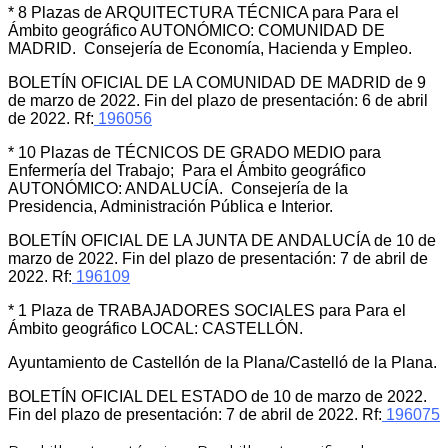
* 8 Plazas de ARQUITECTURA TÉCNICA para Para el
Ámbito geográfico AUTONÓMICO: COMUNIDAD DE
MADRID. Consejería de Economía, Hacienda y Empleo.
BOLETÍN OFICIAL DE LA COMUNIDAD DE MADRID de 9
de marzo de 2022. Fin del plazo de presentación: 6 de abril
de 2022. Rf:
196056
* 10 Plazas de TÉCNICOS DE GRADO MEDIO para
Enfermería del Trabajo; Para el Ámbito geográfico
AUTONÓMICO: ANDALUCÍA. Consejería de la
Presidencia, Administración Pública e Interior.
BOLETÍN OFICIAL DE LA JUNTA DE ANDALUCÍA de 10 de
marzo de 2022. Fin del plazo de presentación: 7 de abril de
2022. Rf:
196109
* 1 Plaza de TRABAJADORES SOCIALES para Para el
Ámbito geográfico LOCAL: CASTELLÓN.
Ayuntamiento de Castellón de la Plana/Castelló de la Plana.
BOLETÍN OFICIAL DEL ESTADO de 10 de marzo de 2022.
Fin del plazo de presentación: 7 de abril de 2022. Rf:
196075