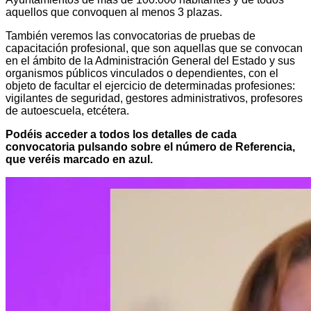
aquellos que convoquen al menos 3 plazas.
También veremos las convocatorias de pruebas de
capacitación profesional, que son aquellas que se convocan
en el ámbito de la Administración General del Estado y sus
organismos públicos vinculados o dependientes, con el
objeto de facultar el ejercicio de determinadas profesiones:
vigilantes de seguridad, gestores administrativos, profesores
de autoescuela, etcétera.
Podéis acceder a todos los detalles de cada
convocatoria pulsando sobre el número de Referencia,
que veréis marcado en azul.