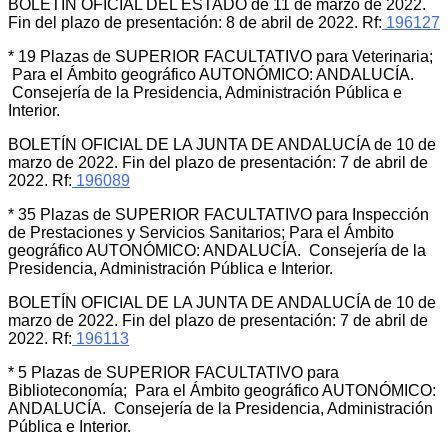
BOLETÍN OFICIAL DEL ESTADO de 11 de marzo de 2022.
Fin del plazo de presentación: 8 de abril de 2022. Rf:
196127
* 19 Plazas de SUPERIOR FACULTATIVO para Veterinaria;
Para el Ámbito geográfico AUTONÓMICO: ANDALUCÍA.
Consejería de la Presidencia, Administración Pública e
Interior.
BOLETÍN OFICIAL DE LA JUNTA DE ANDALUCÍA de 10 de
marzo de 2022. Fin del plazo de presentación: 7 de abril de
2022. Rf:
196089
* 35 Plazas de SUPERIOR FACULTATIVO para Inspección
de Prestaciones y Servicios Sanitarios; Para el Ámbito
geográfico AUTONÓMICO: ANDALUCÍA. Consejería de la
Presidencia, Administración Pública e Interior.
BOLETÍN OFICIAL DE LA JUNTA DE ANDALUCÍA de 10 de
marzo de 2022. Fin del plazo de presentación: 7 de abril de
2022. Rf:
196113
* 5 Plazas de SUPERIOR FACULTATIVO para
Biblioteconomía; Para el Ámbito geográfico AUTONÓMICO:
ANDALUCÍA. Consejería de la Presidencia, Administración
Pública e Interior.