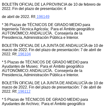
BOLETÍN OFICIAL DE LA PROVINCIA de 10 de febrero de
2022. Fin del plazo de presentación: 4
de abril de 2022. Rf:
196149
* 36 Plazas de TÉCNICOS DE GRADO MEDIO para
Ingeniería Técnica Agrícola; Para el Ámbito geográfico
AUTONÓMICO: ANDALUCÍA. Consejería de la
Presidencia, Administración Pública e Interior.
BOLETÍN OFICIAL DE LA JUNTA DE ANDALUCÍA de 10 de
marzo de 2022. Fin del plazo de presentación: 7 de abril de
2022. Rf:
196104
* 5 Plazas de TÉCNICOS DE GRADO MEDIO para
Ayudantes de Museo; Para el Ámbito geográfico
AUTONÓMICO: ANDALUCÍA. Consejería de la
Presidencia, Administración Pública e Interior.
BOLETÍN OFICIAL DE LA JUNTA DE ANDALUCÍA de 10 de
marzo de 2022. Fin del plazo de presentación: 7 de abril de
2022. Rf:
196112
* 5 Plazas de TÉCNICOS DE GRADO MEDIO para
Ayudantes de Archivo; Para el Ámbito geográfico