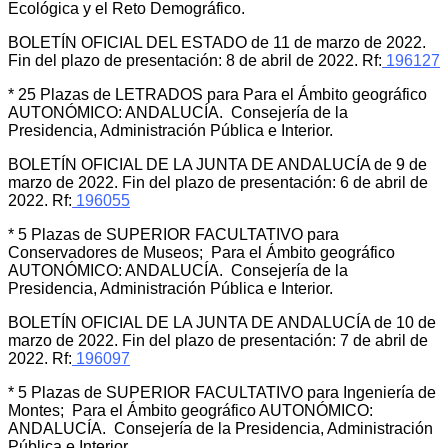
Ecológica y el Reto Demográfico.
BOLETÍN OFICIAL DEL ESTADO de 11 de marzo de 2022.
Fin del plazo de presentación: 8 de abril de 2022. Rf:
196127
* 25 Plazas de LETRADOS para Para el Ámbito geográfico
AUTONÓMICO: ANDALUCÍA. Consejería de la
Presidencia, Administración Pública e Interior.
BOLETÍN OFICIAL DE LA JUNTA DE ANDALUCÍA de 9 de
marzo de 2022. Fin del plazo de presentación: 6 de abril de
2022. Rf:
196055
* 5 Plazas de SUPERIOR FACULTATIVO para
Conservadores de Museos; Para el Ámbito geográfico
AUTONÓMICO: ANDALUCÍA. Consejería de la
Presidencia, Administración Pública e Interior.
BOLETÍN OFICIAL DE LA JUNTA DE ANDALUCÍA de 10 de
marzo de 2022. Fin del plazo de presentación: 7 de abril de
2022. Rf:
196097
* 5 Plazas de SUPERIOR FACULTATIVO para Ingeniería de
Montes; Para el Ámbito geográfico AUTONÓMICO:
ANDALUCÍA. Consejería de la Presidencia, Administración
Pública e Interior.