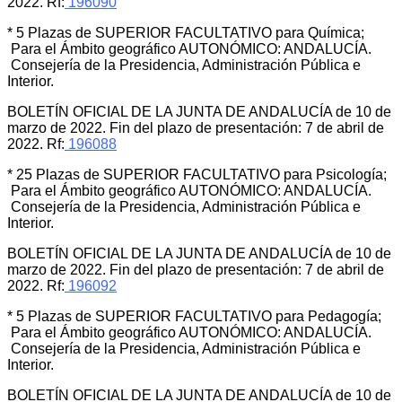
2022. Rf:
196090
* 5 Plazas de SUPERIOR FACULTATIVO para Química;
Para el Ámbito geográfico AUTONÓMICO: ANDALUCÍA.
Consejería de la Presidencia, Administración Pública e
Interior.
BOLETÍN OFICIAL DE LA JUNTA DE ANDALUCÍA de 10 de
marzo de 2022. Fin del plazo de presentación: 7 de abril de
2022. Rf:
196088
* 25 Plazas de SUPERIOR FACULTATIVO para Psicología;
Para el Ámbito geográfico AUTONÓMICO: ANDALUCÍA.
Consejería de la Presidencia, Administración Pública e
Interior.
BOLETÍN OFICIAL DE LA JUNTA DE ANDALUCÍA de 10 de
marzo de 2022. Fin del plazo de presentación: 7 de abril de
2022. Rf:
196092
* 5 Plazas de SUPERIOR FACULTATIVO para Pedagogía;
Para el Ámbito geográfico AUTONÓMICO: ANDALUCÍA.
Consejería de la Presidencia, Administración Pública e
Interior.
BOLETÍN OFICIAL DE LA JUNTA DE ANDALUCÍA de 10 de