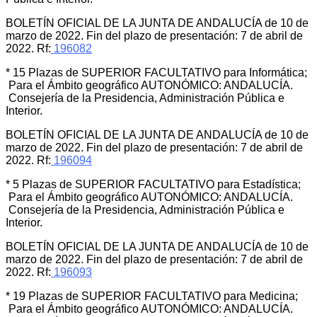
BOLETÍN OFICIAL DE LA JUNTA DE ANDALUCÍA de 10 de
marzo de 2022. Fin del plazo de presentación: 7 de abril de
2022. Rf:
196082
* 15 Plazas de SUPERIOR FACULTATIVO para Informática;
Para el Ámbito geográfico AUTONÓMICO: ANDALUCÍA.
Consejería de la Presidencia, Administración Pública e
Interior.
BOLETÍN OFICIAL DE LA JUNTA DE ANDALUCÍA de 10 de
marzo de 2022. Fin del plazo de presentación: 7 de abril de
2022. Rf:
196094
* 5 Plazas de SUPERIOR FACULTATIVO para Estadística;
Para el Ámbito geográfico AUTONÓMICO: ANDALUCÍA.
Consejería de la Presidencia, Administración Pública e
Interior.
BOLETÍN OFICIAL DE LA JUNTA DE ANDALUCÍA de 10 de
marzo de 2022. Fin del plazo de presentación: 7 de abril de
2022. Rf:
196093
* 19 Plazas de SUPERIOR FACULTATIVO para Medicina;
Para el Ámbito geográfico AUTONÓMICO: ANDALUCÍA.