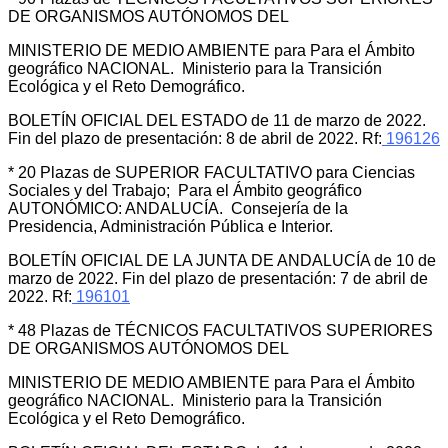
DE ORGANISMOS AUTÓNOMOS DEL
MINISTERIO DE MEDIO AMBIENTE para Para el Ámbito
geográfico NACIONAL. Ministerio para la Transición
Ecológica y el Reto Demográfico.
BOLETÍN OFICIAL DEL ESTADO de 11 de marzo de 2022.
Fin del plazo de presentación: 8 de abril de 2022. Rf:
196126
* 20 Plazas de SUPERIOR FACULTATIVO para Ciencias
Sociales y del Trabajo; Para el Ámbito geográfico
AUTONÓMICO: ANDALUCÍA. Consejería de la
Presidencia, Administración Pública e Interior.
BOLETÍN OFICIAL DE LA JUNTA DE ANDALUCÍA de 10 de
marzo de 2022. Fin del plazo de presentación: 7 de abril de
2022. Rf:
196101
* 48 Plazas de TÉCNICOS FACULTATIVOS SUPERIORES
DE ORGANISMOS AUTÓNOMOS DEL
MINISTERIO DE MEDIO AMBIENTE para Para el Ámbito
geográfico NACIONAL. Ministerio para la Transición
Ecológica y el Reto Demográfico.