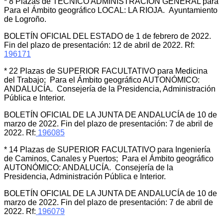
* 8 Plazas de TECNICO ADMINISTRACION GENERAL para
Para el Ámbito geográfico LOCAL: LA RIOJA. Ayuntamiento
de Logroño.
BOLETÍN OFICIAL DEL ESTADO de 1 de febrero de 2022.
Fin del plazo de presentación: 12 de abril de 2022. Rf:
196171
* 22 Plazas de SUPERIOR FACULTATIVO para Medicina
del Trabajo; Para el Ámbito geográfico AUTONÓMICO:
ANDALUCÍA. Consejería de la Presidencia, Administración
Pública e Interior.
BOLETÍN OFICIAL DE LA JUNTA DE ANDALUCÍA de 10 de
marzo de 2022. Fin del plazo de presentación: 7 de abril de
2022. Rf:
196085
* 14 Plazas de SUPERIOR FACULTATIVO para Ingeniería
de Caminos, Canales y Puertos; Para el Ámbito geográfico
AUTONÓMICO: ANDALUCÍA. Consejería de la
Presidencia, Administración Pública e Interior.
BOLETÍN OFICIAL DE LA JUNTA DE ANDALUCÍA de 10 de
marzo de 2022. Fin del plazo de presentación: 7 de abril de
2022. Rf:
196079