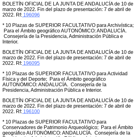
BOLETÍN OFICIAL DE LA JUNTA DE ANDALUCÍA de 10 de
marzo de 2022. Fin del plazo de presentación: 7 de abril de
2022. Rf:
196096
* 10 Plazas de SUPERIOR FACULTATIVO para Archivística;
Para el Ámbito geográfico AUTONÓMICO: ANDALUCÍA.
Consejería de la Presidencia, Administración Pública e
Interior.
BOLETÍN OFICIAL DE LA JUNTA DE ANDALUCÍA de 10 de
marzo de 2022. Fin del plazo de presentación: 7 de abril de
2022. Rf:
196095
* 10 Plazas de SUPERIOR FACULTATIVO para Actividad
Física y del Deporte; Para el Ámbito geográfico
AUTONÓMICO: ANDALUCÍA. Consejería de la
Presidencia, Administración Pública e Interior.
BOLETÍN OFICIAL DE LA JUNTA DE ANDALUCÍA de 10 de
marzo de 2022. Fin del plazo de presentación: 7 de abril de
2022. Rf:
196100
* 10 Plazas de SUPERIOR FACULTATIVO para
Conservadores de Patrimonio Arqueológico; Para el Ámbito
geográfico AUTONÓMICO: ANDALUCÍA. Consejería de la