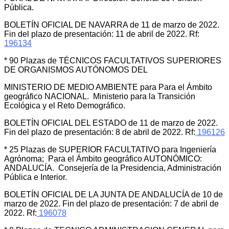
Pública.
BOLETÍN OFICIAL DE NAVARRA de 11 de marzo de 2022.
Fin del plazo de presentación: 11 de abril de 2022. Rf:
196134
* 90 Plazas de TÉCNICOS FACULTATIVOS SUPERIORES
DE ORGANISMOS AUTÓNOMOS DEL
MINISTERIO DE MEDIO AMBIENTE para Para el Ámbito
geográfico NACIONAL. Ministerio para la Transición
Ecológica y el Reto Demográfico.
BOLETÍN OFICIAL DEL ESTADO de 11 de marzo de 2022.
Fin del plazo de presentación: 8 de abril de 2022. Rf:
196126
* 25 Plazas de SUPERIOR FACULTATIVO para Ingeniería
Agrónoma; Para el Ámbito geográfico AUTONÓMICO:
ANDALUCÍA. Consejería de la Presidencia, Administración
Pública e Interior.
BOLETÍN OFICIAL DE LA JUNTA DE ANDALUCÍA de 10 de
marzo de 2022. Fin del plazo de presentación: 7 de abril de
2022. Rf:
196078