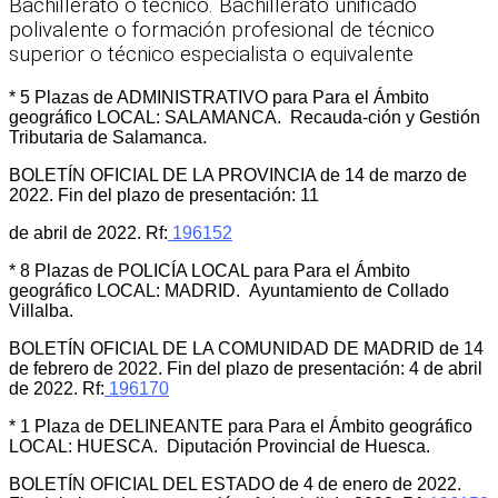
Bachillerato o técnico. Bachillerato unificado
polivalente o formación profesional de técnico
superior o técnico especialista o equivalente
* 5 Plazas de ADMINISTRATIVO para Para el Ámbito
geográfico LOCAL: SALAMANCA. Recauda-ción y Gestión
Tributaria de Salamanca.
BOLETÍN OFICIAL DE LA PROVINCIA de 14 de marzo de
2022. Fin del plazo de presentación: 11
de abril de 2022. Rf:
196152
* 8 Plazas de POLICÍA LOCAL para Para el Ámbito
geográfico LOCAL: MADRID. Ayuntamiento de Collado
Villalba.
BOLETÍN OFICIAL DE LA COMUNIDAD DE MADRID de 14
de febrero de 2022. Fin del plazo de presentación: 4 de abril
de 2022. Rf:
196170
* 1 Plaza de DELINEANTE para Para el Ámbito geográfico
LOCAL: HUESCA. Diputación Provincial de Huesca.
BOLETÍN OFICIAL DEL ESTADO de 4 de enero de 2022.