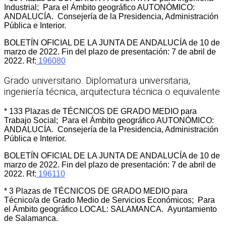
Industrial; Para el Ámbito geográfico AUTONÓMICO:
ANDALUCÍA. Consejería de la Presidencia, Administración
Pública e Interior.
BOLETÍN OFICIAL DE LA JUNTA DE ANDALUCÍA de 10 de
marzo de 2022. Fin del plazo de presentación: 7 de abril de
2022. Rf:
196080
Grado universitario. Diplomatura universitaria,
ingeniería técnica, arquitectura técnica o equivalente
* 133 Plazas de TÉCNICOS DE GRADO MEDIO para
Trabajo Social; Para el Ámbito geográfico AUTONÓMICO:
ANDALUCÍA. Consejería de la Presidencia, Administración
Pública e Interior.
BOLETÍN OFICIAL DE LA JUNTA DE ANDALUCÍA de 10 de
marzo de 2022. Fin del plazo de presentación: 7 de abril de
2022. Rf:
196110
* 3 Plazas de TÉCNICOS DE GRADO MEDIO para
Técnico/a de Grado Medio de Servicios Económicos; Para
el Ámbito geográfico LOCAL: SALAMANCA. Ayuntamiento
de Salamanca.