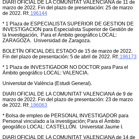
DIARI OFICIAL DE LA COMUNITAT VALENCIANA de 11 de
marzo de 2022. Fin del plazo de presentación: 25 de marzo
de 2022. Rf:
196144
* 1 Plaza de ESPECIALISTA SUPERIOR DE GESTION DE
INVESTIGACION para Especialista Superior de Gestión de
la Investigación, Para el Ámbito geográfico LOCAL:
ZARAGOZA. Universidad de Zaragoza.
BOLETÍN OFICIAL DEL ESTADO de 15 de marzo de 2022.
Fin del plazo de presentación: 5 de abril de 2022. Rf:
196173
* 1 Plaza de INVESTIGADOR NO DOCTOR para Para el
Ámbito geográfico LOCAL: VALENCIA.
Universitat de València (Estudi General).
DIARI OFICIAL DE LA COMUNITAT VALENCIANA de 9 de
marzo de 2022. Fin del plazo de presentación: 23 de marzo
de 2022. Rf:
196063
* Bolsa de empleo de PERSONAL INVESTIGADOR para
Personal vinculado a la investigación; Para el Ámbito
geográfico LOCAL: CASTELLÓN. Universitat Jaume I.
DIARI OFICIAL DE LA COMUNITAT VALENCIANA de 14 de