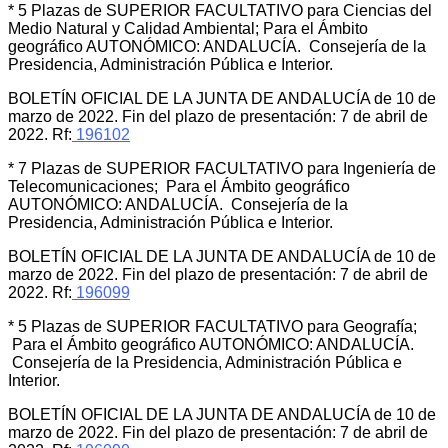
* 5 Plazas de SUPERIOR FACULTATIVO para Ciencias del
Medio Natural y Calidad Ambiental; Para el Ámbito
geográfico AUTONÓMICO: ANDALUCÍA. Consejería de la
Presidencia, Administración Pública e Interior.
BOLETÍN OFICIAL DE LA JUNTA DE ANDALUCÍA de 10 de
marzo de 2022. Fin del plazo de presentación: 7 de abril de
2022. Rf:
196102
* 7 Plazas de SUPERIOR FACULTATIVO para Ingeniería de
Telecomunicaciones; Para el Ámbito geográfico
AUTONÓMICO: ANDALUCÍA. Consejería de la
Presidencia, Administración Pública e Interior.
BOLETÍN OFICIAL DE LA JUNTA DE ANDALUCÍA de 10 de
marzo de 2022. Fin del plazo de presentación: 7 de abril de
2022. Rf:
196099
* 5 Plazas de SUPERIOR FACULTATIVO para Geografía;
Para el Ámbito geográfico AUTONÓMICO: ANDALUCÍA.
Consejería de la Presidencia, Administración Pública e
Interior.
BOLETÍN OFICIAL DE LA JUNTA DE ANDALUCÍA de 10 de
marzo de 2022. Fin del plazo de presentación: 7 de abril de