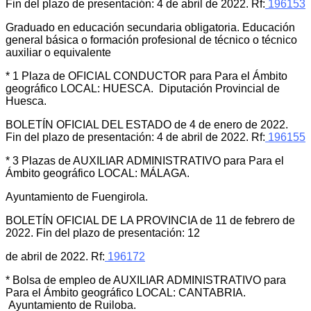
Fin del plazo de presentación: 4 de abril de 2022. Rf:
196153
Graduado en educación secundaria obligatoria. Educación
general básica o formación profesional de técnico o técnico
auxiliar o equivalente
* 1 Plaza de OFICIAL CONDUCTOR para Para el Ámbito
geográfico LOCAL: HUESCA. Diputación Provincial de
Huesca.
BOLETÍN OFICIAL DEL ESTADO de 4 de enero de 2022.
Fin del plazo de presentación: 4 de abril de 2022. Rf:
196155
* 3 Plazas de AUXILIAR ADMINISTRATIVO para Para el
Ámbito geográfico LOCAL: MÁLAGA.
Ayuntamiento de Fuengirola.
BOLETÍN OFICIAL DE LA PROVINCIA de 11 de febrero de
2022. Fin del plazo de presentación: 12
de abril de 2022. Rf:
196172
* Bolsa de empleo de AUXILIAR ADMINISTRATIVO para
Para el Ámbito geográfico LOCAL: CANTABRIA.
Ayuntamiento de Ruiloba.