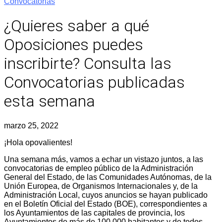
Convocatorias
¿Quieres saber a qué
Oposiciones puedes
inscribirte? Consulta las
Convocatorias publicadas
esta semana
marzo 25, 2022
¡Hola opovalientes!
Una semana más, vamos a echar un vistazo juntos, a las
convocatorias de empleo público de la Administración
General del Estado, de las Comunidades Autónomas, de la
Unión Europea, de Organismos Internacionales y, de la
Administración Local, cuyos anuncios se hayan publicado
en el Boletín Oficial del Estado (BOE), correspondientes a
los Ayuntamientos de las capitales de provincia, los
Ayuntamientos de más de 100.000 habitantes y de todos