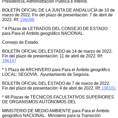
Presidencia, Administración Pública e Interior.
BOLETÍN OFICIAL DE LA JUNTA DE ANDALUCÍA de 10 de
marzo de 2022. Fin del plazo de presentación: 7 de abril de
2022. Rf:
196098
* 4 Plazas de LETRADOS DEL CONSEJO DE ESTADO
para Para el Ámbito geográfico NACIONAL.
Consejo de Estado.
BOLETÍN OFICIAL DEL ESTADO de 14 de marzo de 2022.
Fin del plazo de presentación: 11 de abril de 2022. Rf:
196147
* 1 Plaza de ARCHIVERO para Para el Ámbito geográfico
LOCAL: SEGOVIA. Ayuntamiento de Segovia.
BOLETÍN OFICIAL DEL ESTADO de 7 de marzo de 2022.
Fin del plazo de presentación: 4 de abril de 2022. Rf:
196161
* 48 Plazas de TÉCNICOS FACULTATIVOS SUPERIORES
DE ORGANISMOS AUTÓNOMOS DEL
MINISTERIO DE MEDIO AMBIENTE para Para el Ámbito
geográfico NACIONAL. Ministerio para la Transición