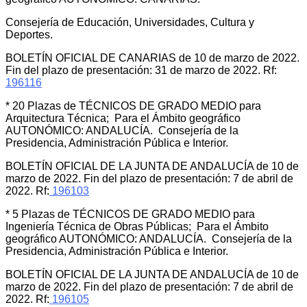
Consejería de Educación, Universidades, Cultura y
Deportes.
BOLETÍN OFICIAL DE CANARIAS de 10 de marzo de 2022.
Fin del plazo de presentación: 31 de marzo de 2022. Rf:
196116
* 20 Plazas de TÉCNICOS DE GRADO MEDIO para
Arquitectura Técnica; Para el Ámbito geográfico
AUTONÓMICO: ANDALUCÍA. Consejería de la
Presidencia, Administración Pública e Interior.
BOLETÍN OFICIAL DE LA JUNTA DE ANDALUCÍA de 10 de
marzo de 2022. Fin del plazo de presentación: 7 de abril de
2022. Rf:
196103
* 5 Plazas de TÉCNICOS DE GRADO MEDIO para
Ingeniería Técnica de Obras Públicas; Para el Ámbito
geográfico AUTONÓMICO: ANDALUCÍA. Consejería de la
Presidencia, Administración Pública e Interior.
BOLETÍN OFICIAL DE LA JUNTA DE ANDALUCÍA de 10 de
marzo de 2022. Fin del plazo de presentación: 7 de abril de
2022. Rf:
196105