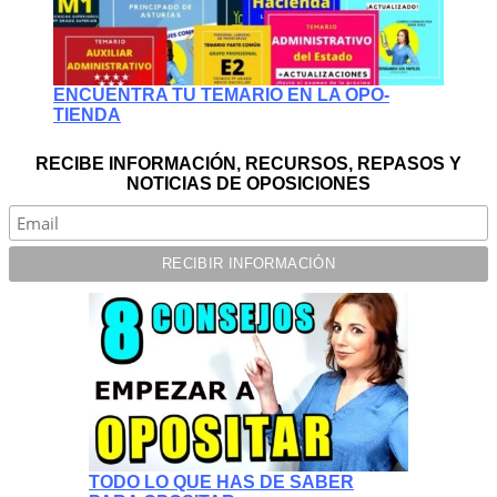
ENCUENTRA TU TEMARIO EN LA OPO-
TIENDA
RECIBE INFORMACIÓN, RECURSOS, REPASOS Y
NOTICIAS DE OPOSICIONES
TODO LO QUE HAS DE SABER