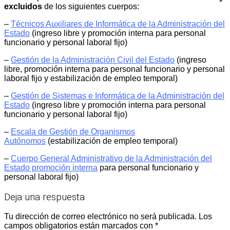
excluidos
de los siguientes cuerpos:
–
Técnicos Auxiliares de Informática de la Administración del
Estado
(ingreso libre y promoción interna para personal
funcionario y personal laboral fijo)
–
Gestión de la Administración Civil del Estado
(ingreso
libre, promoción interna para personal funcionario y personal
laboral fijo y estabilización de empleo temporal)
–
Gestión de Sistemas e Informática de la Administración del
Estado
(ingreso libre y promoción interna para personal
funcionario y personal laboral fijo)
–
Escala de Gestión de Organismos
Autónomos
(estabilización de empleo temporal)
–
Cuerpo General Administrativo de la Administración del
Estado promoción interna
para personal funcionario y
personal laboral fijo)
Deja una respuesta
Tu dirección de correo electrónico no será publicada.
Los
campos obligatorios están marcados con
*