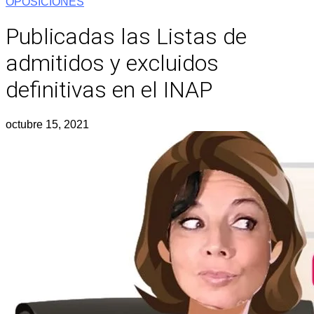
OPOSICIONES
Publicadas las Listas de
admitidos y excluidos
definitivas en el INAP
octubre 15, 2021