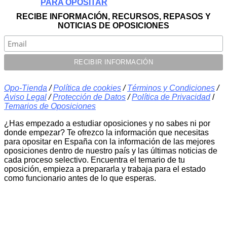
PARA OPOSITAR
RECIBE INFORMACIÓN, RECURSOS, REPASOS Y
NOTICIAS DE OPOSICIONES
Opo-Tienda
/
Política de cookies
/
Términos y Condiciones
/
Aviso Legal
/
Protección de Datos
/
Política de Privacidad
/
Temarios de Oposiciones
¿Has empezado a estudiar oposiciones y no sabes ni por
donde empezar? Te ofrezco la información que necesitas
para opositar en España con la información de las mejores
oposiciones dentro de nuestro país y las últimas noticias de
cada proceso selectivo. Encuentra el temario de tu
oposición, empieza a prepararla y trabaja para el estado
como funcionario antes de lo que esperas.