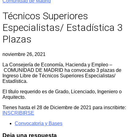
Comunidad de Madrid
Técnicos Superiores
Especialistas/ Estadística 3
Plazas
noviembre 26, 2021
La Consejería de Economía, Hacienda y Empleo –
COMUNIDAD DE MADRID ha convocado 3 plazas de
Ingreso Libre de Técnicos Superiores Especialistas/
Estadística.
El título requerido es de Grado, Licenciado, Ingeniero o
Arquitecto.
Tienes hasta el 28 de Diciembre de 2021 para inscribirte:
INSCRIBIRSE
Convocatoria y Bases
Deja una respuesta