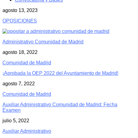
agosto 13, 2023
OPOSICIONES
Administrativo Comunidad de Madrid
agosto 18, 2022
Comunidad de Madrid
¡Aprobada la OEP 2022 del Ayuntamiento de Madrid!
agosto 7, 2022
Comunidad de Madrid
Auxiliar Administrativo Comunidad de Madrid: Fecha
Examen
julio 5, 2022
Auxiliar Administrativo