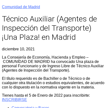
Comunidad de Madrid
Técnico Auxiliar (Agentes de
Inspección del Transporte)
¡Una Plaza! en Madrid
diciembre 10, 2021
La Consejería de Economía, Hacienda y Empleo –
COMUNIDAD DE MADRID ha convocado Una plaza de
personal Funcionario y de Ingreso Libre de Técnico Auxiliar
(Agentes de Inspección del Transporte).
El título requerido es de Bachiller o de Técnico o de
cualquier otra titulación o estudios equivalentes, de acuerdo
con lo dispuesto en la normativa vigente en la materia.
Tienes hasta el 5 de Enero de 2022 para inscribirte:
INSCRIBIRSE
Convocatoria y Bases