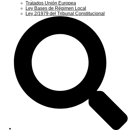
Tratados Unión Europea
Ley Bases de Régimen Local
Ley 2/1979 del Tribunal Constitucional