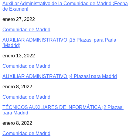
Auxiliar Administrativo de la Comunidad de Madrid ¡Fecha
de Examen!
enero 27, 2022
Comunidad de Madrid
AUXILIAR ADMINISTRATIVO ¡15 Plazas! para Parla
(Madrid)
enero 13, 2022
Comunidad de Madrid
AUXILIAR ADMINISTRATIVO ¡4 Plazas! para Madrid
enero 8, 2022
Comunidad de Madrid
TÉCNICOS AUXILIARES DE INFORMÁTICA ¡2 Plazas!
para Madrid
enero 8, 2022
Comunidad de Madrid