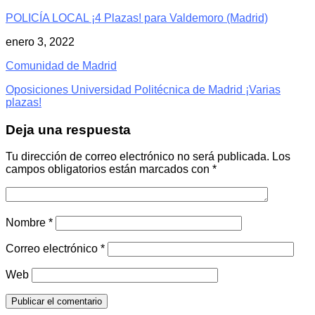
POLICÍA LOCAL ¡4 Plazas! para Valdemoro (Madrid)
enero 3, 2022
Comunidad de Madrid
Oposiciones Universidad Politécnica de Madrid ¡Varias
plazas!
Deja una respuesta
Tu dirección de correo electrónico no será publicada.
Los
campos obligatorios están marcados con
*
Nombre
*
Correo electrónico
*
Web