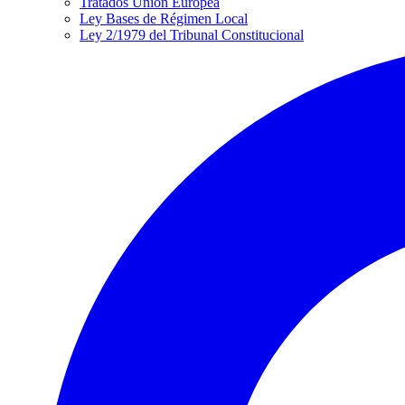
Tratados Unión Europea
Ley Bases de Régimen Local
Ley 2/1979 del Tribunal Constitucional