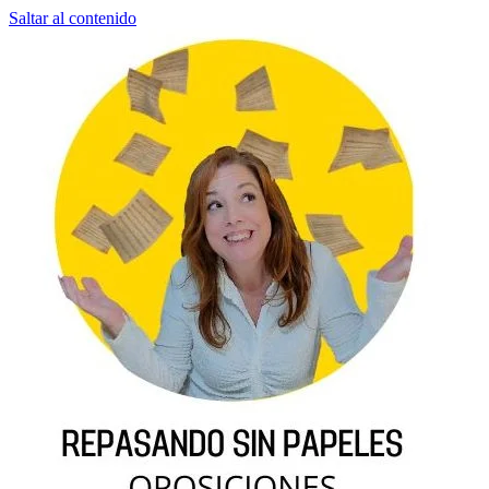
Saltar al contenido