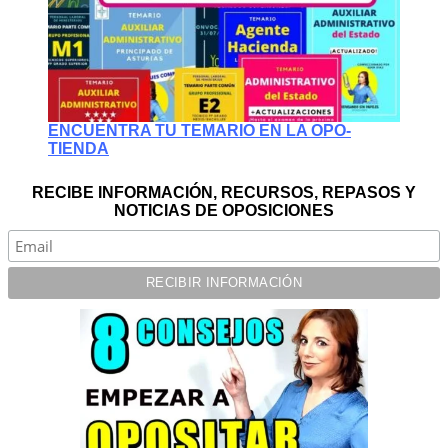
ENCUENTRA TU TEMARIO EN LA OPO-
TIENDA
RECIBE INFORMACIÓN, RECURSOS, REPASOS Y
NOTICIAS DE OPOSICIONES