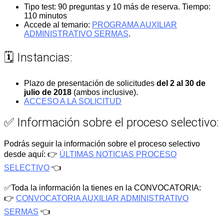
Tipo test: 90 preguntas y 10 más de reserva. Tiempo:
110 minutos
Accede al temario:
PROGRAMA AUXILIAR
ADMINISTRATIVO SERMAS
.
🗓️ Instancias:
Plazo de presentación de solicitudes
del 2 al 30 de
julio de 2018
(ambos inclusive).
ACCESO A LA SOLICITUD
✅ Información sobre el proceso selectivo:
Podrás seguir la información sobre el proceso selectivo
desde aquí: 👉
ÚLTIMAS NOTICIAS PROCESO
SELECTIVO
👈
✅Toda la información la tienes en la CONVOCATORIA:
👉
CONVOCATORIA AUXILIAR ADMINISTRATIVO
SERMAS
👈