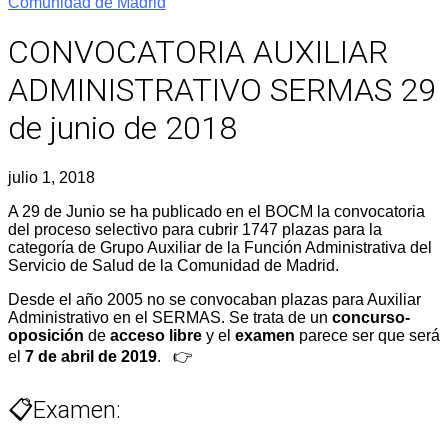
Comunidad de Madrid
CONVOCATORIA AUXILIAR
ADMINISTRATIVO SERMAS 29
de junio de 2018
julio 1, 2018
A 29 de Junio se ha publicado en el BOCM la convocatoria
del proceso selectivo para cubrir 1747 plazas para la
categoría de Grupo Auxiliar de la Función Administrativa del
Servicio de Salud de la Comunidad de Madrid.
Desde el año 2005 no se convocaban plazas para Auxiliar
Administrativo en el SERMAS. Se trata de un
concurso-
oposición
de
acceso libre
y el
examen
parece ser que será
el
7 de abril de 2019
. 👉
📋Examen: