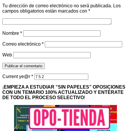
Tu dirección de correo electrónico no será publicada.
Los
campos obligatorios están marcados con
*
Nombre
*
Correo electrónico
*
Web
Current ye@r
*
¡
EMPIEZA A ESTUDIAR “SIN PAPELES” OPOSICIONES
CON UN TEMARIO 100% ACTUALIZADO Y ENTÉRATE
DE TODO EL PROCESO SELECTIVO
!