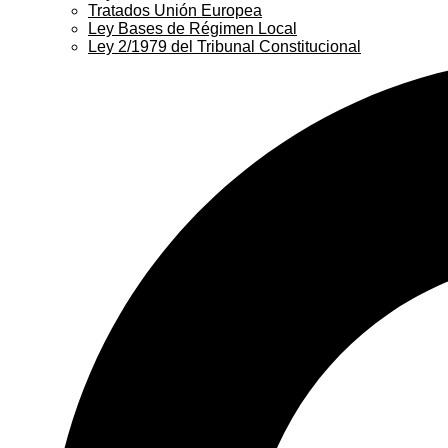
Tratados Unión Europea
Ley Bases de Régimen Local
Ley 2/1979 del Tribunal Constitucional