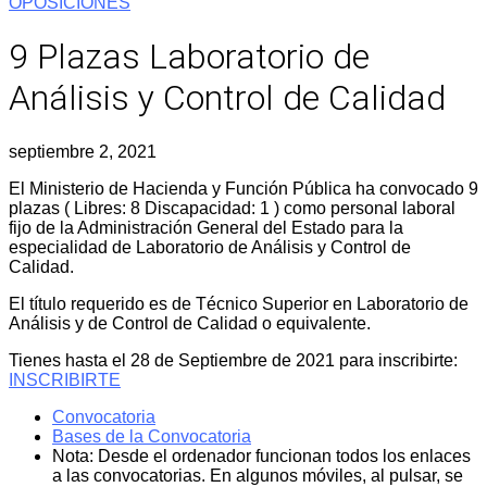
OPOSICIONES
9 Plazas Laboratorio de
Análisis y Control de Calidad
septiembre 2, 2021
El Ministerio de Hacienda y Función Pública ha convocado 9
plazas ( Libres: 8 Discapacidad: 1 ) como personal laboral
fijo de la Administración General del Estado para la
especialidad de Laboratorio de Análisis y Control de
Calidad.
El título requerido es de Técnico Superior en Laboratorio de
Análisis y de Control de Calidad o equivalente.
Tienes hasta el 28 de Septiembre de 2021 para inscribirte:
INSCRIBIRTE
Convocatoria
Bases de la Convocatoria
Nota: Desde el ordenador funcionan todos los enlaces
a las convocatorias. En algunos móviles, al pulsar, se