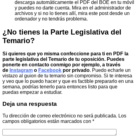
descarga automáticamente el PDF del BOE en tu móvil
y puedes no darte cuenta. Mira en el administrador de
archivos y si no lo tienes allí, mira este post desde un
ordenador y no tendrás problema.
¿No tienes la Parte Legislativa del
Temario?
Si quieres que yo misma confeccione para ti en PDF la
parte legislativa del Temario de tu oposición. Puedes
ponerte en contacto conmigo por ejemplo, a través
de
Instagram
o
Facebook
por privado
. Puedo echarle un
vistazo al guion de tu temario sin compromiso. Si te interesa
y veo que lo puedo hacer y que es factible prepararlo en una
semana, podrías tenerlo para entonces listo para que
puedas empezar a estudiar.
Deja una respuesta
Tu dirección de correo electrónico no será publicada.
Los
campos obligatorios están marcados con
*